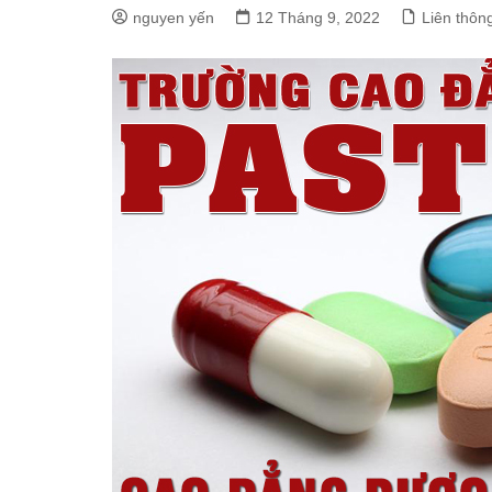
nguyen yến
12 Tháng 9, 2022
Liên thô