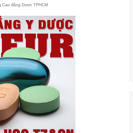
ng Cao đẳng Dược TPHCM