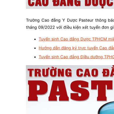
Trường Cao đẳng Y Dược Pasteur thông bá
tháng 09/2022 với điều kiện xét tuyển đơn gi
Tuyển sinh Cao đẳng Dược TPHCM mi
Hướng dẫn đăng ký trực tuyến Cao 
Tuyển sinh Cao đẳng Điều dưỡng TPH