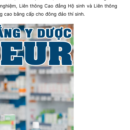
 nghiệm, Liên thông Cao đẳng Hộ sinh và Liên thông
ng cao bằng cấp cho đông đảo thí sinh.