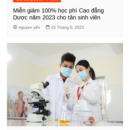
Miễn giảm 100% học phí Cao đẳng
Dược năm 2023 cho tân sinh viên
nguyen yến
15 Tháng 5, 2023