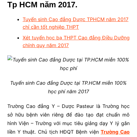
Tp HCM năm 2017.
Tuyển sinh Cao đẳng Dược TPHCM năm 2017
chỉ cần tốt nghiệp THPT
Xét tuyển học bạ THPT Cao đẳng Điều Dưỡng
chính quy năm 2017
Tuyển sinh Cao đẳng Dược tại TP.HCM miễn 100%
học phí năm 2017
Trường Cao đẳng Y – Dược Pasteur là Trường học
sở hữu bệnh viên riêng để đào tạo đạt chuẩn mô
hình Viện – Trường với mục tiêu giảng dạy Y lý gắn
liền Y thuật. Chủ tịch HĐQT Bệnh viện
Trường Cao