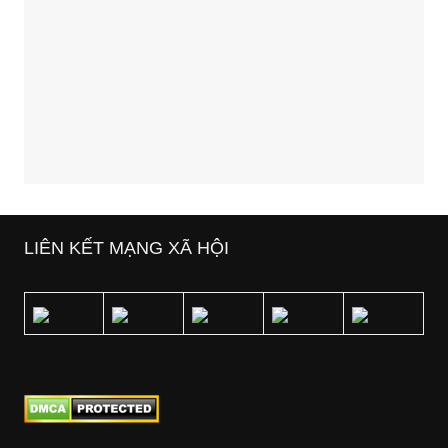
LIÊN KẾT MẠNG XÃ HỘI