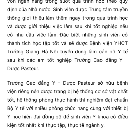
vốn ngân hàng trong suốt qua trình học theo quy
định của Nhà nước. Sinh viên được Trung tâm truyền
thông giới thiệu làm thêm ngay trong quá trình học
và được giới thiệu việc làm sau khi tốt nghiệp nếu
có nhu cầu việc làm. Đặc biệt những sinh viên có
thành tích học tập tốt và sẽ được Bệnh viện YHCT
Trường Giang Hà Nội tuyển dụng làm cán bộ Y tế
sau khi các em tốt nghiệp Trường Cao đẳng Y –
Dược Pasteur.
Trường Cao đẳng Y – Dược Pasteur sở hữu bệnh
viện riêng nên được trang bị hệ thống cơ sở vật chất
tốt, hệ thống phòng thực hành thí nghiệm đạt chuẩn
Bộ Y tế với nhiều phòng chức năng cùng với thiết bị
Y học hiện đại đồng bộ để sinh viên Y khoa có điều
kiện tốt nhất khi thực tập, thực tế ngành y.