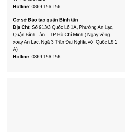
Hotline:
0869.156.156
Cơ sở Đào tạo quận Bình tân
Địa Chỉ:
Số 913/3 Quốc Lộ 1A, Phường An Lạc,
Quận Bình Tân – TP Hồ Chí Minh ( Ngay vòng
xoay An Lạc, Ngã 3 Trần Đại Nghĩa với Quốc Lộ 1
A)
Hotline:
0869.156.156