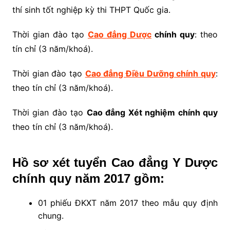
thí sinh tốt nghiệp kỳ thi THPT Quốc gia.
Thời gian đào tạo
Cao đẳng Dược
chính quy
: theo
tín chỉ (3 năm/khoá).
Thời gian đào tạo
Cao đẳng Điều Dưỡng chính quy
:
theo tín chỉ (3 năm/khoá).
Thời gian đào tạo
Cao đẳng Xét nghiệm chính quy
theo tín chỉ (3 năm/khoá).
Hồ sơ xét tuyển Cao đẳng Y Dược
chính quy năm 2017 gồm:
01 phiếu ĐKXT năm 2017 theo mẫu quy định
chung.