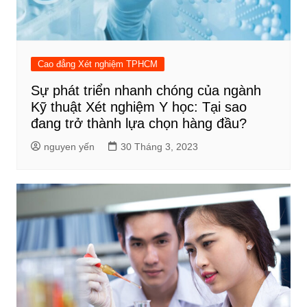
Cao đẳng Xét nghiệm TPHCM
Sự phát triển nhanh chóng của ngành
Kỹ thuật Xét nghiệm Y học: Tại sao
đang trở thành lựa chọn hàng đầu?
nguyen yến
30 Tháng 3, 2023