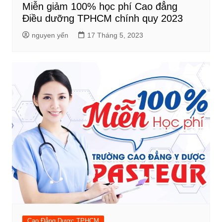
Miễn giảm 100% học phí Cao đẳng
Điều dưỡng TPHCM chính quy 2023
nguyen yến
17 Tháng 5, 2023
Cao Đẳng Dược TPHCM