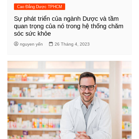
Cao Đẳng Dược TPHCM
Sự phát triển của ngành Dược và tầm
quan trọng của nó trong hệ thống chăm
sóc sức khỏe
nguyen yến
26 Tháng 4, 2023