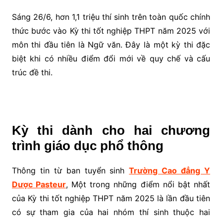
Sáng 26/6, hơn 1,1 triệu thí sinh trên toàn quốc chính
thức bước vào Kỳ thi tốt nghiệp THPT năm 2025 với
môn thi đầu tiên là Ngữ văn. Đây là một kỳ thi đặc
biệt khi có nhiều điểm đổi mới về quy chế và cấu
trúc đề thi.
Kỳ thi dành cho hai chương
trình giáo dục phổ thông
Thông tin từ ban tuyển sinh
Trường Cao đẳng Y
Dược Pasteur
, Một trong những điểm nổi bật nhất
của Kỳ thi tốt nghiệp THPT năm 2025 là lần đầu tiên
có sự tham gia của hai nhóm thí sinh thuộc hai