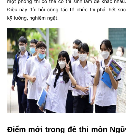
một phòng thi có thể có thí sinh làm đề khác nhau.
Điều này đòi hỏi công tác tổ chức thi phải hết sức
kỹ lưỡng, nghiêm ngặt.
Điểm mới trong đề thi môn Ngữ