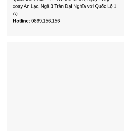
xoay An Lạc, Ngã 3 Trần Đại Nghĩa với Quốc Lộ 1
A)
Hotline:
0869.156.156