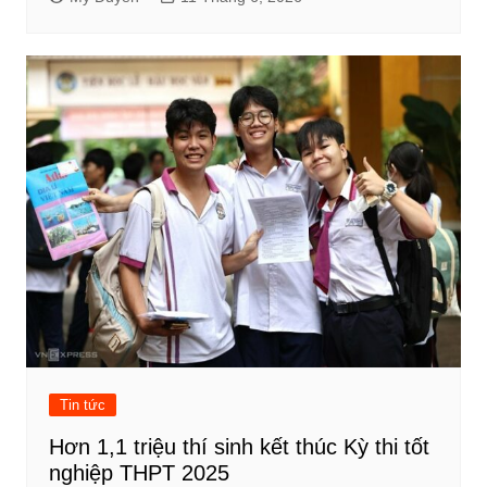
Tin tức
Hơn 1,1 triệu thí sinh kết thúc Kỳ thi tốt
nghiệp THPT 2025