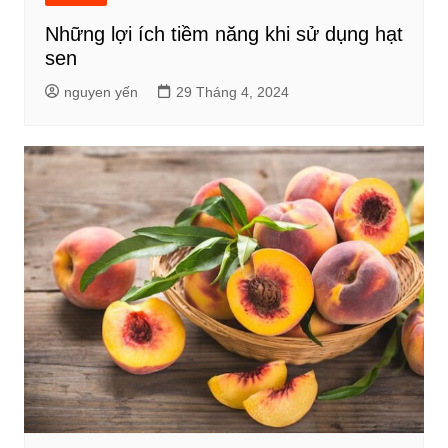
Những lợi ích tiềm năng khi sử dụng hạt
sen
nguyen yến
29 Tháng 4, 2024