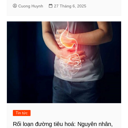
Cuong Huynh
27 Tháng 6, 2025
Tin tức
Rối loạn đường tiêu hoá: Nguyên nhân,