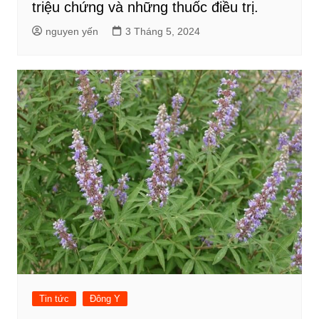
triệu chứng và những thuốc điều trị.
nguyen yến
3 Tháng 5, 2024
Tin tức
Đông Y