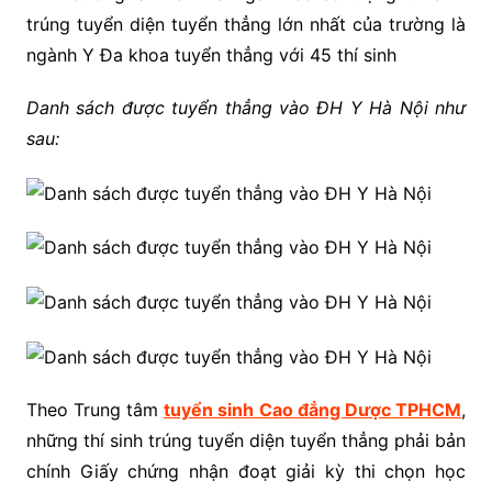
trúng tuyển diện tuyển thẳng lớn nhất của trường là
ngành Y Đa khoa tuyển thẳng với 45 thí sinh
Danh sách được tuyển thẳng vào ĐH Y Hà Nội như
sau:
Theo Trung tâm
tuyển sinh
Cao đẳng Dược TPHCM
,
những thí sinh trúng tuyển diện tuyển thẳng phải bản
chính Giấy chứng nhận đoạt giải kỳ thi chọn học