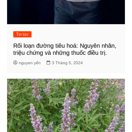
Tin tức
Rối loạn đường tiêu hoá: Nguyên nhân,
triệu chứng và những thuốc điều trị.
nguyen yến
3 Tháng 5, 2024