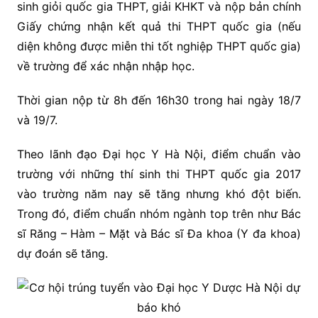
sinh giỏi quốc gia THPT, giải KHKT và nộp bản chính
Giấy chứng nhận kết quả thi THPT quốc gia (nếu
diện không được miễn thi tốt nghiệp THPT quốc gia)
về trường để xác nhận nhập học.
Thời gian nộp từ 8h đến 16h30 trong hai ngày 18/7
và 19/7.
Theo lãnh đạo Đại học Y Hà Nội, điểm chuẩn vào
trường với những thí sinh thi THPT quốc gia 2017
vào trường năm nay sẽ tăng nhưng khó đột biến.
Trong đó, điểm chuẩn nhóm ngành top trên như Bác
sĩ Răng – Hàm – Mặt và Bác sĩ Đa khoa (Y đa khoa)
dự đoán sẽ tăng.