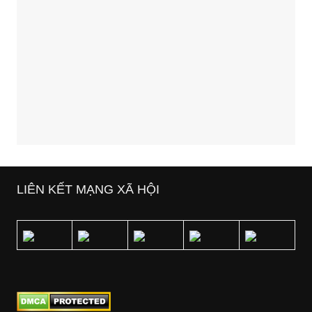
LIÊN KẾT MẠNG XÃ HỘI