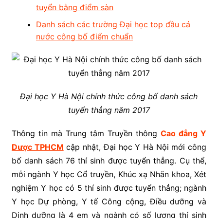
tuyển bằng điểm sàn
Danh sách các trường Đại học top đầu cả
nước công bố điểm chuẩn
Đại học Y Hà Nội chính thức công bố danh sách
tuyển thẳng năm 2017
Thông tin mà Trung tâm Truyền thông
Cao đẳng Y
Dược TPHCM
cập nhật, Đại học Y Hà Nội mới công
bố danh sách 76 thí sinh được tuyển thẳng. Cụ thể,
mỗi ngành Y học Cổ truyền, Khúc xạ Nhãn khoa, Xét
nghiệm Y học có 5 thí sinh được tuyển thẳng; ngành
Y học Dự phòng, Y tế Công cộng, Điều dưỡng và
Dinh dưỡng là 4 em và ngành có số lượng thí sinh