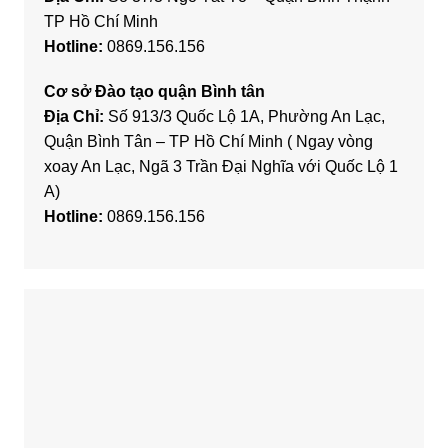
TP Hồ Chí Minh
Hotline:
0869.156.156
Cơ sở Đào tạo quận Bình tân
Địa Chỉ:
Số 913/3 Quốc Lộ 1A, Phường An Lạc,
Quận Bình Tân – TP Hồ Chí Minh ( Ngay vòng
xoay An Lạc, Ngã 3 Trần Đại Nghĩa với Quốc Lộ 1
A)
Hotline:
0869.156.156