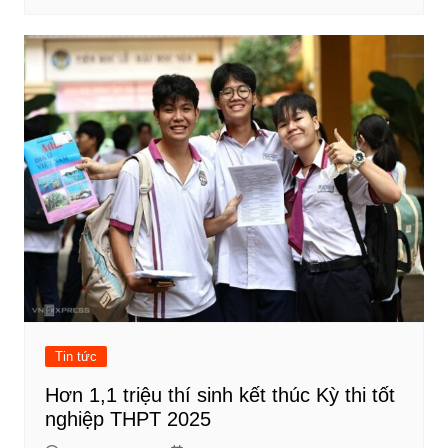
Tin tức
Hơn 1,1 triệu thí sinh kết thúc Kỳ thi tốt
nghiệp THPT 2025