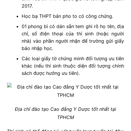
2017.
Học bạ THPT bản pho to có công chứng.
01 phong bì có dán sẵn tem ghi rõ họ tên, địa
chỉ, số điện thoại của thí sinh (hoặc người
nhà) vào phần người nhận để trường gửi giấy
báo nhập học.
Các loại giấy tờ chứng minh đối tượng ưu tiên
khác (nếu thí sinh thuộc diện đối tượng chính
sách được hưởng ưu tiên).
Địa chỉ đào tạo Cao đẳng Y Dược tốt nhất tại
TPHCM