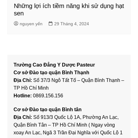
Những lợi ích tiềm năng khi sử dụng hạt
sen
nguyen yến
29 Tháng 4, 2024
Trường Cao Đẳng Y Dược Pasteur
Cơ sở Đào tạo quận Bình Thạnh
Địa Chỉ:
Số 37/3 Ngô Tất Tố – Quận Bình Thạnh –
TP Hồ Chí Minh
Hotline:
0869.156.156
Cơ sở Đào tạo quận Bình tân
Địa Chỉ:
Số 913/3 Quốc Lộ 1A, Phường An Lạc,
Quận Bình Tân – TP Hồ Chí Minh ( Ngay vòng
xoay An Lạc, Ngã 3 Trần Đại Nghĩa với Quốc Lộ 1