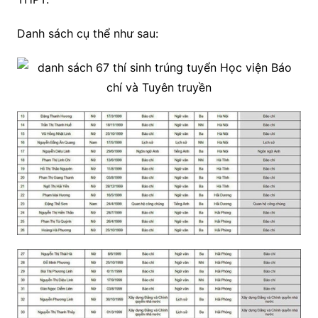
Danh sách cụ thể như sau: