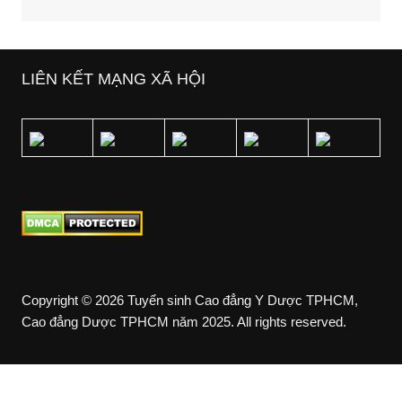
LIÊN KẾT MẠNG XÃ HỘI
Copyright © 2026 Tuyển sinh Cao đẳng Y Dược TPHCM,
Cao đẳng Dược TPHCM năm 2025. All rights reserved.