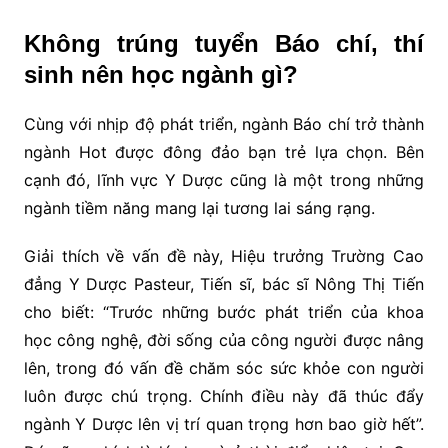
Không trúng tuyển Báo chí, thí
sinh nên học ngành gì?
Cùng với nhịp độ phát triển, ngành Báo chí trở thành
ngành Hot được đông đảo bạn trẻ lựa chọn. Bên
cạnh đó, lĩnh vực Y Dược cũng là một trong những
ngành tiềm năng mang lại tương lai sáng rạng.
Giải thích về vấn đề này, Hiệu trưởng Trường Cao
đẳng Y Dược Pasteur, Tiến sĩ, bác sĩ Nông Thị Tiến
cho biết: “Trước những bước phát triển của khoa
học công nghệ, đời sống của công người được nâng
lên, trong đó vấn đề chăm sóc sức khỏe con người
luôn được chú trọng. Chính điều này đã thúc đẩy
ngành Y Dược lên vị trí quan trọng hơn bao giờ hết”.