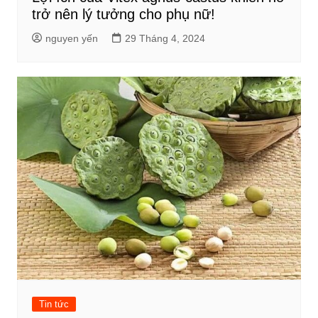
trở nên lý tưởng cho phụ nữ!
nguyen yến
29 Tháng 4, 2024
Tin tức