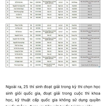
Ngoài ra, 25 thí sinh đoạt giải trong kỳ thi chọn học
sinh giỏi quốc gia, đoạt giải trong cuộc thi khoa
học, kỹ thuật cấp quốc gia không sử dụng quyền