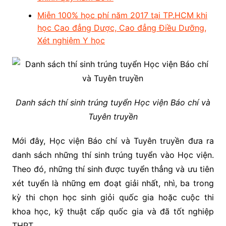
Miễn 100% học phí năm 2017 tại TP.HCM khi
học Cao đẳng Dược, Cao đẳng Điều Dưỡng,
Xét nghiệm Y học
Danh sách thí sinh trúng tuyển Học viện Báo chí và
Tuyên truyền
Mới đây, Học viện Báo chí và Tuyên truyền đưa ra
danh sách những thí sinh trúng tuyển vào Học viện.
Theo đó, những thí sinh được tuyển thẳng và ưu tiên
xét tuyển là những em đoạt giải nhất, nhì, ba trong
kỳ thi chọn học sinh giỏi quốc gia hoặc cuộc thi
khoa học, kỹ thuật cấp quốc gia và đã tốt nghiệp
THPT.