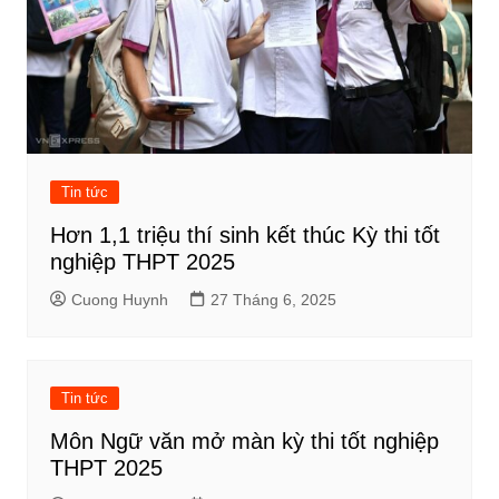
Tin tức
Hơn 1,1 triệu thí sinh kết thúc Kỳ thi tốt
nghiệp THPT 2025
Cuong Huynh
27 Tháng 6, 2025
Tin tức
Môn Ngữ văn mở màn kỳ thi tốt nghiệp
THPT 2025