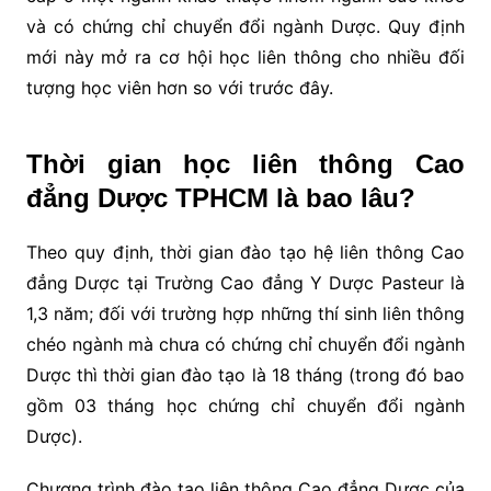
và có chứng chỉ chuyển đổi ngành Dược. Quy định
mới này mở ra cơ hội học liên thông cho nhiều đối
tượng học viên hơn so với trước đây.
Thời gian học liên thông Cao
đẳng Dược TPHCM là bao lâu?
Theo quy định, thời gian đào tạo hệ liên thông Cao
đẳng Dược tại Trường Cao đẳng Y Dược Pasteur là
1,3 năm; đối với trường hợp những thí sinh liên thông
chéo ngành mà chưa có chứng chỉ chuyển đổi ngành
Dược thì thời gian đào tạo là 18 tháng (trong đó bao
gồm 03 tháng học chứng chỉ chuyển đổi ngành
Dược).
Chương trình đào tạo liên thông Cao đẳng Dược của