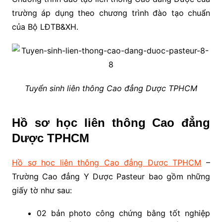
trường áp dụng theo chương trình đào tạo chuẩn
của Bộ LĐTB&XH.
Tuyển sinh liên thông Cao đẳng Dược TPHCM
Hồ sơ học liên thông Cao đẳng
Dược TPHCM
Hồ sơ học liên thông Cao đẳng Dược TPHCM
–
Trường Cao đẳng Y Dược Pasteur bao gồm những
giấy tờ như sau:
02 bản photo công chứng bằng tốt nghiệp