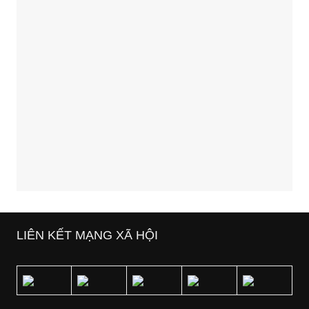
LIÊN KẾT MẠNG XÃ HỘI