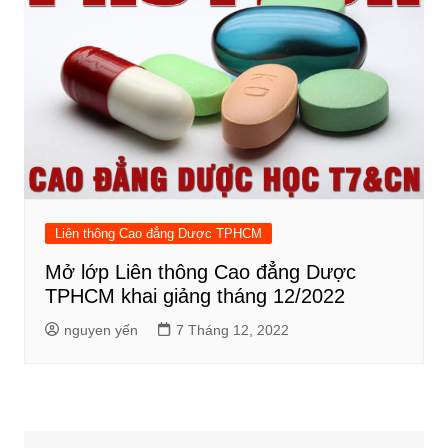
Liên thông Cao đẳng Dược TPHCM
Mở lớp Liên thông Cao đẳng Dược
TPHCM khai giảng tháng 12/2022
nguyen yến
7 Tháng 12, 2022