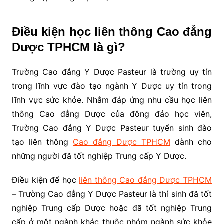
Điều kiện học liên thông Cao đẳng
Dược TPHCM là gì?
Trường Cao đẳng Y Dược Pasteur là trường uy tín
trong lĩnh vực đào tạo ngành Y Dược uy tín trong
lĩnh vực sức khỏe. Nhằm đáp ứng nhu cầu học liên
thông Cao đẳng Dược của đông đảo học viên,
Trường Cao đẳng Y Dược Pasteur tuyển sinh đào
tạo liên thông
Cao đẳng Dược TPHCM
dành cho
những người đã tốt nghiệp Trung cấp Y Dược.
Điều kiện để học
liên thông Cao đẳng Dược TPHCM
– Trường Cao đẳng Y Dược Pasteur là thí sinh đã tốt
nghiệp Trung cấp Dược hoặc đã tốt nghiệp Trung
cấp ở một ngành khác thuộc nhóm ngành sức khỏe