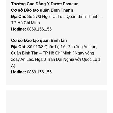
Trường Cao Đẳng Y Dược Pasteur
Cơ sở Đào tạo quận Bình Thạnh
Địa Chỉ:
Số 37/3 Ngô Tất Tố – Quận Bình Thạnh –
TP Hồ Chí Minh
Hotline:
0869.156.156
Cơ sở Đào tạo quận Bình tân
Địa Chỉ:
Số 913/3 Quốc Lộ 1A, Phường An Lạc,
Quận Bình Tân – TP Hồ Chí Minh ( Ngay vòng
xoay An Lạc, Ngã 3 Trần Đại Nghĩa với Quốc Lộ 1
A)
Hotline:
0869.156.156