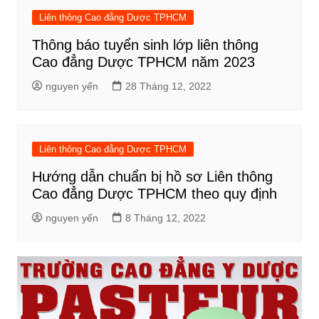
Liên thông Cao đẳng Dược TPHCM
Thông báo tuyển sinh lớp liên thông
Cao đẳng Dược TPHCM năm 2023
nguyen yến
28 Tháng 12, 2022
Liên thông Cao đẳng Dược TPHCM
Hướng dẫn chuẩn bị hồ sơ Liên thông
Cao đẳng Dược TPHCM theo quy định
nguyen yến
8 Tháng 12, 2022