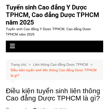
Chuyển
Tuyển sinh Cao đẳng Y Dược
đến
TPHCM, Cao đẳng Dược TPHCM
phần
năm 2025
nội
dung
Tuyển sinh Cao đẳng Y Dược TPHCM, Cao đẳng Dược
TPHCM năm 2025
Trang chủ
Liên thông Cao đẳng Dược TPHCM
Điều kiện tuyển sinh liên thông Cao đẳng Dược TPHCM
là gì?
Điều kiện tuyển sinh liên thông
Cao đẳng Dược TPHCM là gì?