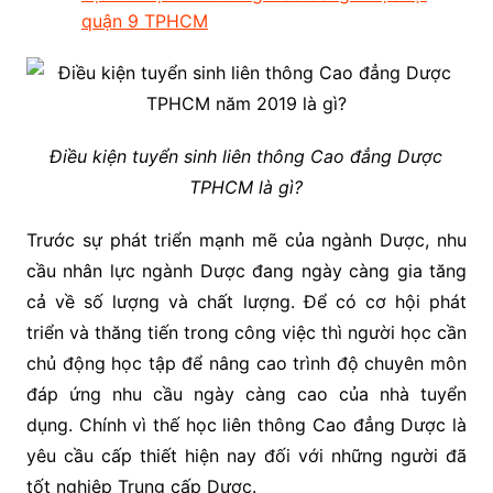
quận 9 TPHCM
Điều kiện tuyển sinh liên thông Cao đẳng Dược
TPHCM là gì?
Trước sự phát triển mạnh mẽ của ngành Dược, nhu
cầu nhân lực ngành Dược đang ngày càng gia tăng
cả về số lượng và chất lượng. Để có cơ hội phát
triển và thăng tiến trong công việc thì người học cần
chủ động học tập để nâng cao trình độ chuyên môn
đáp ứng nhu cầu ngày càng cao của nhà tuyển
dụng. Chính vì thế học liên thông Cao đẳng Dược là
yêu cầu cấp thiết hiện nay đối với những người đã
tốt nghiệp Trung cấp Dược.