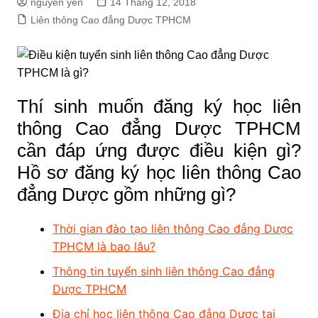
nguyen yến
14 Tháng 12, 2018
Liên thông Cao đẳng Dược TPHCM
Thí sinh muốn đăng ký học liên
thông Cao đẳng Dược TPHCM
cần đáp ứng được điều kiện gì?
Hồ sơ đăng ký học liên thông Cao
đẳng Dược gồm những gì?
Thời gian đào tạo liên thông Cao đẳng Dược
TPHCM là bao lâu?
Thông tin tuyển sinh liên thông Cao đẳng
Dược TPHCM
Địa chỉ học liên thông Cao đẳng Dược tại