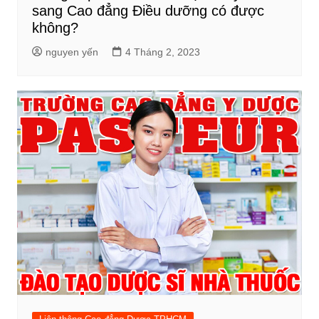
sang Cao đẳng Điều dưỡng có được
không?
nguyen yến
4 Tháng 2, 2023