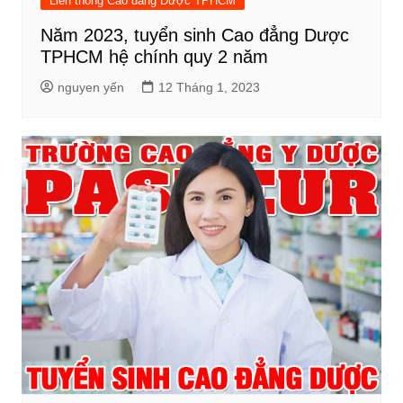
Liên thông Cao đẳng Dược TPHCM
Năm 2023, tuyển sinh Cao đẳng Dược
TPHCM hệ chính quy 2 năm
nguyen yến
12 Tháng 1, 2023