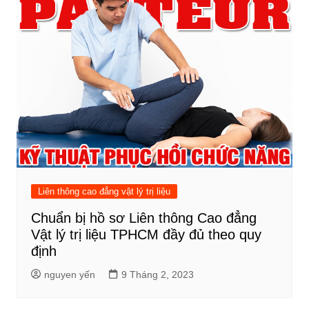
Liên thông cao đẳng vật lý trị liệu
Chuẩn bị hồ sơ Liên thông Cao đẳng
Vật lý trị liệu TPHCM đầy đủ theo quy
định
nguyen yến
9 Tháng 2, 2023