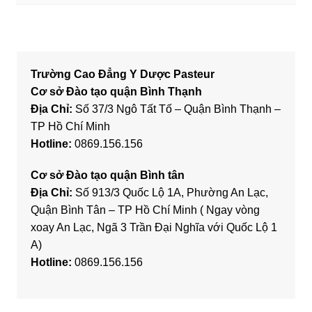
Trường Cao Đẳng Y Dược Pasteur
Cơ sở Đào tạo quận Bình Thạnh
Địa Chỉ:
Số 37/3 Ngô Tất Tố – Quận Bình Thạnh –
TP Hồ Chí Minh
Hotline:
0869.156.156
Cơ sở Đào tạo quận Bình tân
Địa Chỉ:
Số 913/3 Quốc Lộ 1A, Phường An Lạc,
Quận Bình Tân – TP Hồ Chí Minh ( Ngay vòng
xoay An Lạc, Ngã 3 Trần Đại Nghĩa với Quốc Lộ 1
A)
Hotline:
0869.156.156