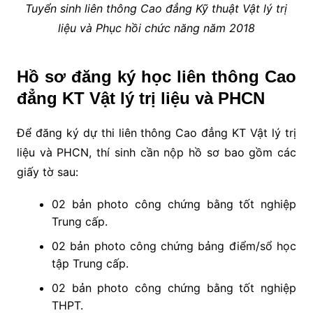
Tuyển sinh liên thông Cao đẳng Kỹ thuật Vật lý trị
liệu và Phục hồi chức năng năm 2018
Hồ sơ đăng ký học liên thông Cao
đẳng KT Vật lý trị liệu và PHCN
Để đăng ký dự thi liên thông Cao đẳng KT Vật lý trị
liệu và PHCN, thí sinh cần nộp hồ sơ bao gồm các
giấy tờ sau:
02 bản photo công chứng bằng tốt nghiệp
Trung cấp.
02 bản photo công chứng bảng điểm/sổ học
tập Trung cấp.
02 bản photo công chứng bằng tốt nghiệp
THPT.