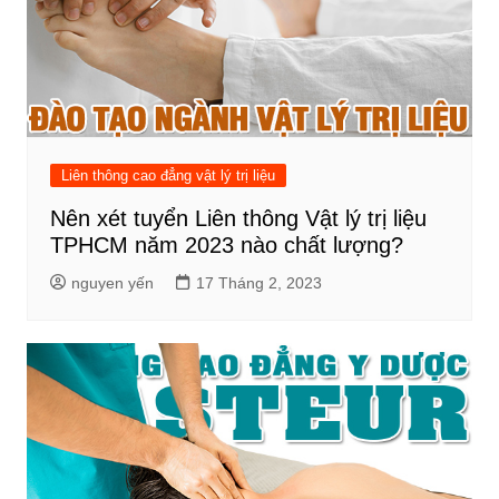
Liên thông cao đẳng vật lý trị liệu
Nên xét tuyển Liên thông Vật lý trị liệu
TPHCM năm 2023 nào chất lượng?
nguyen yến
17 Tháng 2, 2023