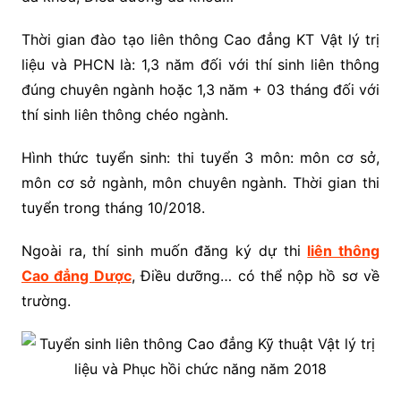
Thời gian đào tạo liên thông Cao đẳng KT Vật lý trị
liệu và PHCN là: 1,3 năm đối với thí sinh liên thông
đúng chuyên ngành hoặc 1,3 năm + 03 tháng đối với
thí sinh liên thông chéo ngành.
Hình thức tuyển sinh: thi tuyển 3 môn: môn cơ sở,
môn cơ sở ngành, môn chuyên ngành. Thời gian thi
tuyển trong tháng 10/2018.
Ngoài ra, thí sinh muốn đăng ký dự thi
liên thông
Cao đẳng Dược
, Điều dưỡng… có thể nộp hồ sơ về
trường.