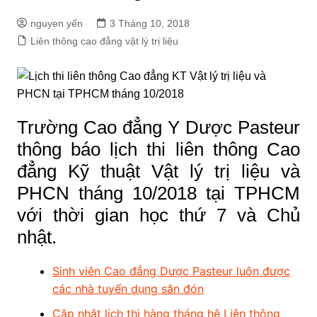
nguyen yến
3 Tháng 10, 2018
Liên thông cao đẳng vật lý trị liệu
Trường Cao đẳng Y Dược Pasteur
thông báo lịch thi liên thông Cao
đẳng Kỹ thuật Vật lý trị liệu và
PHCN tháng 10/2018 tại TPHCM
với thời gian học thứ 7 và Chủ
nhật.
Sinh viên Cao đẳng Dược Pasteur luôn được
các nhà tuyển dụng săn đón
Cập nhật lịch thi hàng tháng hệ Liên thông