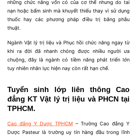
những chức năng vốn có của cơ thể nhưng do tai
nạn hoặc bẩm sinh mà khuyết thiếu thay vì sử dụng
thuốc hay các phương pháp điều trị bằng phẫu
thuật.
Ngành Vật lý trị liệu và Phục hồi chức năng ngay từ
khi ra đời đã nhanh chóng được nhiều người ưa
chuộng, đây là ngành có tiềm năng phát triển lớn
tuy nhiên nhân lực hiện nay còn rất hạn chế.
Tuyển sinh lớp liên thông Cao
đẳng KT Vật lý trị liệu và PHCN tại
TPHCM.
Cao đẳng Y Dược TPHCM
– Trường Cao đẳng Y
Dược Pasteur là trường uy tín hàng đầu trong lĩnh