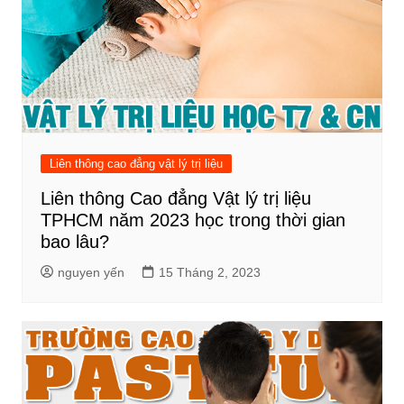
Liên thông cao đẳng vật lý trị liệu
Liên thông Cao đẳng Vật lý trị liệu
TPHCM năm 2023 học trong thời gian
bao lâu?
nguyen yến
15 Tháng 2, 2023