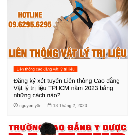
Liên thông cao đẳng vật lý trị liệu
Đăng ký xét tuyển Liên thông Cao đẳng
Vật lý trị liệu TPHCM năm 2023 bằng
những cách nào?
nguyen yến
13 Tháng 2, 2023