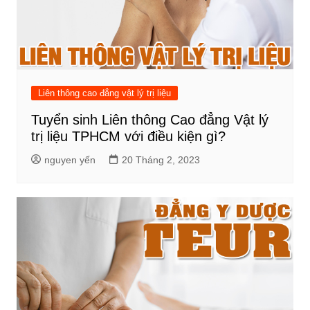
Liên thông cao đẳng vật lý trị liệu
Tuyển sinh Liên thông Cao đẳng Vật lý
trị liệu TPHCM với điều kiện gì?
nguyen yến
20 Tháng 2, 2023