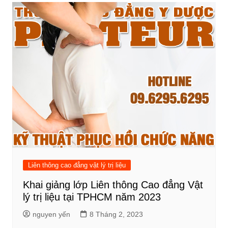
Liên thông cao đẳng vật lý trị liệu
Khai giảng lớp Liên thông Cao đẳng Vật
lý trị liệu tại TPHCM năm 2023
nguyen yến
8 Tháng 2, 2023