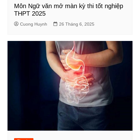
Môn Ngữ văn mở màn kỳ thi tốt nghiệp
THPT 2025
Cuong Huynh
26 Tháng 6, 2025