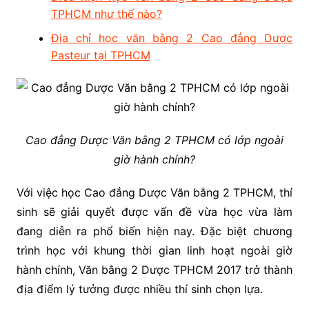
TPHCM như thế nào?
Địa chỉ học văn bằng 2 Cao đẳng Dược
Pasteur tại TPHCM
Cao đẳng Dược Văn bằng 2 TPHCM có lớp ngoài
giờ hành chính?
Với việc học Cao đẳng Dược Văn bằng 2 TPHCM, thí
sinh sẽ giải quyết được vấn đề vừa học vừa làm
đang diễn ra phổ biến hiện nay. Đặc biệt chương
trình học với khung thời gian linh hoạt ngoài giờ
hành chính, Văn bằng 2 Dược TPHCM 2017 trở thành
địa điểm lý tưởng được nhiều thí sinh chọn lựa.