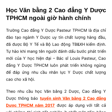
Học Văn bằng 2 Cao đẳng Y Dược
TPHCM ngoài giờ hành chính
Trường Cao đẳng Y Dược Pasteur TPHCM là địa chỉ
đào tạo ngành Y Dược uy tín chất lượng hàng đầu,
đã được Bộ Y Tế và Bộ Lao động TB&XH kiểm định.
Tự hào khi mang tên người đánh dấu bước phát triển
mới của Y học hiện đại – Bác sĩ Louis Pasteur, Cao
đẳng Y Dược TPHCM luôn phát triển không ngừng
để đáp ứng nhu cầu nhân lực Y Dược chất lượng
cao cho xã hội.
Theo nhu cầu học Văn bằng 2 Dược, Cao đẳng Y
Dược thông báo
tuyển sinh Văn bằng 2 Cao đẳng
Dược TPHCM năm 2017
được áp dụng với tất cả