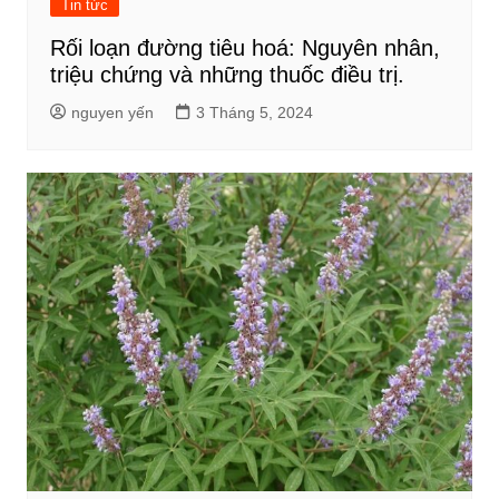
Tin tức
Rối loạn đường tiêu hoá: Nguyên nhân,
triệu chứng và những thuốc điều trị.
nguyen yến
3 Tháng 5, 2024