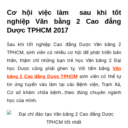
Cơ hội việc làm sau khi tốt
nghiệp Văn bằng 2 Cao đẳng
Dược TPHCM 2017
Sau khi tốt nghiệp Cao đẳng Dược Văn bằng 2
TPHCM, sinh viên có nhiều cơ hội để phát triển bản
thân, thậm chí những bạn trẻ học Văn bằng 2 Đại
học Dược cũng phải ghen tỵ. Với tấm bằng
Văn
bằng 2 Cao đẳng Dược TPHCM
sinh viên có thể tự
tin ứng tuyển vào làm tại các Bệnh viện, Trạm Xá,
Cơ sở khám chữa bệnh…theo đúng chuyên ngành
học của mình.