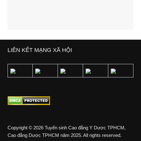
LIÊN KẾT MẠNG XÃ HỘI
Copyright © 2026 Tuyển sinh Cao đẳng Y Dược TPHCM,
Cao đẳng Dược TPHCM năm 2025. All rights reserved.