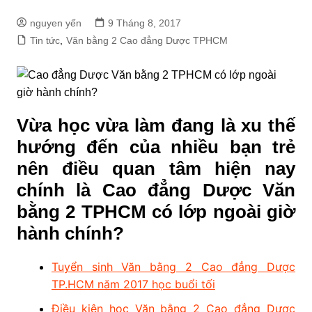
nguyen yến
9 Tháng 8, 2017
Tin tức
,
Văn bằng 2 Cao đẳng Dược TPHCM
Vừa học vừa làm đang là xu thế
hướng đến của nhiều bạn trẻ
nên điều quan tâm hiện nay
chính là Cao đẳng Dược Văn
bằng 2 TPHCM có lớp ngoài giờ
hành chính?
Tuyển sinh Văn bằng 2 Cao đẳng Dược
TP.HCM năm 2017 học buổi tối
Điều kiện học Văn bằng 2 Cao đẳng Dược