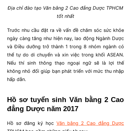
Địa chỉ đào tạo Văn bằng 2 Cao đẳng Dược TPHCM
tốt nhất
Trước nhu cầu đặt ra về vấn đề chăm sóc sức khỏe
ngày càng tăng như hiện nay, lao động Ngành Dược
và Điều dưỡng trở thành 1 trong 8 nhóm ngành có
thể tự do di chuyển và xin việc trong khối ASEAN.
Nếu thí sinh thông thạo ngoại ngữ sẽ là lợi thế
không nhỏ đối giúp bạn phát triển với mức thu nhập
hấp dẫn.
Hồ sơ tuyển sinh Văn bằng 2 Cao
đẳng Dược năm 2017
Hồ sơ đăng ký học
Văn bằng 2 Cao đẳng Dược