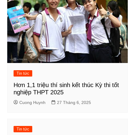
Tin tức
Hơn 1,1 triệu thí sinh kết thúc Kỳ thi tốt
nghiệp THPT 2025
Cuong Huynh
27 Tháng 6, 2025
Tin tức