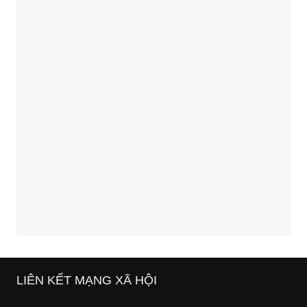
LIÊN KẾT MẠNG XÃ HỘI