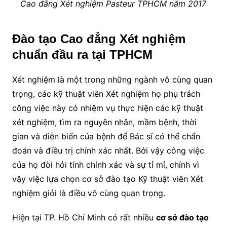
Cao đẳng Xét nghiệm Pasteur TPHCM năm 2017
Đào tạo Cao đẳng Xét nghiệm
chuẩn đầu ra tại TPHCM
Xét nghiệm là một trong những ngành vô cùng quan
trọng, các kỹ thuật viên Xét nghiệm họ phụ trách
công việc này có nhiệm vụ thực hiện các kỹ thuật
xét nghiệm, tìm ra nguyên nhân, mầm bệnh, thời
gian và diễn biến của bệnh để Bác sĩ có thể chẩn
đoán và điều trị chính xác nhất. Bởi vậy công việc
của họ đòi hỏi tính chính xác và sự tỉ mỉ, chính vì
vậy việc lựa chọn cơ sở đào tạo Kỹ thuật viên Xét
nghiệm giỏi là điều vô cùng quan trọng.
Hiện tại TP. Hồ Chí Minh có rất nhiều
cơ sở đào tạo