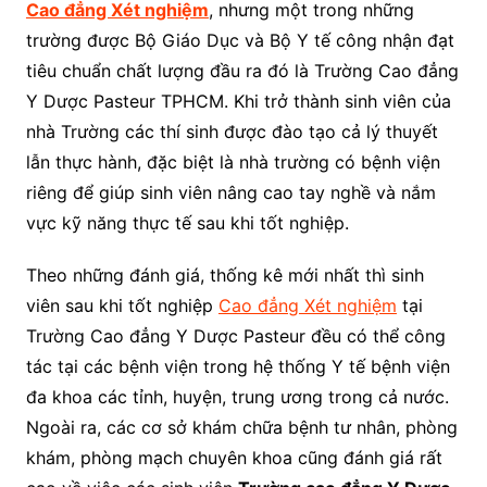
Cao đẳng Xét nghiệm
, nhưng một trong những
trường được Bộ Giáo Dục và Bộ Y tế công nhận đạt
tiêu chuẩn chất lượng đầu ra đó là Trường Cao đẳng
Y Dược Pasteur TPHCM. Khi trở thành sinh viên của
nhà Trường các thí sinh được đào tạo cả lý thuyết
lẫn thực hành, đặc biệt là nhà trường có bệnh viện
riêng để giúp sinh viên nâng cao tay nghề và nắm
vực kỹ năng thực tế sau khi tốt nghiệp.
Theo những đánh giá, thống kê mới nhất thì sinh
viên sau khi tốt nghiệp
Cao đẳng Xét nghiệm
tại
Trường Cao đẳng Y Dược Pasteur đều có thể công
tác tại các bệnh viện trong hệ thống Y tế bệnh viện
đa khoa các tỉnh, huyện, trung ương trong cả nước.
Ngoài ra, các cơ sở khám chữa bệnh tư nhân, phòng
khám, phòng mạch chuyên khoa cũng đánh giá rất