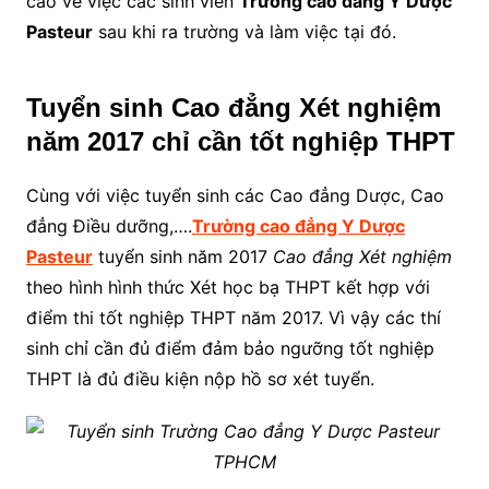
cao về việc các sinh viên
Trường cao đẳng Y Dược
Pasteur
sau khi ra trường và làm việc tại đó.
Tuyển sinh Cao đẳng Xét nghiệm
năm 2017 chỉ cần tốt nghiệp THPT
Cùng với việc tuyển sinh các Cao đẳng Dược, Cao
đẳng Điều dưỡng,….
Trường cao đẳng Y Dược
Pasteur
tuyển sinh năm 2017
Cao đẳng Xét nghiệm
theo hình hình thức Xét học bạ THPT kết hợp với
điểm thi tốt nghiệp THPT năm 2017. Vì vậy các thí
sinh chỉ cần đủ điểm đảm bảo ngưỡng tốt nghiệp
THPT là đủ điều kiện nộp hồ sơ xét tuyển.