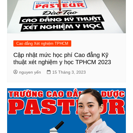
Cao đẳng Xét nghiệm TPHCM
Cập nhật mức học phí Cao đẳng Kỹ
thuật xét nghiệm y học TPHCM 2023
nguyen yến
15 Tháng 3, 2023