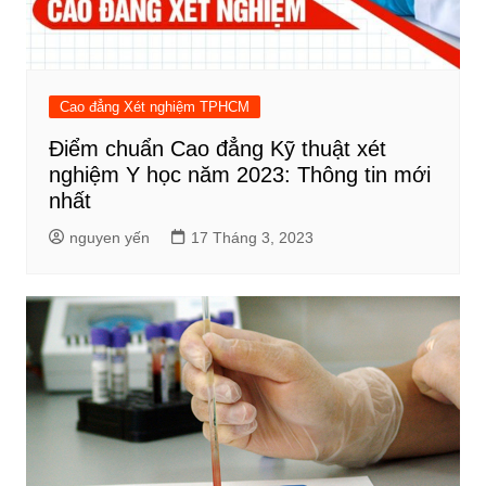
Cao đẳng Xét nghiệm TPHCM
Điểm chuẩn Cao đẳng Kỹ thuật xét
nghiệm Y học năm 2023: Thông tin mới
nhất
nguyen yến
17 Tháng 3, 2023