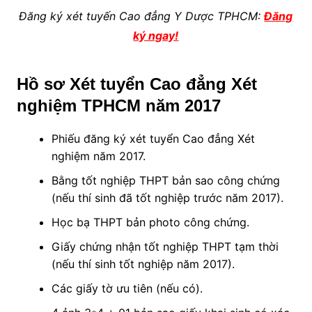
Đăng ký xét tuyến Cao đẳng Y Dược TPHCM:
Đăng
ký ngay!
Hồ sơ Xét tuyển Cao đẳng Xét
nghiệm TPHCM năm 2017
Phiếu đăng ký xét tuyển Cao đẳng Xét
nghiệm năm 2017.
Bằng tốt nghiệp THPT bản sao công chứng
(nếu thí sinh đã tốt nghiệp trước năm 2017).
Học bạ THPT bản photo công chứng.
Giấy chứng nhận tốt nghiệp THPT tạm thời
(nếu thí sinh tốt nghiệp năm 2017).
Các giấy tờ ưu tiên (nếu có).