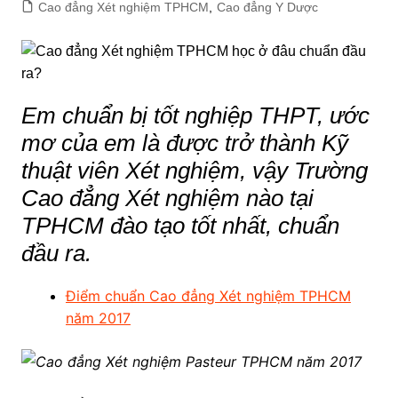
Cao đẳng Xét nghiệm TPHCM
,
Cao đẳng Y Dược
Em chuẩn bị tốt nghiệp THPT, ước
mơ của em là được trở thành Kỹ
thuật viên Xét nghiệm, vậy Trường
Cao đẳng Xét nghiệm nào tại
TPHCM đào tạo tốt nhất, chuẩn
đầu ra.
Điểm chuẩn Cao đẳng Xét nghiệm TPHCM
năm 2017