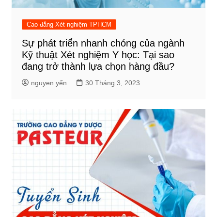
Cao đẳng Xét nghiệm TPHCM
Sự phát triển nhanh chóng của ngành
Kỹ thuật Xét nghiệm Y học: Tại sao
đang trở thành lựa chọn hàng đầu?
nguyen yến
30 Tháng 3, 2023