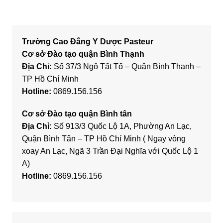
Trường Cao Đẳng Y Dược Pasteur
Cơ sở Đào tạo quận Bình Thạnh
Địa Chỉ:
Số 37/3 Ngô Tất Tố – Quận Bình Thạnh –
TP Hồ Chí Minh
Hotline:
0869.156.156
Cơ sở Đào tạo quận Bình tân
Địa Chỉ:
Số 913/3 Quốc Lộ 1A, Phường An Lạc,
Quận Bình Tân – TP Hồ Chí Minh ( Ngay vòng
xoay An Lạc, Ngã 3 Trần Đại Nghĩa với Quốc Lộ 1
A)
Hotline:
0869.156.156