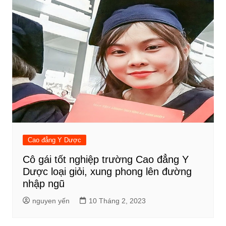
Cao đẳng Y Dược
Cô gái tốt nghiệp trường Cao đẳng Y
Dược loại giỏi, xung phong lên đường
nhập ngũ
nguyen yến
10 Tháng 2, 2023