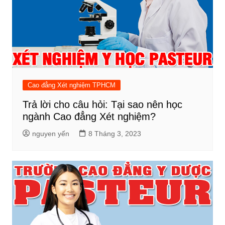
Cao đẳng Xét nghiệm TPHCM
Trả lời cho câu hỏi: Tại sao nên học
ngành Cao đẳng Xét nghiệm?
nguyen yến
8 Tháng 3, 2023