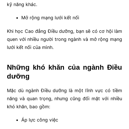
kỹ năng khác.
Mở rộng mạng lưới kết nối
Khi học Cao đẳng Điều dưỡng, bạn sẽ có cơ hội làm
quen với nhiều người trong ngành và mở rộng mạng
lưới kết nối của mình.
Những khó khăn của ngành Điều
dưỡng
Mặc dù ngành Điều dưỡng là một lĩnh vực có tiềm
năng và quan trọng, nhưng cũng đối mặt với nhiều
khó khăn, bao gồm:
Áp lực công việc