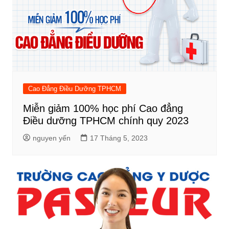
Cao Đẳng Điều Dưỡng TPHCM
Miễn giảm 100% học phí Cao đẳng
Điều dưỡng TPHCM chính quy 2023
nguyen yến
17 Tháng 5, 2023