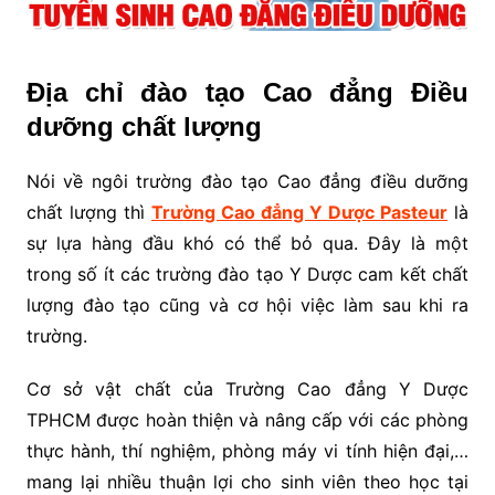
Địa chỉ đào tạo Cao đẳng Điều
dưỡng chất lượng
Nói về ngôi trường đào tạo Cao đẳng điều dưỡng
chất lượng thì
Trường Cao đẳng Y Dược Pasteur
là
sự lựa hàng đầu khó có thể bỏ qua. Đây là một
trong số ít các trường đào tạo Y Dược cam kết chất
lượng đào tạo cũng và cơ hội việc làm sau khi ra
trường.
Cơ sở vật chất của Trường Cao đẳng Y Dược
TPHCM được hoàn thiện và nâng cấp với các phòng
thực hành, thí nghiệm, phòng máy vi tính hiện đại,…
mang lại nhiều thuận lợi cho sinh viên theo học tại