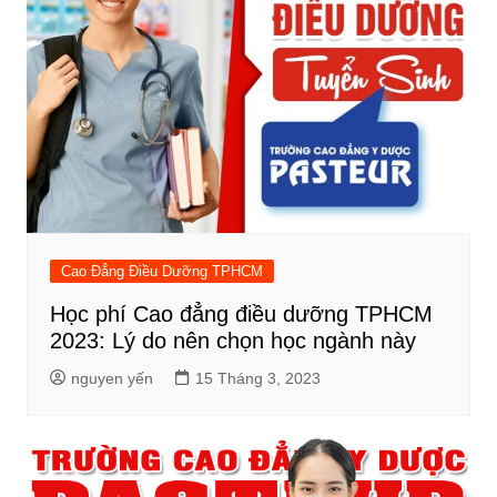
Cao Đẳng Điều Dưỡng TPHCM
Học phí Cao đẳng điều dưỡng TPHCM
2023: Lý do nên chọn học ngành này
nguyen yến
15 Tháng 3, 2023