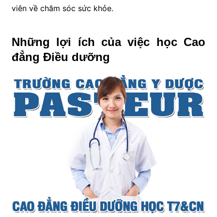
viên về chăm sóc sức khỏe.
Những lợi ích của việc học Cao
đẳng Điều dưỡng