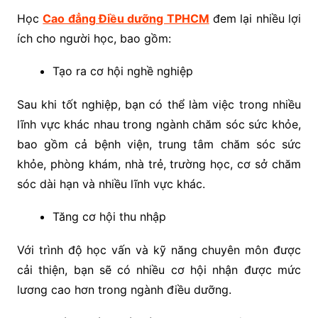
Học
Cao đẳng Điều dưỡng TPHCM
đem lại nhiều lợi
ích cho người học, bao gồm:
Tạo ra cơ hội nghề nghiệp
Sau khi tốt nghiệp, bạn có thể làm việc trong nhiều
lĩnh vực khác nhau trong ngành chăm sóc sức khỏe,
bao gồm cả bệnh viện, trung tâm chăm sóc sức
khỏe, phòng khám, nhà trẻ, trường học, cơ sở chăm
sóc dài hạn và nhiều lĩnh vực khác.
Tăng cơ hội thu nhập
Với trình độ học vấn và kỹ năng chuyên môn được
cải thiện, bạn sẽ có nhiều cơ hội nhận được mức
lương cao hơn trong ngành điều dưỡng.