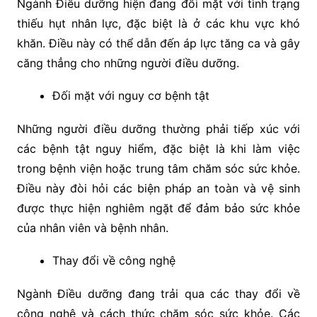
Ngành Điều dưỡng hiện đang đối mặt với tình trạng
thiếu hụt nhân lực, đặc biệt là ở các khu vực khó
khăn. Điều này có thể dẫn đến áp lực tăng ca và gây
căng thẳng cho những người điều dưỡng.
Đối mặt với nguy cơ bệnh tật
Những người điều dưỡng thường phải tiếp xúc với
các bệnh tật nguy hiểm, đặc biệt là khi làm việc
trong bệnh viện hoặc trung tâm chăm sóc sức khỏe.
Điều này đòi hỏi các biện pháp an toàn và vệ sinh
được thực hiện nghiêm ngặt để đảm bảo sức khỏe
của nhân viên và bệnh nhân.
Thay đổi về công nghệ
Ngành Điều dưỡng đang trải qua các thay đổi về
công nghệ và cách thức chăm sóc sức khỏe. Các