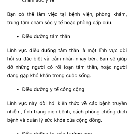
chăm sóc y tế
Bạn có thể làm việc tại bệnh viện, phòng khám,
trung tâm chăm sóc y tế hoặc phòng cấp cứu.
Điều dưỡng tâm thần
Lĩnh vực điều dưỡng tâm thần là một lĩnh vực đòi
hỏi sự đặc biệt và cảm nhận nhạy bén. Bạn sẽ giúp
đỡ những người có rối loạn tâm thần, hoặc người
đang gặp khó khăn trong cuộc sống.
Điều dưỡng y tế công cộng
Lĩnh vực này đòi hỏi kiến thức về các bệnh truyền
nhiễm, tình trạng dịch bệnh, cách phòng chống dịch
bệnh và quản lý sức khỏe của cộng đồng.
Điều dưỡng tại các trường học