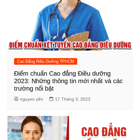
Cao Đẳng Điều Dưỡng TPHCM
Điểm chuẩn Cao đẳng Điều dưỡng
2023: Những thông tin mới nhất và các
trường nổi bật
nguyen yến
17 Tháng 3, 2023