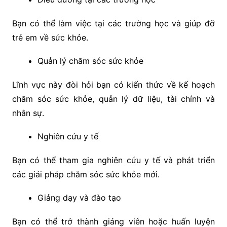
Bạn có thể làm việc tại các trường học và giúp đỡ
trẻ em về sức khỏe.
Quản lý chăm sóc sức khỏe
Lĩnh vực này đòi hỏi bạn có kiến thức về kế hoạch
chăm sóc sức khỏe, quản lý dữ liệu, tài chính và
nhân sự.
Nghiên cứu y tế
Bạn có thể tham gia nghiên cứu y tế và phát triển
các giải pháp chăm sóc sức khỏe mới.
Giảng dạy và đào tạo
Bạn có thể trở thành giảng viên hoặc huấn luyện