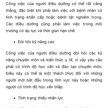
Công việc của người điều dưỡng có thể rất căng
thẳng, đặc biệt khi phải làm việc với bệnh nhân có
tình trạng khẩn cấp hoặc bệnh tật nghiêm trọng.
Các điều dưỡng cũng phải làm việc trong môi
trường có áp lực và thời gian hạn chế.
Đòi hỏi kỹ năng cao
Công việc của người điều dưỡng đòi hỏi các kỹ
năng chuyên môn và kiến thức y tế, vì vậy yêu cầu
phải có trình độ học vấn và đào tạo chuyên môn.
Điều này có thể là một thách thức đối với những
người mới bắt đầu trong lĩnh vực này hoặc những
người có trình độ học vấn thấp.
Tình trạng thiếu nhân lực