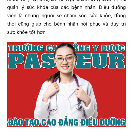
quản lý sức khỏe của các bệnh nhân. Điều dưỡng
viên là những người sẽ chăm sóc sức khỏe, đồng
thời cũng giúp cho bệnh nhân hồi phục và duy trì
sức khỏe tốt hơn.