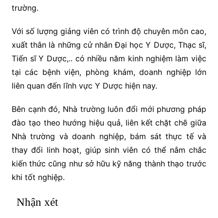
trường.
Với số lượng giảng viên có trình độ chuyên môn cao,
xuất thân là những cử nhân Đại học Y Dược, Thạc sĩ,
Tiến sĩ Y Dược,.. có nhiều năm kinh nghiệm làm việc
tại các bệnh viện, phòng khám, doanh nghiệp lớn
liên quan đến lĩnh vực Y Dược hiện nay.
Bên cạnh đó, Nhà trường luôn đổi mới phương pháp
đào tạo theo hướng hiệu quả, liên kết chặt chẽ giữa
Nhà trường và doanh nghiệp, bám sát thực tế và
thay đổi linh hoạt, giúp sinh viên có thể nắm chắc
kiến thức cũng như sở hữu kỹ năng thành thạo trước
khi tốt nghiệp.
Nhận xét