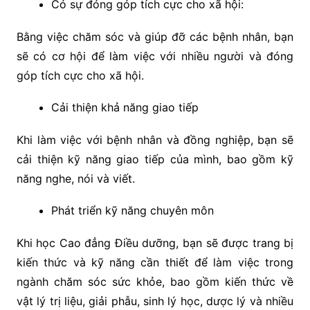
Có sự đóng góp tích cực cho xã hội:
Bằng việc chăm sóc và giúp đỡ các bệnh nhân, bạn
sẽ có cơ hội để làm việc với nhiều người và đóng
góp tích cực cho xã hội.
Cải thiện khả năng giao tiếp
Khi làm việc với bệnh nhân và đồng nghiệp, bạn sẽ
cải thiện kỹ năng giao tiếp của mình, bao gồm kỹ
năng nghe, nói và viết.
Phát triển kỹ năng chuyên môn
Khi học Cao đẳng Điều dưỡng, bạn sẽ được trang bị
kiến thức và kỹ năng cần thiết để làm việc trong
ngành chăm sóc sức khỏe, bao gồm kiến thức về
vật lý trị liệu, giải phẫu, sinh lý học, dược lý và nhiều