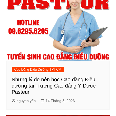
Cao Đẳng Điều Dưỡng TPHCM
Những lý do nên học Cao đẳng Điều
dưỡng tại Trường Cao đẳng Y Dược
Pasteur
nguyen yến
14 Tháng 3, 2023