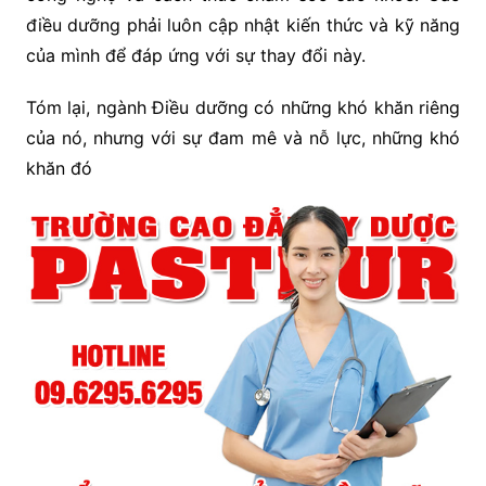
điều dưỡng phải luôn cập nhật kiến thức và kỹ năng
của mình để đáp ứng với sự thay đổi này.
Tóm lại, ngành Điều dưỡng có những khó khăn riêng
của nó, nhưng với sự đam mê và nỗ lực, những khó
khăn đó