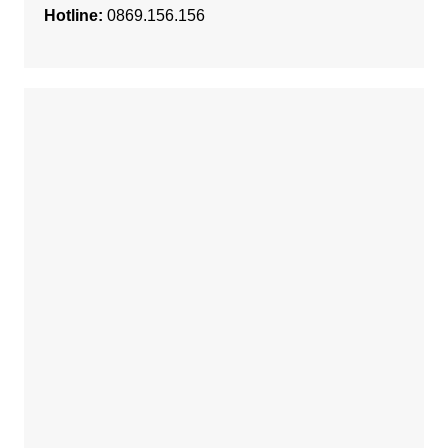
Hotline:
0869.156.156