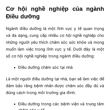
Cơ hội nghề nghiệp của ngành
Điều dưỡng
Ngành điều dưỡng là một lĩnh vực y tế quan trọng
và đa dạng, cung cấp nhiều cơ hội nghề nghiệp cho
những người yêu thích chăm sóc sức khỏe và mong
muốn làm việc trong lĩnh vực y tế. Dưới đây là một
số cơ hội nghề nghiệp trong ngành điều dưỡng:
Điều dưỡng chăm sóc tại nhà
Là một người điều dưỡng tại nhà, bạn sẽ làm việc để
đảm bảo rằng bệnh nhân được chăm sóc đầy đủ và
đúng cách trong môi trường gia đình.
Điều dưỡng trong các bệnh viện và trung tâm