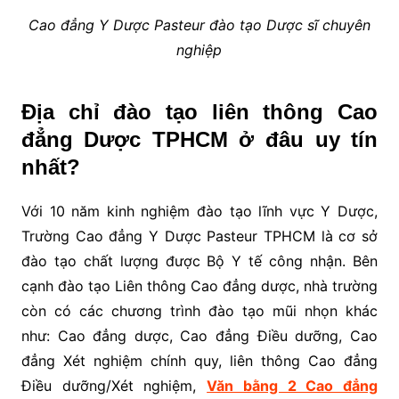
Cao đẳng Y Dược Pasteur đào tạo Dược sĩ chuyên
nghiệp
Địa chỉ đào tạo liên thông Cao
đẳng Dược TPHCM ở đâu uy tín
nhất?
Với 10 năm kinh nghiệm đào tạo lĩnh vực Y Dược,
Trường Cao đẳng Y Dược Pasteur TPHCM là cơ sở
đào tạo chất lượng được Bộ Y tế công nhận. Bên
cạnh đào tạo Liên thông Cao đẳng dược, nhà trường
còn có các chương trình đào tạo mũi nhọn khác
như: Cao đẳng dược, Cao đẳng Điều dưỡng, Cao
đẳng Xét nghiệm chính quy, liên thông Cao đẳng
Điều dưỡng/Xét nghiệm,
Văn bằng 2 Cao đẳng