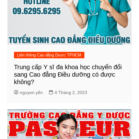
Liên thông Cao đẳng Dược TPHCM
Trung cấp Y sĩ đa khoa học chuyển đổi
sang Cao đẳng Điều dưỡng có được
không?
nguyen yến
4 Tháng 2, 2023