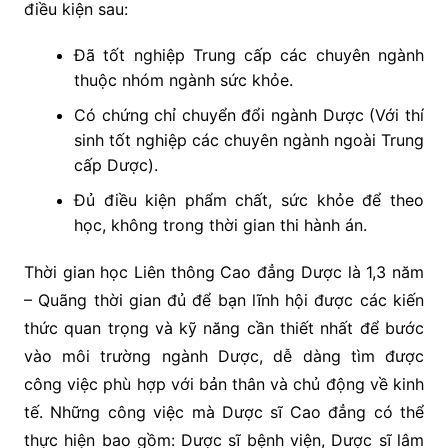
điều kiện sau:
Đã tốt nghiệp Trung cấp các chuyên ngành
thuộc nhóm ngành sức khỏe.
Có chứng chỉ chuyển đổi ngành Dược (Với thí
sinh tốt nghiệp các chuyên ngành ngoài Trung
cấp Dược).
Đủ điều kiện phẩm chất, sức khỏe để theo
học, không trong thời gian thi hành án.
Thời gian học Liên thông Cao đẳng Dược là 1,3 năm
– Quãng thời gian đủ để bạn lĩnh hội được các kiến
thức quan trọng và kỹ năng cần thiết nhất để bước
vào môi trường ngành Dược, dễ dàng tìm được
công việc phù hợp với bản thân và chủ động về kinh
tế. Những công việc mà Dược sĩ Cao đẳng có thể
thực hiện bao gồm: Dược sĩ bệnh viện, Dược sĩ lâm