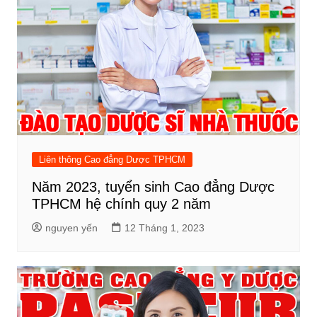
Liên thông Cao đẳng Dược TPHCM
Năm 2023, tuyển sinh Cao đẳng Dược
TPHCM hệ chính quy 2 năm
nguyen yến
12 Tháng 1, 2023