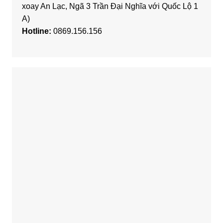
xoay An Lạc, Ngã 3 Trần Đại Nghĩa với Quốc Lộ 1
A)
Hotline:
0869.156.156