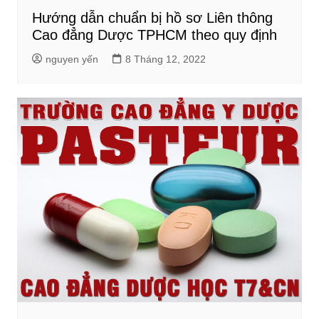
Hướng dẫn chuẩn bị hồ sơ Liên thông
Cao đẳng Dược TPHCM theo quy định
nguyen yến
8 Tháng 12, 2022