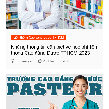
Liên thông Cao đẳng Dược TPHCM
Những thông tin cần biết về học phí liên
thông Cao đẳng Dược TPHCM 2023
nguyen yến
20 Tháng 3, 2023