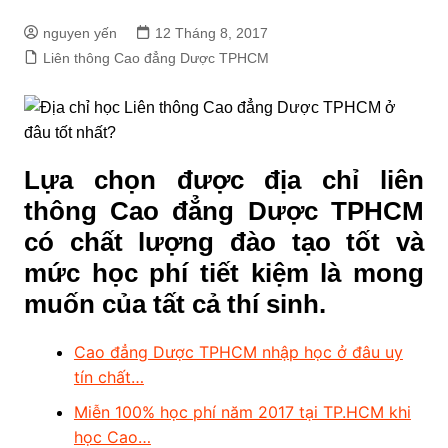
nguyen yến
12 Tháng 8, 2017
Liên thông Cao đẳng Dược TPHCM
Lựa chọn được địa chỉ liên
thông Cao đẳng Dược TPHCM
có chất lượng đào tạo tốt và
mức học phí tiết kiệm là mong
muốn của tất cả thí sinh.
Cao đẳng Dược TPHCM nhập học ở đâu uy
tín chất…
Miễn 100% học phí năm 2017 tại TP.HCM khi
học Cao…