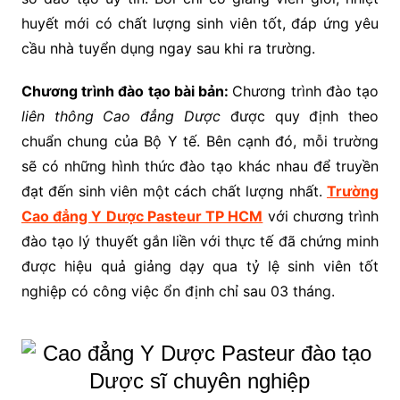
huyết mới có chất lượng sinh viên tốt, đáp ứng yêu
cầu nhà tuyển dụng ngay sau khi ra trường.
Chương trình đào tạo bài bản:
Chương trình đào tạo
liên thông Cao đẳng Dược
được quy định theo
chuẩn chung của Bộ Y tế. Bên cạnh đó, mỗi trường
sẽ có những hình thức đào tạo khác nhau để truyền
đạt đến sinh viên một cách chất lượng nhất.
Trường
Cao đẳng Y Dược Pasteur TP HCM
với chương trình
đào tạo lý thuyết gắn liền với thực tế đã chứng minh
được hiệu quả giảng dạy qua tỷ lệ sinh viên tốt
nghiệp có công việc ổn định chỉ sau 03 tháng.