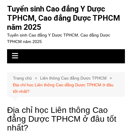
Chuyển
Tuyển sinh Cao đẳng Y Dược
đến
TPHCM, Cao đẳng Dược TPHCM
phần
năm 2025
nội
dung
Tuyển sinh Cao đẳng Y Dược TPHCM, Cao đẳng Dược
TPHCM năm 2025
Trang chủ
Liên thông Cao đẳng Dược TPHCM
Địa chỉ học Liên thông Cao đẳng Dược TPHCM ở đâu
tốt nhất?
Địa chỉ học Liên thông Cao
đẳng Dược TPHCM ở đâu tốt
nhất?