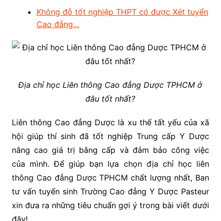
Không đỗ tốt nghiệp THPT có được Xét tuyển
Cao đẳng…
Địa chỉ học Liên thông Cao đẳng Dược TPHCM ở
đâu tốt nhất?
Liên thông Cao đẳng Dược là xu thế tất yếu của xã
hội giúp thí sinh đã tốt nghiệp Trung cấp Y Dược
nâng cao giá trị bằng cấp và đảm bảo công việc
của mình. Để giúp bạn lựa chọn địa chỉ học liên
thông Cao đẳng Dược TPHCM chất lượng nhất, Ban
tư vấn tuyển sinh Trường Cao đẳng Y Dược Pasteur
xin đưa ra những tiêu chuẩn gợi ý trong bài viết dưới
đây!