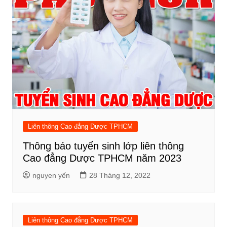
Liên thông Cao đẳng Dược TPHCM
Thông báo tuyển sinh lớp liên thông
Cao đẳng Dược TPHCM năm 2023
nguyen yến
28 Tháng 12, 2022
Liên thông Cao đẳng Dược TPHCM