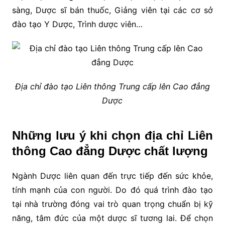
sàng, Dược sĩ bán thuốc, Giảng viên tại các cơ sở
đào tạo Y Dược, Trình dược viên…
Địa chỉ đào tạo Liên thông Trung cấp lên Cao đẳng
Dược
Những lưu ý khi chọn địa chỉ Liên
thông Cao đẳng Dược chất lượng
Ngành Dược liên quan đến trực tiếp đến sức khỏe,
tính mạnh của con người. Do đó quá trình đào tạo
tại nhà trường đóng vai trò quan trọng chuẩn bị kỹ
năng, tâm đức của một dược sĩ tương lai. Để chọn