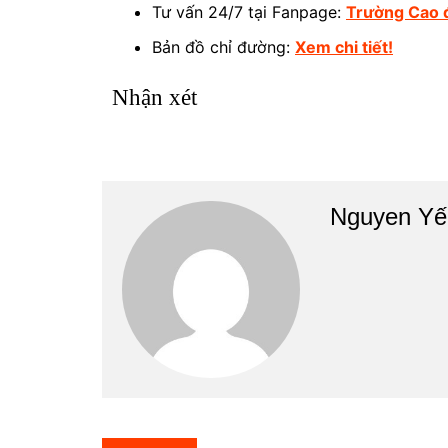
Tư vấn 24/7 tại Fanpage:
Trường Cao 
Bản đồ chỉ đường:
Xem chi tiết!
Nhận xét
Nguyen Yế