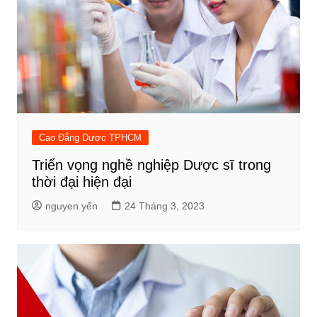
Cao Đẳng Dược TPHCM
Triển vọng nghề nghiệp Dược sĩ trong
thời đại hiện đại
nguyen yến
24 Tháng 3, 2023