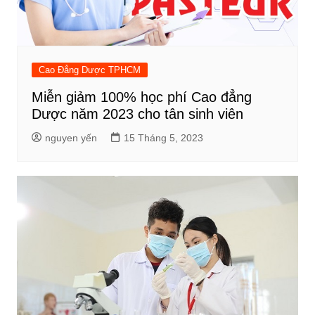
Cao Đẳng Dược TPHCM
Miễn giảm 100% học phí Cao đẳng
Dược năm 2023 cho tân sinh viên
nguyen yến
15 Tháng 5, 2023