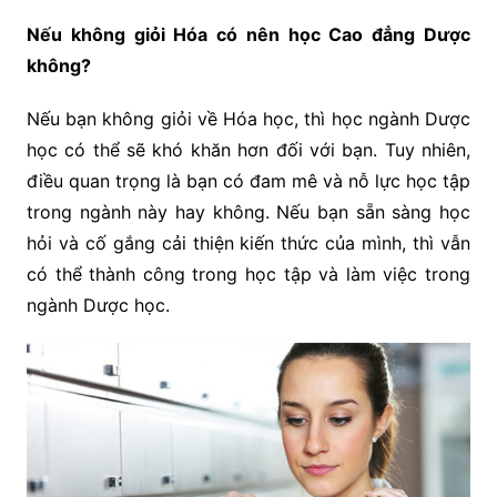
Nếu không giỏi Hóa có nên học Cao đẳng Dược
không?
Nếu bạn không giỏi về Hóa học, thì học ngành Dược
học có thể sẽ khó khăn hơn đối với bạn. Tuy nhiên,
điều quan trọng là bạn có đam mê và nỗ lực học tập
trong ngành này hay không. Nếu bạn sẵn sàng học
hỏi và cố gắng cải thiện kiến thức của mình, thì vẫn
có thể thành công trong học tập và làm việc trong
ngành Dược học.