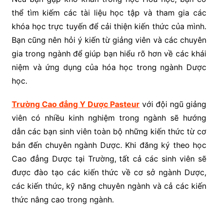
thể tìm kiếm các tài liệu học tập và tham gia các
khóa học trực tuyến để cải thiện kiến thức của mình.
Bạn cũng nên hỏi ý kiến từ giảng viên và các chuyên
gia trong ngành để giúp bạn hiểu rõ hơn về các khái
niệm và ứng dụng của hóa học trong ngành Dược
học.
Trường Cao đẳng Y Dược Pasteur
với đội ngũ giảng
viên có nhiều kinh nghiệm trong ngành sẽ hướng
dẫn các bạn sinh viên toàn bộ những kiến thức từ cơ
bản đến chuyên ngành Dược. Khi đăng ký theo học
Cao đẳng Dược tại Trường, tất cả các sinh viên sẽ
được đào tạo các kiến thức về cơ sở ngành Dược,
các kiến thức, kỹ năng chuyên ngành và cả các kiến
thức nâng cao trong ngành.