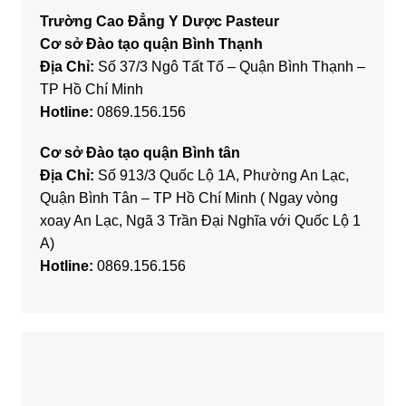
Trường Cao Đẳng Y Dược Pasteur
Cơ sở Đào tạo quận Bình Thạnh
Địa Chỉ:
Số 37/3 Ngô Tất Tố – Quận Bình Thạnh –
TP Hồ Chí Minh
Hotline:
0869.156.156
Cơ sở Đào tạo quận Bình tân
Địa Chỉ:
Số 913/3 Quốc Lộ 1A, Phường An Lạc,
Quận Bình Tân – TP Hồ Chí Minh ( Ngay vòng
xoay An Lạc, Ngã 3 Trần Đại Nghĩa với Quốc Lộ 1
A)
Hotline:
0869.156.156