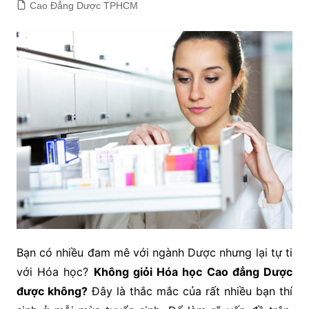
Cao Đẳng Dược TPHCM
Bạn có nhiều đam mê với ngành Dược nhưng lại tự ti
với Hóa học?
Không giỏi Hóa học Cao đẳng Dược
được không?
Đây là thắc mắc của rất nhiều bạn thí