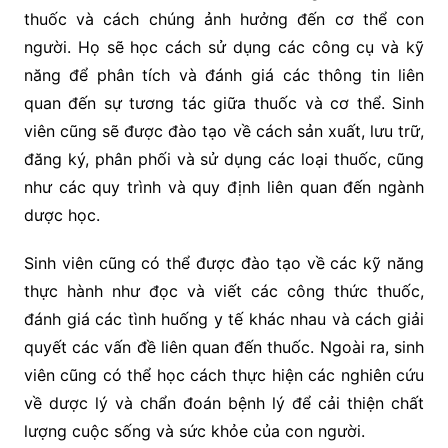
thuốc và cách chúng ảnh hưởng đến cơ thể con
người. Họ sẽ học cách sử dụng các công cụ và kỹ
năng để phân tích và đánh giá các thông tin liên
quan đến sự tương tác giữa thuốc và cơ thể. Sinh
viên cũng sẽ được đào tạo về cách sản xuất, lưu trữ,
đăng ký, phân phối và sử dụng các loại thuốc, cũng
như các quy trình và quy định liên quan đến ngành
dược học.
Sinh viên cũng có thể được đào tạo về các kỹ năng
thực hành như đọc và viết các công thức thuốc,
đánh giá các tình huống y tế khác nhau và cách giải
quyết các vấn đề liên quan đến thuốc. Ngoài ra, sinh
viên cũng có thể học cách thực hiện các nghiên cứu
về dược lý và chẩn đoán bệnh lý để cải thiện chất
lượng cuộc sống và sức khỏe của con người.