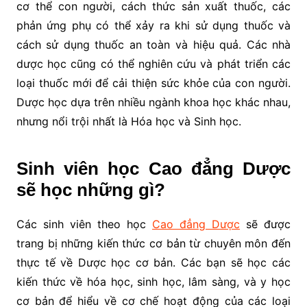
cơ thể con người, cách thức sản xuất thuốc, các
phản ứng phụ có thể xảy ra khi sử dụng thuốc và
cách sử dụng thuốc an toàn và hiệu quả. Các nhà
dược học cũng có thể nghiên cứu và phát triển các
loại thuốc mới để cải thiện sức khỏe của con người.
Dược học dựa trên nhiều ngành khoa học khác nhau,
nhưng nổi trội nhất là Hóa học và Sinh học.
Sinh viên học Cao đẳng Dược
sẽ học những gì?
Các sinh viên theo học
Cao đẳng Dược
sẽ được
trang bị những kiến thức cơ bản từ chuyên môn đến
thực tế về Dược học cơ bản. Các bạn sẽ học các
kiến thức về hóa học, sinh học, lâm sàng, và y học
cơ bản để hiểu về cơ chế hoạt động của các loại