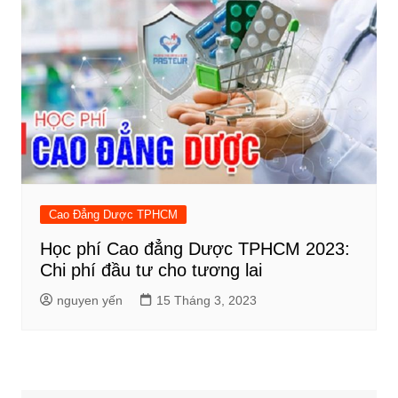
Cao Đẳng Dược TPHCM
Học phí Cao đẳng Dược TPHCM 2023:
Chi phí đầu tư cho tương lai
nguyen yến
15 Tháng 3, 2023