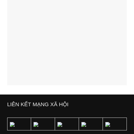
LIÊN KẾT MẠNG XÃ HỘI