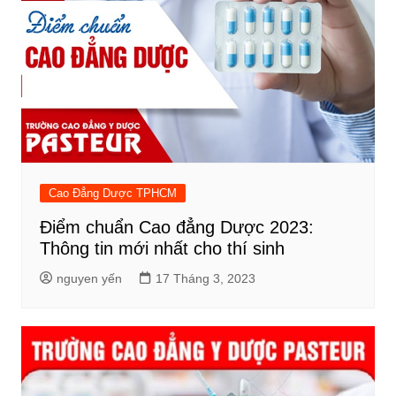
Cao Đẳng Dược TPHCM
Điểm chuẩn Cao đẳng Dược 2023:
Thông tin mới nhất cho thí sinh
nguyen yến
17 Tháng 3, 2023