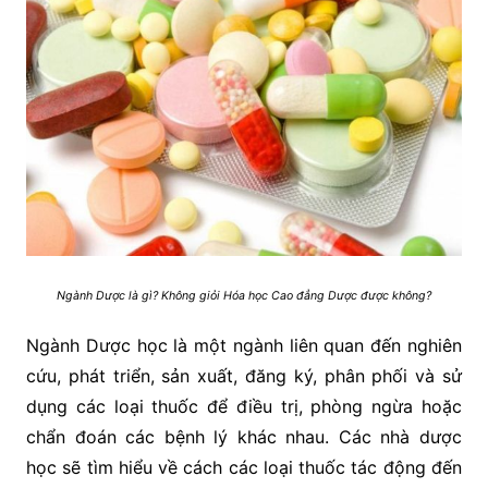
Ngành Dược là gì? Không giỏi Hóa học Cao đẳng Dược được không?
Ngành Dược học là một ngành liên quan đến nghiên
cứu, phát triển, sản xuất, đăng ký, phân phối và sử
dụng các loại thuốc để điều trị, phòng ngừa hoặc
chẩn đoán các bệnh lý khác nhau. Các nhà dược
học sẽ tìm hiểu về cách các loại thuốc tác động đến