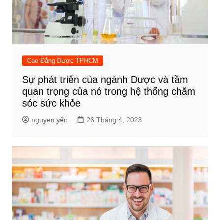
Cao Đẳng Dược TPHCM
Sự phát triển của ngành Dược và tầm
quan trọng của nó trong hệ thống chăm
sóc sức khỏe
nguyen yến
26 Tháng 4, 2023