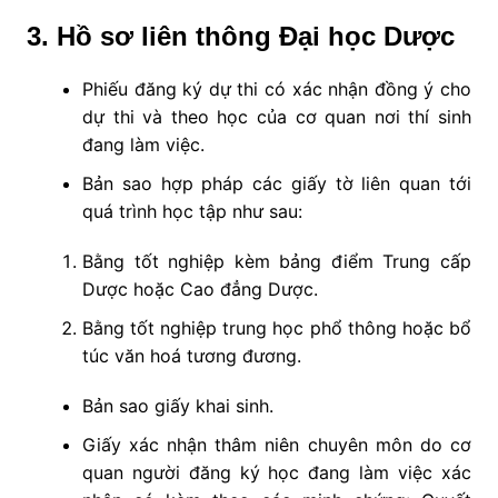
3. Hồ sơ liên thông Đại học Dược
Phiếu đăng ký dự thi có xác nhận đồng ý cho
dự thi và theo học của cơ quan nơi thí sinh
đang làm việc.
Bản sao hợp pháp các giấy tờ liên quan tới
quá trình học tập như sau:
Bằng tốt nghiệp kèm bảng điểm Trung cấp
Dược hoặc Cao đẳng Dược.
Bằng tốt nghiệp trung học phổ thông hoặc bổ
túc văn hoá tương đương.
Bản sao giấy khai sinh.
Giấy xác nhận thâm niên chuyên môn do cơ
quan người đăng ký học đang làm việc xác