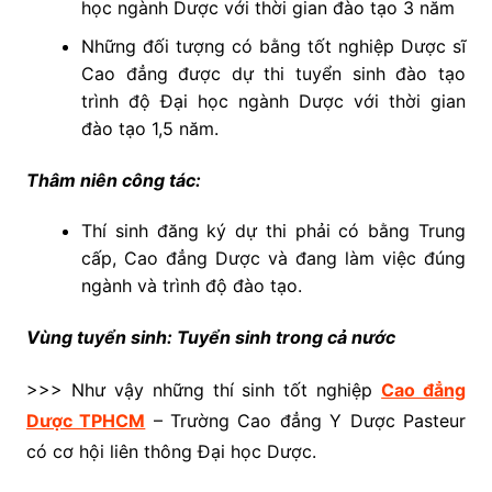
học ngành Dược với thời gian đào tạo 3 năm
Những đối tượng có bằng tốt nghiệp Dược sĩ
Cao đẳng được dự thi tuyển sinh đào tạo
trình độ Đại học ngành Dược với thời gian
đào tạo 1,5 năm.
Thâm niên công tác:
Thí sinh đăng ký dự thi phải có bằng Trung
cấp, Cao đẳng Dược và đang làm việc đúng
ngành và trình độ đào tạo.
Vùng tuyển sinh: Tuyển sinh trong cả nước
>>> Như vậy những thí sinh tốt nghiệp
Cao đẳng
Dược TPHCM
– Trường Cao đẳng Y Dược Pasteur
có cơ hội liên thông Đại học Dược.