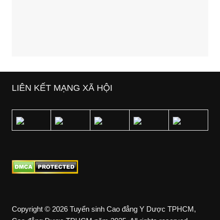
LIÊN KẾT MẠNG XÃ HỘI
Copyright © 2026 Tuyển sinh Cao đẳng Y Dược TPHCM,