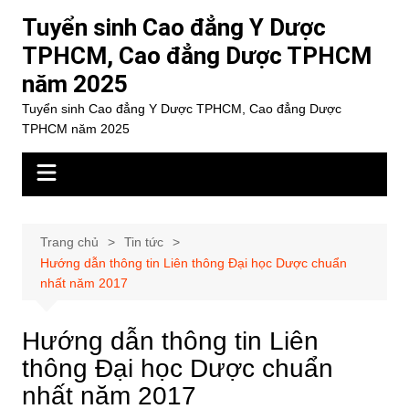
Chuyển
Tuyển sinh Cao đẳng Y Dược
đến
TPHCM, Cao đẳng Dược TPHCM
phần
năm 2025
nội
dung
Tuyển sinh Cao đẳng Y Dược TPHCM, Cao đẳng Dược
TPHCM năm 2025
Trang chủ
Tin tức
Hướng dẫn thông tin Liên thông Đại học Dược chuẩn
nhất năm 2017
Hướng dẫn thông tin Liên
thông Đại học Dược chuẩn
nhất năm 2017