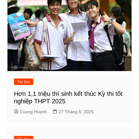
Tin tức
Hơn 1,1 triệu thí sinh kết thúc Kỳ thi tốt
nghiệp THPT 2025
Cuong Huynh
27 Tháng 6, 2025