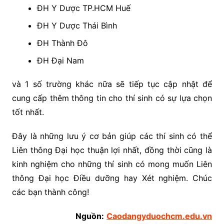
ĐH Y Dược TP.HCM Huế
ĐH Y Dược Thái Bình
ĐH Thành Đô
ĐH Đại Nam
và 1 số trường khác nữa sẽ tiếp tục cập nhật để
cung cấp thêm thông tin cho thí sinh có sự lựa chọn
tốt nhất.
Đây là những lưu ý cơ bản giúp các thí sinh có thể
Liên thông Đại học thuận lợi nhất, đồng thời cũng là
kinh nghiệm cho những thí sinh có mong muốn Liên
thông Đại học Điều dưỡng hay Xét nghiệm. Chúc
các bạn thành công!
Nguồn:
Caodangyduochcm.edu.vn