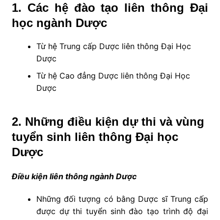
1. Các hệ đào tạo liên thông Đại
học ngành Dược
Từ hệ Trung cấp Dược liên thông Đại Học
Dược
Từ hệ Cao đẳng Dược liên thông Đại Học
Dược
2. Những điều kiện dự thi và vùng
tuyển sinh liên thông Đại học
Dược
Điều kiện liên thông ngành Dược
Những đối tượng có bằng Dược sĩ Trung cấp
được dự thi tuyển sinh đào tạo trình độ đại