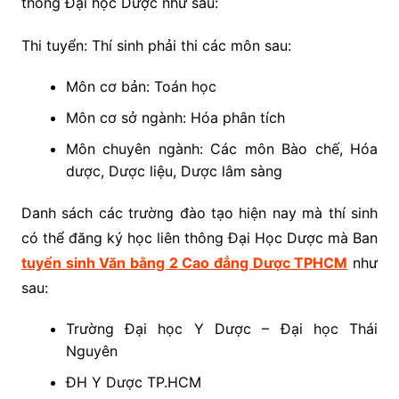
thông Đại học Dược như sau:
Thi tuyển: Thí sinh phải thi các môn sau:
Môn cơ bản: Toán học
Môn cơ sở ngành: Hóa phân tích
Môn chuyên ngành: Các môn Bào chế, Hóa
dược, Dược liệu, Dược lâm sàng
Danh sách các trường đào tạo hiện nay mà thí sinh
có thể đăng ký học liên thông Đại Học Dược mà Ban
tuyển sinh Văn bằng 2 Cao đẳng Dược TPHCM
như
sau:
Trường Đại học Y Dược – Đại học Thái
Nguyên
ĐH Y Dược TP.HCM