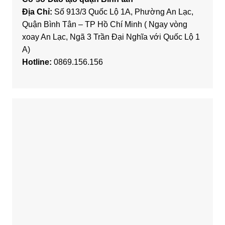
Địa Chỉ:
Số 913/3 Quốc Lộ 1A, Phường An Lạc,
Quận Bình Tân – TP Hồ Chí Minh ( Ngay vòng
xoay An Lạc, Ngã 3 Trần Đại Nghĩa với Quốc Lộ 1
A)
Hotline:
0869.156.156