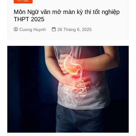
Tin tức
Môn Ngữ văn mở màn kỳ thi tốt nghiệp
THPT 2025
Cuong Huynh
26 Tháng 6, 2025