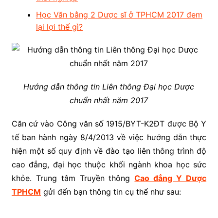
Học Văn bằng 2 Dược sĩ ở TPHCM 2017 đem
lại lợi thế gì?
Hướng dẫn thông tin Liên thông Đại học Dược
chuẩn nhất năm 2017
Căn cứ vào Công văn số 1915/BYT-K2ĐT được Bộ Y
tế ban hành ngày 8/4/2013 về việc hướng dẫn thực
hiện một số quy định về đào tạo liên thông trình độ
cao đẳng, đại học thuộc khối ngành khoa học sức
khỏe. Trung tâm Truyền thông
Cao đẳng Y Dược
TPHCM
gửi đến bạn thông tin cụ thể như sau: