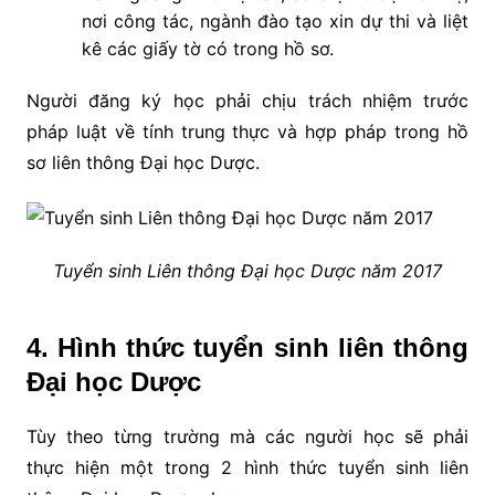
nơi công tác, ngành đào tạo xin dự thi và liệt
kê các giấy tờ có trong hồ sơ.
Người đăng ký học phải chịu trách nhiệm trước
pháp luật về tính trung thực và hợp pháp trong hồ
sơ liên thông Đại học Dược.
Tuyển sinh Liên thông Đại học Dược năm 2017
4. Hình thức tuyển sinh liên thông
Đại học Dược
Tùy theo từng trường mà các người học sẽ phải
thực hiện một trong 2 hình thức tuyển sinh liên