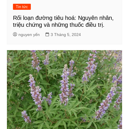
Tin tức
Rối loạn đường tiêu hoá: Nguyên nhân,
triệu chứng và những thuốc điều trị.
nguyen yến
3 Tháng 5, 2024