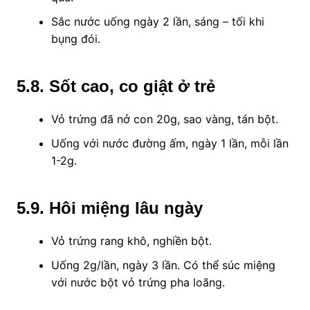
Sắc nước uống ngày 2 lần, sáng – tối khi
bụng đói.
5.8
. Sốt cao, co giật ở trẻ
Vỏ trứng đã nở con 20g, sao vàng, tán bột.
Uống với nước đường ấm, ngày 1 lần, mỗi lần
1-2g.
5.9
. Hôi miệng lâu ngày
Vỏ trứng rang khô, nghiền bột.
Uống 2g/lần, ngày 3 lần. Có thể súc miệng
với nước bột vỏ trứng pha loãng.