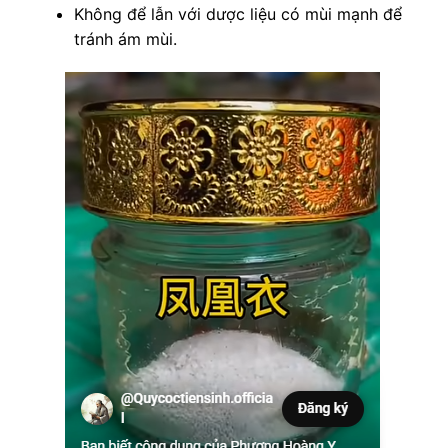
Không để lẫn với dược liệu có mùi mạnh để
tránh ám mùi.