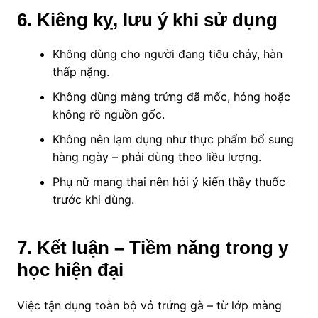
6
. Kiêng kỵ, lưu ý khi sử dụng
Không dùng cho người đang tiêu chảy, hàn
thấp nặng.
Không dùng màng trứng đã mốc, hỏng hoặc
không rõ nguồn gốc.
Không nên lạm dụng như thực phẩm bổ sung
hàng ngày – phải dùng theo liều lượng.
Phụ nữ mang thai nên hỏi ý kiến thầy thuốc
trước khi dùng.
7. Kết luận – Tiềm năng trong y
học hiện đại
Việc tận dụng toàn bộ vỏ trứng gà – từ lớp màng