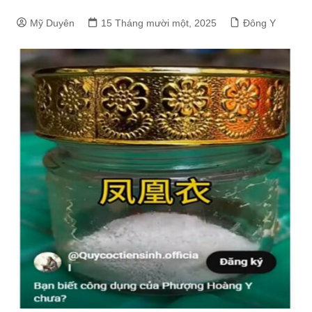
Mỹ Duyên
15 Tháng mười một, 2025
Đông Y