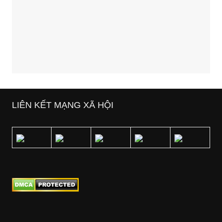
LIÊN KẾT MẠNG XÃ HỘI