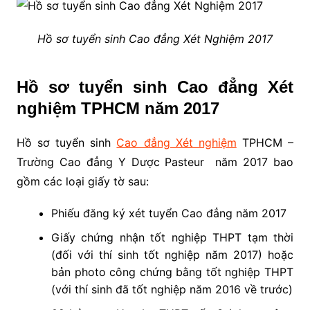
Hồ sơ tuyển sinh Cao đẳng Xét Nghiệm 2017
Hồ sơ tuyển sinh Cao đẳng Xét
nghiệm TPHCM năm 2017
Hồ sơ tuyển sinh
Cao đẳng Xét nghiệm
TPHCM –
Trường Cao đẳng Y Dược Pasteur năm 2017 bao
gồm các loại giấy tờ sau:
Phiếu đăng ký xét tuyển Cao đẳng năm 2017
Giấy chứng nhận tốt nghiệp THPT tạm thời
(đối với thí sinh tốt nghiệp năm 2017) hoặc
bản photo công chứng bằng tốt nghiệp THPT
(với thí sinh đã tốt nghiệp năm 2016 về trước)