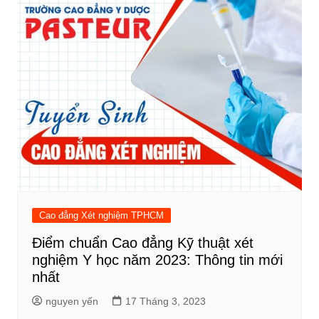
Cao đẳng Xét nghiệm TPHCM
Điểm chuẩn Cao đẳng Kỹ thuật xét
nghiệm Y học năm 2023: Thông tin mới
nhất
nguyen yến
17 Tháng 3, 2023