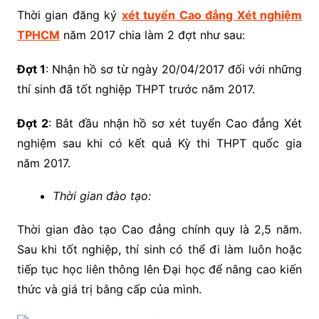
Thời gian đăng ký
xét tuyển Cao đẳng Xét nghiệm
TPHCM
năm 2017 chia làm 2 đợt như sau:
Đợt 1
: Nhận hồ sơ từ ngày 20/04/2017 đối với những
thí sinh đã tốt nghiệp THPT trước năm 2017.
Đợt 2
: Bắt đầu nhận hồ sơ xét tuyển Cao đẳng Xét
nghiệm sau khi có kết quả Kỳ thi THPT quốc gia
năm 2017.
Thời gian đào tạo:
Thời gian đào tạo Cao đẳng chính quy là 2,5 năm.
Sau khi tốt nghiệp, thí sinh có thể đi làm luôn hoặc
tiếp tục học liên thông lên Đại học để nâng cao kiến
thức và giá trị bằng cấp của mình.