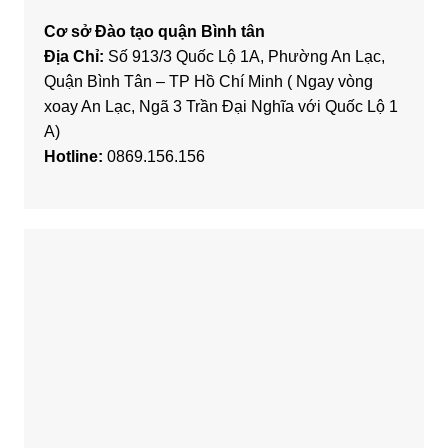
Cơ sở Đào tạo quận Bình tân
Địa Chỉ:
Số 913/3 Quốc Lộ 1A, Phường An Lạc,
Quận Bình Tân – TP Hồ Chí Minh ( Ngay vòng
xoay An Lạc, Ngã 3 Trần Đại Nghĩa với Quốc Lộ 1
A)
Hotline:
0869.156.156