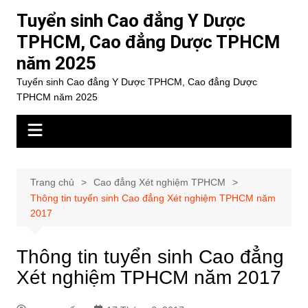
Chuyển
Tuyển sinh Cao đẳng Y Dược
đến
TPHCM, Cao đẳng Dược TPHCM
phần
năm 2025
nội
dung
Tuyển sinh Cao đẳng Y Dược TPHCM, Cao đẳng Dược
TPHCM năm 2025
Trang chủ
Cao đẳng Xét nghiệm TPHCM
Thông tin tuyển sinh Cao đẳng Xét nghiệm TPHCM năm
2017
Thông tin tuyển sinh Cao đẳng
Xét nghiệm TPHCM năm 2017