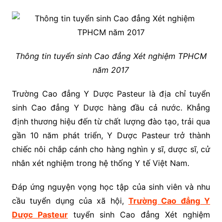
Thông tin tuyển sinh Cao đẳng Xét nghiệm TPHCM
năm 2017
Trường Cao đẳng Y Dược Pasteur là địa chỉ tuyển
sinh Cao đẳng Y Dược hàng đầu cả nước. Khẳng
định thương hiệu đến từ chất lượng đào tạo, trải qua
gần 10 năm phát triển, Y Dược Pasteur trở thành
chiếc nôi chắp cánh cho hàng nghìn y sĩ, dược sĩ, cử
nhân xét nghiệm trong hệ thống Y tế Việt Nam.
Đáp ứng nguyện vọng học tập của sinh viên và nhu
cầu tuyển dụng của xã hội,
Trường Cao đẳng Y
Dược Pasteur
tuyển sinh Cao đẳng Xét nghiệm