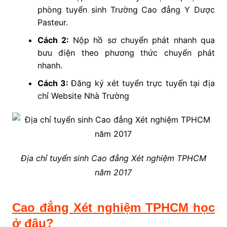
phòng tuyển sinh Trường Cao đẳng Y Dược
Pasteur.
Cách 2:
Nộp hồ sơ chuyển phát nhanh qua
bưu điện theo phương thức chuyển phát
nhanh.
Cách 3:
Đăng ký xét tuyển trực tuyến tại địa
chỉ Website Nhà Trường
Địa chỉ tuyển sinh Cao đẳng Xét nghiệm TPHCM
năm 2017
Cao đẳng Xét nghiệm TPHCM học
ở đâu?