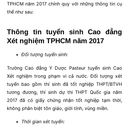
TPHCM năm 2017 chính quy với những thông tin cụ
thể như sau:
Thông tin tuyển sinh Cao đẳng
Xét nghiệm TPHCM năm 2017
Đối tượng tuyển sinh:
Trường Cao đẳng Y Dược Pasteur tuyển sinh Cao
Xét nghiệm trong phạm vi cả nước. Đối tượng xét
tuyển bao gồm thí sinh đã tốt nghiệp THPT/BTVH
tương đương, thí sinh dự thi THPT Quốc gia năm
2017 đã có giấy chứng nhận tốt nghiệp tạm thời,
không phân biệt tôn giáo, giới tính, vùng miền.
Thời gian xét tuyển: