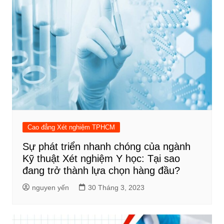
Cao đẳng Xét nghiệm TPHCM
Sự phát triển nhanh chóng của ngành
Kỹ thuật Xét nghiệm Y học: Tại sao
đang trở thành lựa chọn hàng đầu?
nguyen yến
30 Tháng 3, 2023