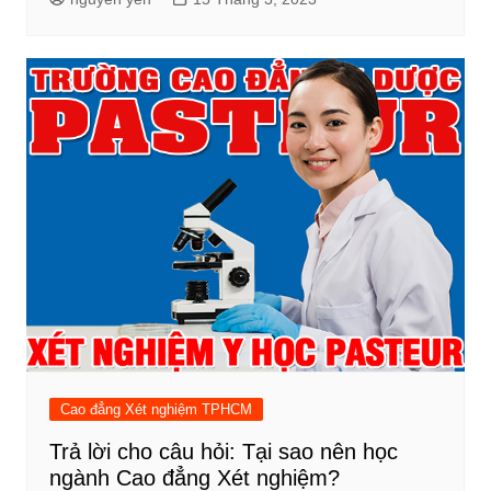
Cao đẳng Xét nghiệm TPHCM
Trả lời cho câu hỏi: Tại sao nên học
ngành Cao đẳng Xét nghiệm?