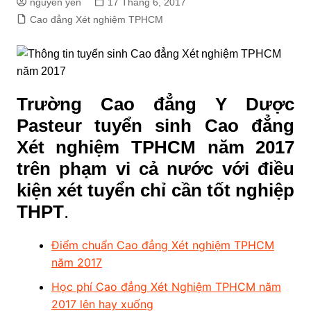
nguyen yến
17 Tháng 6, 2017
Cao đẳng Xét nghiệm TPHCM
Trường Cao đẳng Y Dược
Pasteur tuyển sinh Cao đẳng
Xét nghiệm TPHCM năm 2017
trên phạm vi cả nước với điều
kiện xét tuyển chỉ cần tốt nghiệp
THPT
.
Điểm chuẩn Cao đẳng Xét nghiệm TPHCM
năm 2017
Học phí Cao đẳng Xét Nghiệm TPHCM năm
2017 lên hay xuống