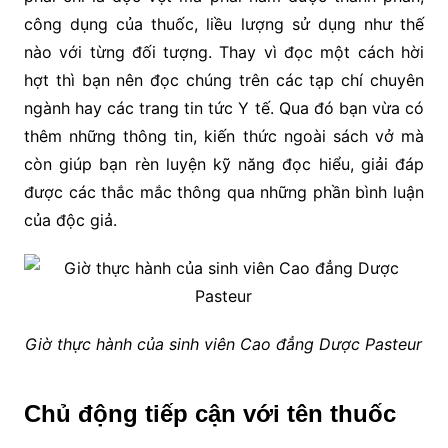
công dụng của thuốc, liều lượng sử dụng như thế
nào với từng đối tượng. Thay vì đọc một cách hời
hợt thì bạn nên đọc chúng trên các tạp chí chuyên
ngành hay các trang tin tức Y tế. Qua đó bạn vừa có
thêm những thông tin, kiến thức ngoài sách vở mà
còn giúp bạn rèn luyện kỹ năng đọc hiểu, giải đáp
được các thắc mắc thông qua những phần bình luận
của độc giả.
Giờ thực hành của sinh viên Cao đẳng Dược Pasteur
Chủ động tiếp cận với tên thuốc