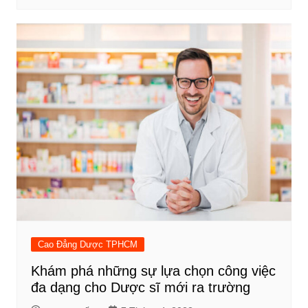
Cao Đẳng Dược TPHCM
Khám phá những sự lựa chọn công việc
đa dạng cho Dược sĩ mới ra trường