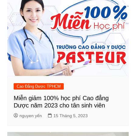
Cao Đẳng Dược TPHCM
Miễn giảm 100% học phí Cao đẳng
Dược năm 2023 cho tân sinh viên
nguyen yến
15 Tháng 5, 2023