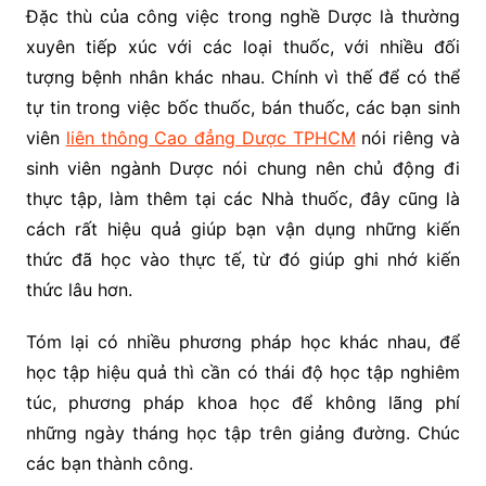
Đặc thù của công việc trong nghề Dược là thường
xuyên tiếp xúc với các loại thuốc, với nhiều đối
tượng bệnh nhân khác nhau. Chính vì thế để có thể
tự tin trong việc bốc thuốc, bán thuốc, các bạn sinh
viên
liên thông Cao đẳng Dược TPHCM
nói riêng và
sinh viên ngành Dược nói chung nên chủ động đi
thực tập, làm thêm tại các Nhà thuốc, đây cũng là
cách rất hiệu quả giúp bạn vận dụng những kiến
thức đã học vào thực tế, từ đó giúp ghi nhớ kiến
thức lâu hơn.
Tóm lại có nhiều phương pháp học khác nhau, để
học tập hiệu quả thì cần có thái độ học tập nghiêm
túc, phương pháp khoa học để không lãng phí
những ngày tháng học tập trên giảng đường. Chúc
các bạn thành công.