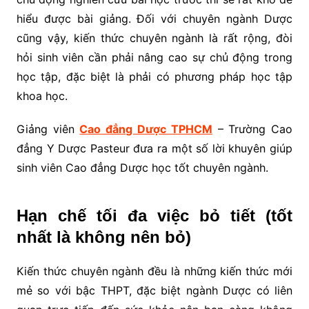
hiểu được bài giảng. Đối với chuyên ngành Dược
cũng vậy, kiến thức chuyên ngành là rất rộng, đòi
hỏi sinh viên cần phải nâng cao sự chủ động trong
học tập, đặc biệt là phải có phương pháp học tập
khoa học.
Giảng viên
Cao đẳng Dược TPHCM
– Trường Cao
đẳng Y Dược Pasteur đưa ra một số lời khuyên giúp
sinh viên Cao đẳng Dược học tốt chuyên ngành.
Hạn chế tối đa việc bỏ tiết (tốt
nhất là không nên bỏ)
Kiến thức chuyên ngành đều là những kiến thức mới
mẻ so với bậc THPT, đặc biệt ngành Dược có liên