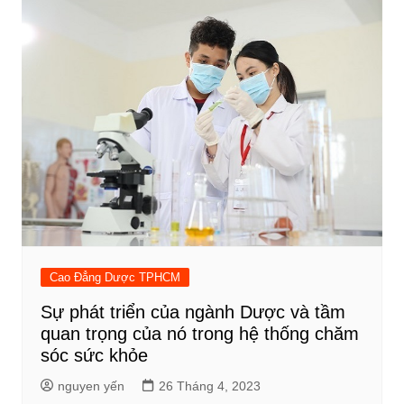
Cao Đẳng Dược TPHCM
Sự phát triển của ngành Dược và tầm
quan trọng của nó trong hệ thống chăm
sóc sức khỏe
nguyen yến
26 Tháng 4, 2023