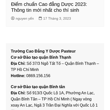
Điểm chuẩn Cao đẳng Dược 2023:
Thông tin mới nhất cho thí sinh
nguyen yến
17 Tháng 3, 2023
Trường Cao Đẳng Y Dược Pasteur
Cơ sở Đào tạo quận Bình Thạnh
Địa Chỉ:
Số 37/3 Ngô Tất Tố – Quận Bình Thạnh –
TP Hồ Chí Minh
Hotline:
0869.156.156
Cơ sở Đào tạo quận Bình tân
Địa Chỉ:
Số 913/3 Quốc Lộ 1A, Phường An Lạc,
Quận Bình Tân – TP Hồ Chí Minh ( Ngay vòng
xoay An Lạc, Ngã 3 Trần Đại Nghĩa với Quốc Lộ 1