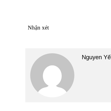
Nhận xét
Nguyen Yế