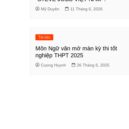
Mỹ Duyên
11 Tháng 6, 2026
Tin tức
Môn Ngữ văn mở màn kỳ thi tốt
nghiệp THPT 2025
Cuong Huynh
26 Tháng 6, 2025