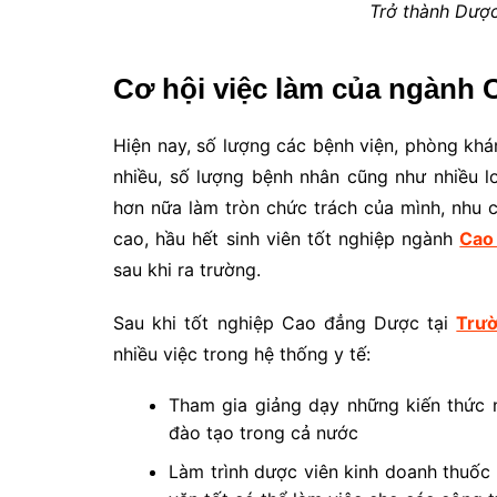
Trở thành Dượ
Cơ hội việc làm của ngành
Hiện nay, số lượng các bệnh viện, phòng kh
nhiều, số lượng bệnh nhân cũng như nhiều l
hơn nữa làm tròn chức trách của mình, nhu
cao, hầu hết sinh viên tốt nghiệp ngành
Cao
sau khi ra trường.
Sau khi tốt nghiệp Cao đẳng Dược tại
Trườ
nhiều việc trong hệ thống y tế:
Tham gia giảng dạy những kiến thức 
đào tạo trong cả nước
Làm trình dược viên kinh doanh thuốc 