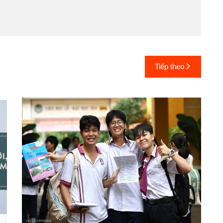
Tiếp theo