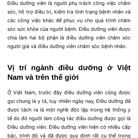
Điều dưỡng viên là người phụ trách công việc chăm
sóc, hỗ trợ điều trị, kiểm tra tình trạng bệnh nhân và
các công việc khác để phục vụ cho quá trình chăm
sóc sức khỏe của người bệnh. Điều dưỡng viên được
chia làm hai bộ phận là điều dưỡng viên chăm sóc
người già và điều dưỡng viên chăm sóc bệnh nhân.
Vị trí ngành điều dưỡng ở Việt
Nam và trên thế giới
Ở Việt Nam, trước đây điều dưỡng viên cũng được
gọi chung là y tá, tuy nhiên ngày nay, Điều dưỡng đã
được tách ra là một nghề độc lập trong hệ thống y
tế do đó người làm công tác điều dưỡng được gọi là
Điều dưỡng viên. Điều dưỡng viên hiện có nhiều cấp
bậc, trình độ và đã được quy định rất cụ thể trong