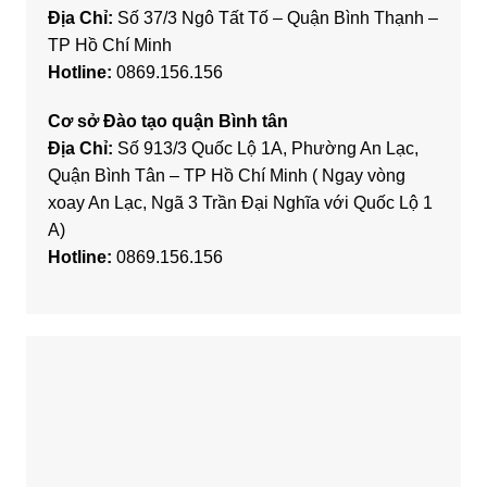
Địa Chỉ:
Số 37/3 Ngô Tất Tố – Quận Bình Thạnh –
TP Hồ Chí Minh
Hotline:
0869.156.156
Cơ sở Đào tạo quận Bình tân
Địa Chỉ:
Số 913/3 Quốc Lộ 1A, Phường An Lạc,
Quận Bình Tân – TP Hồ Chí Minh ( Ngay vòng
xoay An Lạc, Ngã 3 Trần Đại Nghĩa với Quốc Lộ 1
A)
Hotline:
0869.156.156