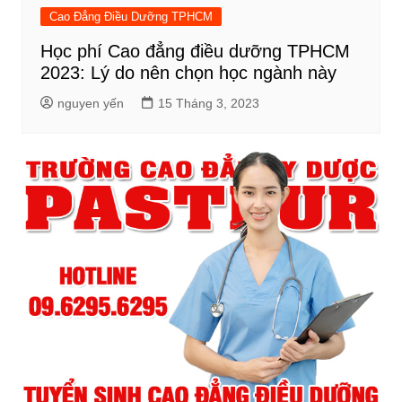
Cao Đẳng Điều Dưỡng TPHCM
Học phí Cao đẳng điều dưỡng TPHCM
2023: Lý do nên chọn học ngành này
nguyen yến
15 Tháng 3, 2023