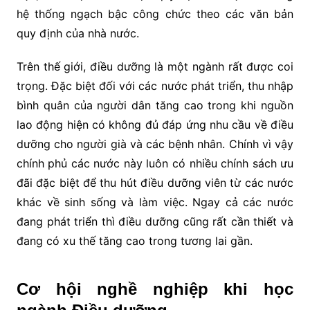
hệ thống ngạch bậc công chức theo các văn bản
quy định của nhà nước.
Trên thế giới, điều dưỡng là một ngành rất được coi
trọng. Đặc biệt đối với các nước phát triển, thu nhập
bình quân của người dân tăng cao trong khi nguồn
lao động hiện có không đủ đáp ứng nhu cầu về điều
dưỡng cho người già và các bệnh nhân. Chính vì vậy
chính phủ các nước này luôn có nhiều chính sách ưu
đãi đặc biệt để thu hút điều dưỡng viên từ các nước
khác về sinh sống và làm việc. Ngay cả các nước
đang phát triển thì điều dưỡng cũng rất cần thiết và
đang có xu thế tăng cao trong tương lai gần.
Cơ hội nghề nghiệp khi học