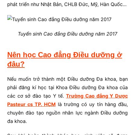
phát triển như Nhật Bản, CHLB Đức, Mỹ, Hàn Quốc…
Tuyển sinh Cao đẳng Điều dưỡng năm 2017
Nên học Cao đẳng Điều dưỡng ở
đâu?
Nếu muốn trở thành một Điều dưỡng Đa khoa, bạn
phải đăng kí học tại Khoa Điều dưỡng Đa khoa của
các cơ sở đào tạo Y tế.
Trường Cao đẳng Y Dược
Pasteur cs TP. HCM
là trường có uy tín hàng đầu,
chuyên đào tạo nguồn nhân lực ngành Điều dưỡng
đa khoa.