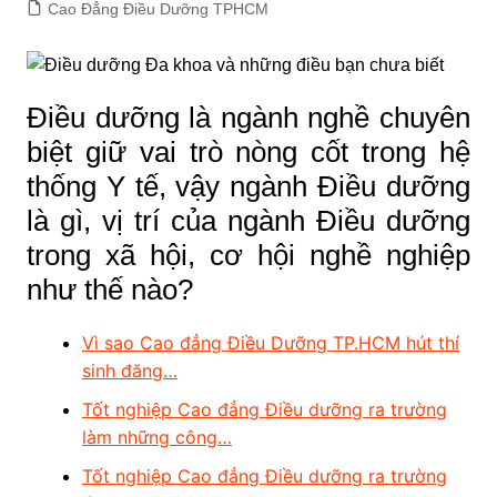
Cao Đẳng Điều Dưỡng TPHCM
Điều dưỡng là ngành nghề chuyên
biệt giữ vai trò nòng cốt trong hệ
thống Y tế, vậy ngành Điều dưỡng
là gì, vị trí của ngành Điều dưỡng
trong xã hội, cơ hội nghề nghiệp
như thế nào?
Vì sao Cao đẳng Điều Dưỡng TP.HCM hút thí
sinh đăng…
Tốt nghiệp Cao đẳng Điều dưỡng ra trường
làm những công…
Tốt nghiệp Cao đẳng Điều dưỡng ra trường