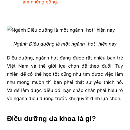
làm những công…
Ngành Điều dưỡng là một ngành “hot” hiện nay
Điều dưỡng, ngành hot đang được rất nhiều bạn trẻ
Việt Nam và thế giới lựa chọn để theo đuổi. Tuy
nhiên để có thể học tốt cũng như tìm được việc làm
như mong muốn thì bạn phải thật sự yêu thích nó.
Và để làm được điều đó, bạn chắc chắn phải hiểu rõ
về ngành điều dưỡng trước khi quyết định lựa chọn.
Điều dưỡng đa khoa là gì?