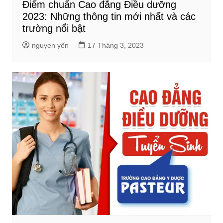
Điểm chuẩn Cao đẳng Điều dưỡng
2023: Những thông tin mới nhất và các
trường nổi bật
nguyen yến
17 Tháng 3, 2023