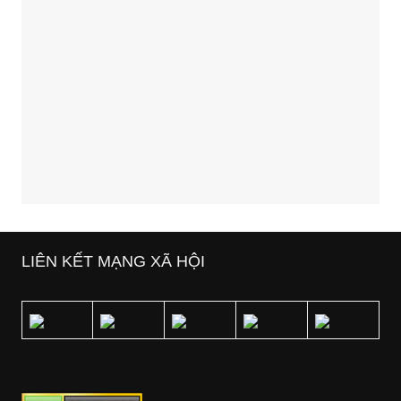
LIÊN KẾT MẠNG XÃ HỘI