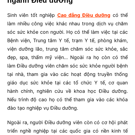
ngành Điều dưỡng
Sinh viên tốt nghiệp
Cao đẳng Điều dưỡng
có thể
làm nhiều công việc khác nhau trong dịch vụ chăm
sóc sức khỏe con người. Họ có thể làm việc tại các
Bệnh viện, Trung tâm Y tế, trạm Y tế, phòng khám,
viện dưỡng lão, trung tâm chăm sóc sức khỏe, sắc
đẹp, spa, thẩm mỹ viện… Ngoài ra họ còn có thể
làm Điều dưỡng viên chăm sóc sức khỏe người bệnh
tại nhà, tham gia vào các hoạt động truyền thống
giáo dục sức khỏe tại các tổ chức Y tế, cơ quan
hành chính, nghiên cứu về khoa học Điều dưỡng.
Nếu trình độ cao họ có thể tham gia vào các khóa
đào tạo nghiệp vụ Điều dưỡng.
Ngoài ra, người Điều dưỡng viên còn có cơ hội phát
triển nghề nghiệp tại các quốc gia có nền kinh tế