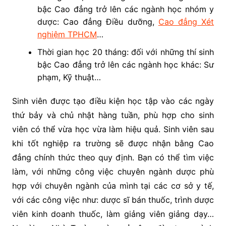
bậc Cao đẳng trở lên các ngành học nhóm y
dược: Cao đẳng Điều dưỡng,
Cao đẳng Xét
nghiệm TPHCM
…
Thời gian học 20 tháng: đối với những thí sinh
bậc Cao đẳng trở lên các ngành học khác: Sư
phạm, Kỹ thuật…
Sinh viên được tạo điều kiện học tập vào các ngày
thứ bảy và chủ nhật hàng tuần, phù hợp cho sinh
viên có thể vừa học vừa làm hiệu quả. Sinh viên sau
khi tốt nghiệp ra trường sẽ được nhận bằng Cao
đẳng chính thức theo quy định. Bạn có thể tìm việc
làm, với những công việc chuyên ngành dược phù
hợp với chuyên ngành của mình tại các cơ sở y tế,
với các công việc như: dược sĩ bán thuốc, trình dược
viên kinh doanh thuốc, làm giảng viên giảng dạy…