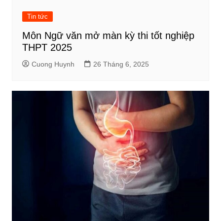
Tin tức
Môn Ngữ văn mở màn kỳ thi tốt nghiệp
THPT 2025
Cuong Huynh
26 Tháng 6, 2025