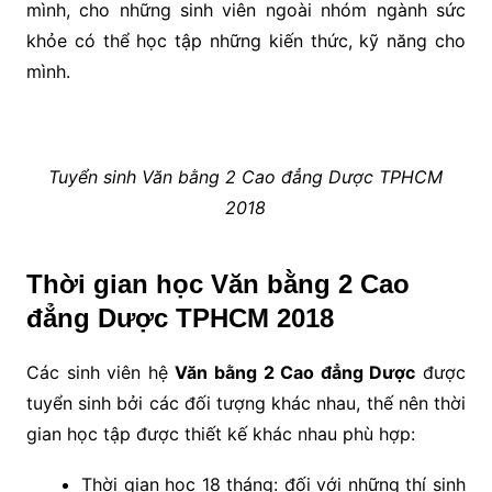
mình, cho những sinh viên ngoài nhóm ngành sức
khỏe có thể học tập những kiến thức, kỹ năng cho
mình.
Tuyển sinh Văn bằng 2 Cao đẳng Dược TPHCM
2018
Thời gian học Văn bằng 2 Cao
đẳng Dược TPHCM 2018
Các sinh viên hệ
Văn bằng 2 Cao đẳng Dược
được
tuyển sinh bởi các đối tượng khác nhau, thế nên thời
gian học tập được thiết kế khác nhau phù hợp:
Thời gian học 18 tháng: đối với những thí sinh