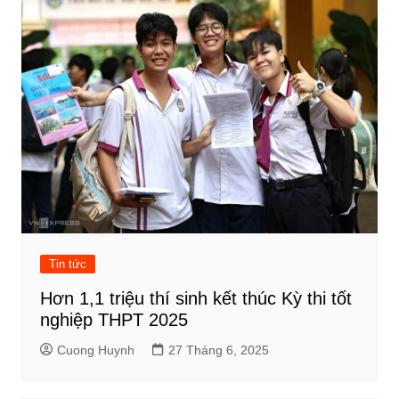
Tin tức
Hơn 1,1 triệu thí sinh kết thúc Kỳ thi tốt
nghiệp THPT 2025
Cuong Huynh
27 Tháng 6, 2025