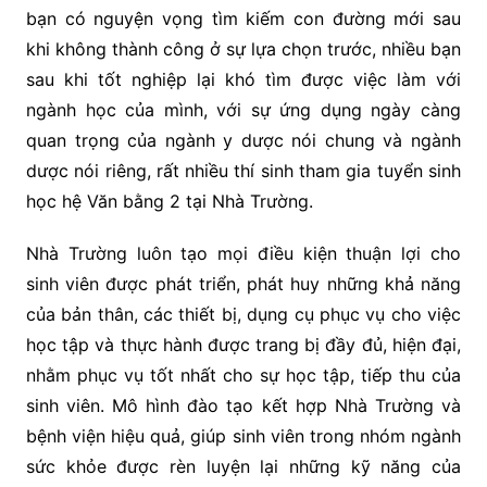
bạn có nguyện vọng tìm kiếm con đường mới sau
khi không thành công ở sự lựa chọn trước, nhiều bạn
sau khi tốt nghiệp lại khó tìm được việc làm với
ngành học của mình, với sự ứng dụng ngày càng
quan trọng của ngành y dược nói chung và ngành
dược nói riêng, rất nhiều thí sinh tham gia tuyển sinh
học hệ Văn bằng 2 tại Nhà Trường.
Nhà Trường luôn tạo mọi điều kiện thuận lợi cho
sinh viên được phát triển, phát huy những khả năng
của bản thân, các thiết bị, dụng cụ phục vụ cho việc
học tập và thực hành được trang bị đầy đủ, hiện đại,
nhằm phục vụ tốt nhất cho sự học tập, tiếp thu của
sinh viên. Mô hình đào tạo kết hợp Nhà Trường và
bệnh viện hiệu quả, giúp sinh viên trong nhóm ngành
sức khỏe được rèn luyện lại những kỹ năng của