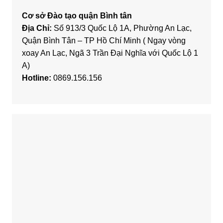
Cơ sở Đào tạo quận Bình tân
Địa Chỉ:
Số 913/3 Quốc Lộ 1A, Phường An Lạc,
Quận Bình Tân – TP Hồ Chí Minh ( Ngay vòng
xoay An Lạc, Ngã 3 Trần Đại Nghĩa với Quốc Lộ 1
A)
Hotline:
0869.156.156