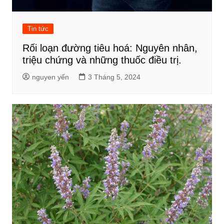
Tin tức
Rối loạn đường tiêu hoá: Nguyên nhân,
triệu chứng và những thuốc điều trị.
nguyen yến
3 Tháng 5, 2024