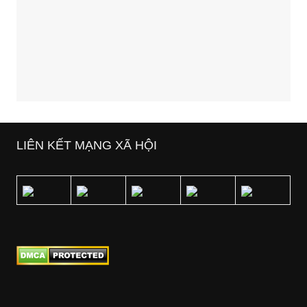
LIÊN KẾT MẠNG XÃ HỘI