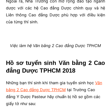
Ngoài ra, Nhà Trường còn mở rộng đào tạo ngành
dược với các hệ Cao đẳng Dược chính quy và hệ
Liên thông Cao đẳng Dược phù hợp với điều kiện
của từng thí sinh.
Việc làm hệ Văn bằng 2 Cao đẳng Dược TPHCM
Hồ sơ tuyển sinh Văn bằng 2 Cao
đẳng Dược TPHCM 2018
Những bạn thí sinh khi tham gia tuyển sinh học
Văn
bằng 2 Cao đẳng Dược TPHCM
tại Trường Cao
đẳng Y Dược Pasteur hãy chuẩn bị hồ sơ gồm các
giấy tờ như sau: