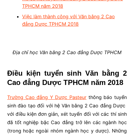
TPHCM năm 2018
Việc làm thành công với Văn bằng 2 Cao
đẳng Dược TPHCM 2018
Địa chỉ học Văn bằng 2 Cao đẳng Dược TPHCM
Điều kiện tuyển sinh Văn bằng 2
Cao đẳng Dược TPHCM năm 2018
Trường Cao đẳng Y Dược Pasteur
thông báo tuyển
sinh đào tạo đối với hệ Văn bằng 2 Cao đẳng Dược
với điều kiện đơn giản, xét tuyển đối với các thí sinh
đã tốt nghiệp bậc Cao đẳng trở lên các ngành học
(trong hoặc ngoài nhóm ngành học y dược). Những