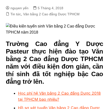
nguyen yến
5 Tháng 4, 2018
Tin tức
,
Văn bằng 2 Cao đẳng Dược TPHCM
Trường Cao đẳng Y Dược
Pasteur thực hiện đào tạo Văn
bằng 2 Cao đẳng Dược TPHCM
năm với điều kiện đơn giản, cần
thí sinh đã tốt nghiệp bậc Cao
đẳng trở lên.
Học phí hệ Văn bằng 2 Cao đẳng Dược 2018
tại TPHCM bao nhiêu?
Hồ sơ xét tuyển Văn bằng 2 Cao đẳng Dược