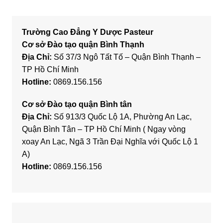
Trường Cao Đẳng Y Dược Pasteur
Cơ sở Đào tạo quận Bình Thạnh
Địa Chỉ:
Số 37/3 Ngô Tất Tố – Quận Bình Thạnh –
TP Hồ Chí Minh
Hotline:
0869.156.156
Cơ sở Đào tạo quận Bình tân
Địa Chỉ:
Số 913/3 Quốc Lộ 1A, Phường An Lạc,
Quận Bình Tân – TP Hồ Chí Minh ( Ngay vòng
xoay An Lạc, Ngã 3 Trần Đại Nghĩa với Quốc Lộ 1
A)
Hotline:
0869.156.156