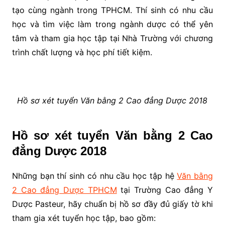
tạo cùng ngành trong TPHCM. Thí sinh có nhu cầu
học và tìm việc làm trong ngành dược có thể yên
tâm và tham gia học tập tại Nhà Trường với chương
trình chất lượng và học phí tiết kiệm.
Hồ sơ xét tuyển Văn bằng 2 Cao đẳng Dược 2018
Hồ sơ xét tuyển Văn bằng 2 Cao
đẳng Dược 2018
Những bạn thí sinh có nhu cầu học tập hệ
Văn bằng
2 Cao đẳng Dược TPHCM
tại Trường Cao đẳng Y
Dược Pasteur, hãy chuẩn bị hồ sơ đầy đủ giấy tờ khi
tham gia xét tuyển học tập, bao gồm: