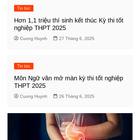
Tin tức
Hơn 1,1 triệu thí sinh kết thúc Kỳ thi tốt
nghiệp THPT 2025
Cuong Huynh
27 Tháng 6, 2025
Tin tức
Môn Ngữ văn mở màn kỳ thi tốt nghiệp
THPT 2025
Cuong Huynh
26 Tháng 6, 2025