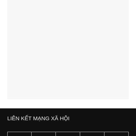
LIÊN KẾT MẠNG XÃ HỘI