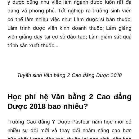
y dược cũng như việc làm ngành dược luôn rất đa
dạng và phong phú. Tốt nghiệp ra trường sinh viên
có thể làm nhiều việc như: Làm dược sĩ bán thuốc;
Làm trình dược viên kinh doanh thuốc; Làm giảng
viên giảng dạy tại cơ sở đào tạo; Làm giám sát quá
trình sản xuất thuốc…
Tuyển sinh Văn bằng 2 Cao đẳng Dược 2018
Học phí hệ Văn bằng 2 Cao đẳng
Dược 2018 bao nhiêu?
Trường Cao đẳng Y Dược Pasteur năm học mới có
nhiều sự đổi mới và thay đổi nhằm nâng cao hơn