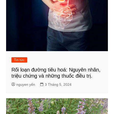
Tin tức
Rối loạn đường tiêu hoá: Nguyên nhân,
triệu chứng và những thuốc điều trị.
nguyen yến
3 Tháng 5, 2024