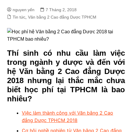
nguyen yến
7 Tháng 2, 2018
Tin tức
,
Văn bằng 2 Cao đẳng Dược TPHCM
Thí sinh có nhu cầu làm việc
trong ngành y dược và đến với
hệ Văn bằng 2 Cao đẳng Dược
2018 nhưng lại thắc mắc chưa
biết học phí tại TPHCM là bao
nhiêu?
Việc làm thành công với Văn bằng 2 Cao
đẳng Dược TPHCM 2018
Cơ hội nghề nghiệp từ Văn bằng 2 Cao đẳng