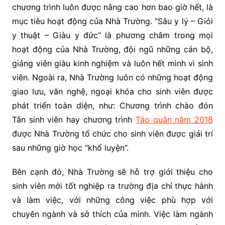
chương trình luôn được nâng cao hơn bao giờ hết, là
mục tiêu hoạt động của Nhà Trường. “Sâu y lý – Giỏi
y thuật – Giàu y đức” là phương châm trong mọi
hoạt động của Nhà Trường, đội ngũ những cán bộ,
giảng viên giàu kinh nghiệm và luôn hết mình vì sinh
viên. Ngoài ra, Nhà Trường luôn có những hoạt động
giao lưu, văn nghệ, ngoại khóa cho sinh viên được
phát triển toàn diện, như: Chương trình chào đón
Tân sinh viên hay chương trình
Táo quân năm 2018
được Nhà Trường tổ chức cho sinh viên được giải trí
sau những giờ học “khổ luyện”.
Bên cạnh đó, Nhà Trường sẽ hỗ trợ giới thiệu cho
sinh viên mới tốt nghiệp ra trường địa chỉ thực hành
và làm việc, với những công việc phù hợp với
chuyên ngành và sở thích của mình. Việc làm ngành