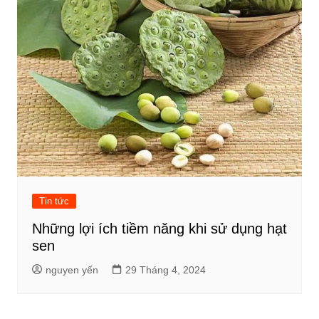
Tin tức
Những lợi ích tiềm năng khi sử dụng hạt
sen
nguyen yến
29 Tháng 4, 2024