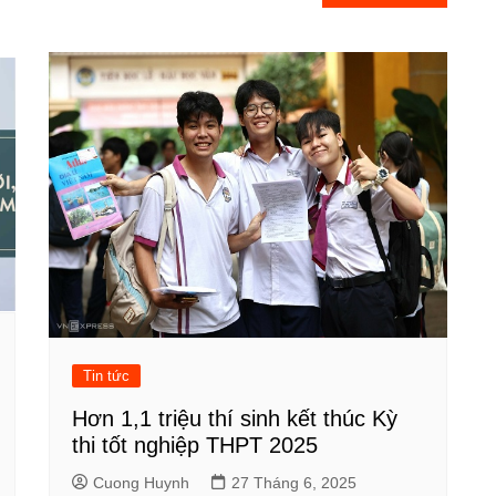
Tin tức
Hơn 1,1 triệu thí sinh kết thúc Kỳ
thi tốt nghiệp THPT 2025
Cuong Huynh
27 Tháng 6, 2025