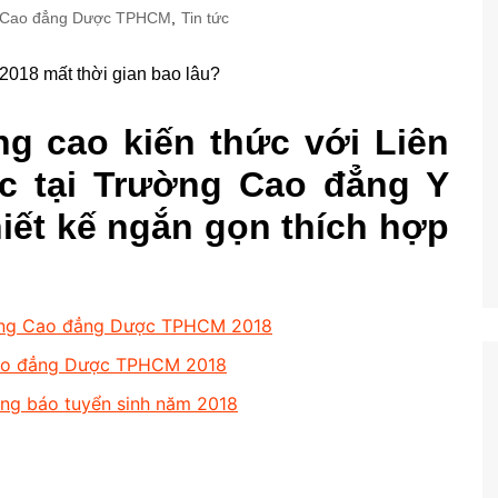
g Cao đẳng Dược TPHCM
,
Tin tức
ng cao kiến thức với Liên
c tại Trường Cao đẳng Y
iết kế ngắn gọn thích hợp
thông Cao đẳng Dược TPHCM 2018
 Cao đẳng Dược TPHCM 2018
ông báo tuyển sinh năm 2018