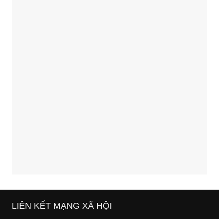
LIÊN KẾT MẠNG XÃ HỘI