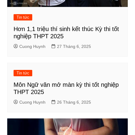
Tin tức
Hơn 1,1 triệu thí sinh kết thúc Kỳ thi tốt
nghiệp THPT 2025
Cuong Huynh
27 Tháng 6, 2025
Tin tức
Môn Ngữ văn mở màn kỳ thi tốt nghiệp
THPT 2025
Cuong Huynh
26 Tháng 6, 2025