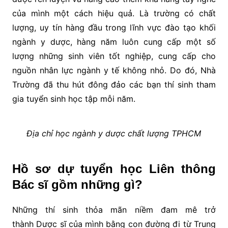
của mình một cách hiệu quả. Là trường có chất
lượng, uy tín hàng đầu trong lĩnh vực đào tạo khối
ngành y dược, hàng năm luôn cung cấp một số
lượng những sinh viên tốt nghiệp, cung cấp cho
nguồn nhân lực ngành y tế không nhỏ. Do đó, Nhà
Trường đã thu hút đông đảo các bạn thí sinh tham
gia tuyển sinh học tập mỗi năm.
Địa chỉ học ngành y dược chất lượng TPHCM
Hồ sơ dự tuyển học Liên thông
Bác sĩ gồm những gì?
Những thí sinh thỏa mãn niềm đam mê trở
thành Dược sĩ của mình bằng con đường đi từ Trung