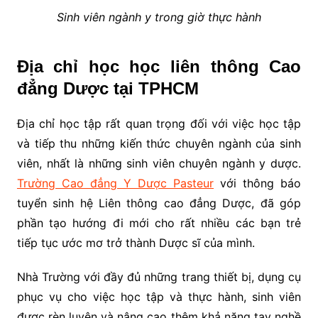
Sinh viên ngành y trong giờ thực hành
Địa chỉ học học liên thông Cao
đẳng Dược tại TPHCM
Địa chỉ học tập rất quan trọng đối với việc học tập
và tiếp thu những kiến thức chuyên ngành của sinh
viên, nhất là những sinh viên chuyên ngành y dược.
Trường Cao đẳng Y Dược Pasteur
với thông báo
tuyển sinh hệ Liên thông cao đẳng Dược, đã góp
phần tạo hướng đi mới cho rất nhiều các bạn trẻ
tiếp tục ước mơ trở thành Dược sĩ của mình.
Nhà Trường với đầy đủ những trang thiết bị, dụng cụ
phục vụ cho việc học tập và thực hành, sinh viên
được rèn luyện và nâng cao thêm khả năng tay nghề