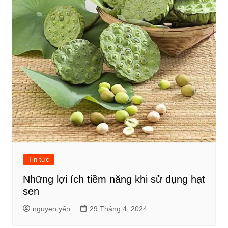
Tin tức
Những lợi ích tiềm năng khi sử dụng hạt
sen
nguyen yến
29 Tháng 4, 2024