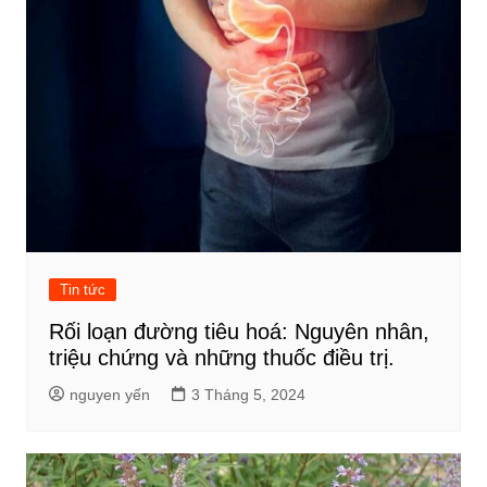
Tin tức
Rối loạn đường tiêu hoá: Nguyên nhân,
triệu chứng và những thuốc điều trị.
nguyen yến
3 Tháng 5, 2024