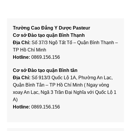
Trường Cao Đẳng Y Dược Pasteur
Cơ sở Đào tạo quận Bình Thạnh
Địa Chỉ:
Số 37/3 Ngô Tất Tố – Quận Bình Thạnh –
TP Hồ Chí Minh
Hotline:
0869.156.156
Cơ sở Đào tạo quận Bình tân
Địa Chỉ:
Số 913/3 Quốc Lộ 1A, Phường An Lạc,
Quận Bình Tân – TP Hồ Chí Minh ( Ngay vòng
xoay An Lạc, Ngã 3 Trần Đại Nghĩa với Quốc Lộ 1
A)
Hotline:
0869.156.156