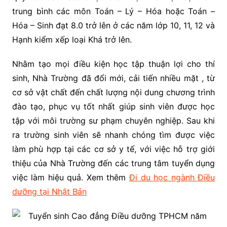
trung bình các môn Toán – Lý – Hóa hoặc Toán –
Hóa – Sinh đạt 8.0 trở lên ở các năm lớp 10, 11, 12 và
Hạnh kiểm xếp loại Khá trở lên.
Nhằm tạo mọi điều kiện học tập thuận lợi cho thí
sinh, Nhà Trường đã đổi mới, cải tiến nhiều mặt , từ
cơ sở vật chất đến chất lượng nội dung chương trình
đào tạo, phục vụ tốt nhất giúp sinh viên được học
tập với môi trường sư phạm chuyên nghiệp. Sau khi
ra trường sinh viên sẽ nhanh chóng tìm được việc
làm phù hợp tại các cơ sở y tế, với việc hỗ trợ giới
thiệu của Nhà Trường đến các trung tâm tuyển dụng
việc làm hiệu quả. Xem thêm
Đi du học ngành Điều
dưỡng tại Nhật Bản