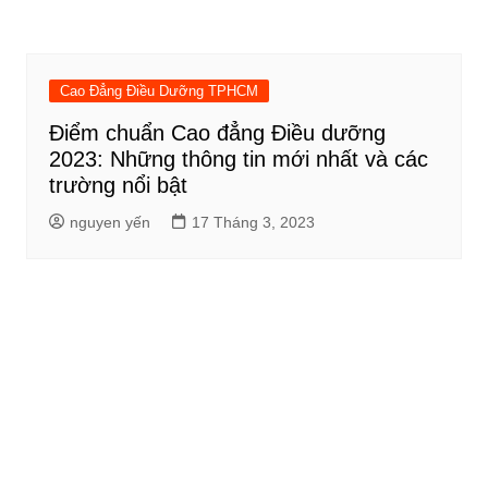
Cao Đẳng Điều Dưỡng TPHCM
Điểm chuẩn Cao đẳng Điều dưỡng
2023: Những thông tin mới nhất và các
trường nổi bật
nguyen yến
17 Tháng 3, 2023