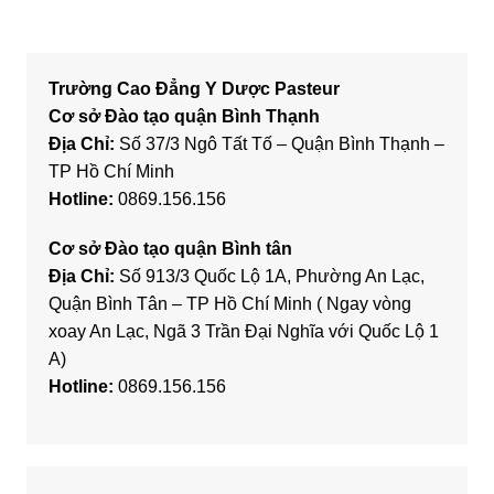
Trường Cao Đẳng Y Dược Pasteur
Cơ sở Đào tạo quận Bình Thạnh
Địa Chỉ:
Số 37/3 Ngô Tất Tố – Quận Bình Thạnh –
TP Hồ Chí Minh
Hotline:
0869.156.156
Cơ sở Đào tạo quận Bình tân
Địa Chỉ:
Số 913/3 Quốc Lộ 1A, Phường An Lạc,
Quận Bình Tân – TP Hồ Chí Minh ( Ngay vòng
xoay An Lạc, Ngã 3 Trần Đại Nghĩa với Quốc Lộ 1
A)
Hotline:
0869.156.156