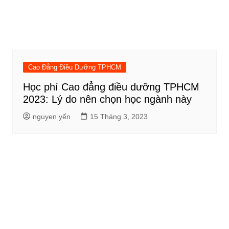
Cao Đẳng Điều Dưỡng TPHCM
Học phí Cao đẳng điều dưỡng TPHCM
2023: Lý do nên chọn học ngành này
nguyen yến
15 Tháng 3, 2023