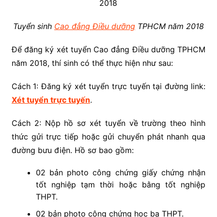
Tuyển sinh
Cao đẳng Điều dưỡng
TPHCM năm 2018
Để đăng ký xét tuyển Cao đẳng Điều dưỡng TPHCM
năm 2018, thí sinh có thể thực hiện như sau:
Cách 1: Đăng ký xét tuyển trực tuyến tại đường link:
Xét tuyển trực tuyến
.
Cách 2: Nộp hồ sơ xét tuyển về trường theo hình
thức gửi trực tiếp hoặc gửi chuyển phát nhanh qua
đường bưu điện. Hồ sơ bao gồm:
02 bản photo công chứng giấy chứng nhận
tốt nghiệp tạm thời hoặc bằng tốt nghiệp
THPT.
02 bản photo công chứng học bạ THPT.