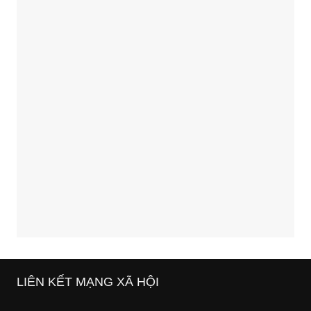
LIÊN KẾT MẠNG XÃ HỘI