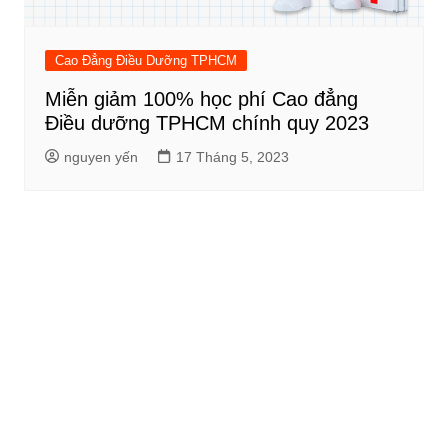
Cao Đẳng Điều Dưỡng TPHCM
Miễn giảm 100% học phí Cao đẳng
Điều dưỡng TPHCM chính quy 2023
nguyen yến
17 Tháng 5, 2023