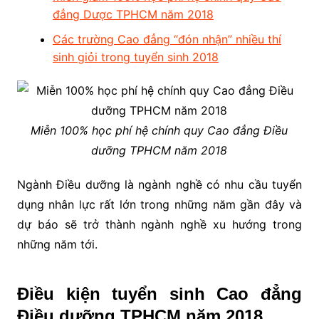
đẳng Dược TPHCM năm 2018
Các trường Cao đẳng “đón nhận” nhiều thí
sinh giỏi trong tuyển sinh 2018
Miễn 100% học phí hệ chính quy Cao đẳng Điều
dưỡng TPHCM năm 2018
Ngành Điều dưỡng là ngành nghề có nhu cầu tuyển
dụng nhân lực rất lớn trong những năm gần đây và
dự báo sẽ trở thành ngành nghề xu hướng trong
những năm tới.
Điều kiện tuyển sinh Cao đẳng
Điều dưỡng TPHCM năm 2018