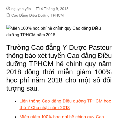
nguyen yến
4 Tháng 9, 2018
Cao Đẳng Điều Dưỡng TPHCM
Trường Cao đẳng Y Dược Pasteur
thông báo xét tuyển Cao đẳng Điều
dưỡng TPHCM hệ chính quy năm
2018 đồng thời miễn giảm 100%
học phí năm 2018 cho một số đối
tượng sau.
Liên thông Cao đẳng Điều dưỡng TPHCM học
thứ 7 Chủ nhật năm 2018
Miễn giảm 100% học phí hệ chính quy Cao