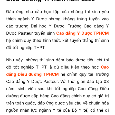
Đáp ứng nhu cầu học tập của những thí sinh yêu
thích ngành Y Dược nhưng không trúng tuyển vào
các trường Đại học Y Dược, Trường Cao đẳng Y
Dược Pasteur tuyển sinh
Cao đẳng Y Dược TPHCM
hệ chính quy theo hình thức xét tuyển thẳng thí sinh
đỗ tốt nghiệp THPT.
Như vậy, những thí sinh đảm bảo được tiêu chí thi
đỗ tốt nghiệp THPT là đủ điều kiện theo học
Cao
đẳng Điều dưỡng TPHCM
hệ chính quy tại Trường
Cao đẳng Y Dược Pasteur. Với thời gian đào tạo 03
năm, sinh viên sau khi tốt nghiệp Cao đẳng Điều
dưỡng được cấp bằng Cao đẳng chính quy có giá trị
trên toàn quốc, đáp ứng được yêu cầu về chuẩn hóa
nguồn nhân lực ngành Y tế của Bộ Y tế, có thể đi