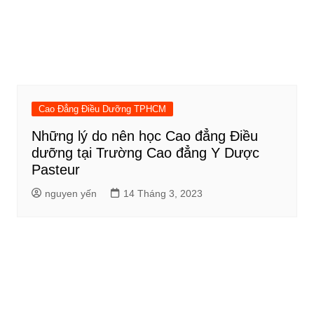
Cao Đẳng Điều Dưỡng TPHCM
Những lý do nên học Cao đẳng Điều
dưỡng tại Trường Cao đẳng Y Dược
Pasteur
nguyen yến
14 Tháng 3, 2023