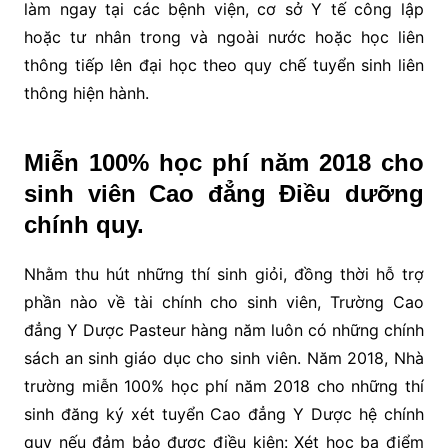
làm ngay tại các bệnh viện, cơ sở Y tế công lập
hoặc tư nhân trong và ngoài nước hoặc học liên
thông tiếp lên đại học theo quy chế tuyển sinh liên
thông hiện hành.
Miễn 100% học phí năm 2018 cho
sinh viên Cao đẳng Điều dưỡng
chính quy.
Nhằm thu hút những thí sinh giỏi, đồng thời hỗ trợ
phần nào về tài chính cho sinh viên, Trường Cao
đẳng Y Dược Pasteur hàng năm luôn có những chính
sách an sinh giáo dục cho sinh viên. Năm 2018, Nhà
trường miễn 100% học phí năm 2018 cho những thí
sinh đăng ký xét tuyển Cao đẳng Y Dược hệ chính
quy nếu đảm bảo được điều kiện: Xét học bạ điểm