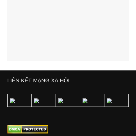
LIÊN KẾT MẠNG XÃ HỘI