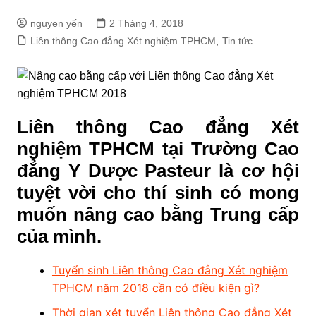
nguyen yến
2 Tháng 4, 2018
Liên thông Cao đẳng Xét nghiệm TPHCM
,
Tin tức
Liên thông Cao đẳng Xét
nghiệm TPHCM tại Trường Cao
đẳng Y Dược Pasteur là cơ hội
tuyệt vời cho thí sinh có mong
muốn nâng cao bằng Trung cấp
của mình.
Tuyển sinh Liên thông Cao đẳng Xét nghiệm
TPHCM năm 2018 cần có điều kiện gì?
Thời gian xét tuyển Liên thông Cao đẳng Xét