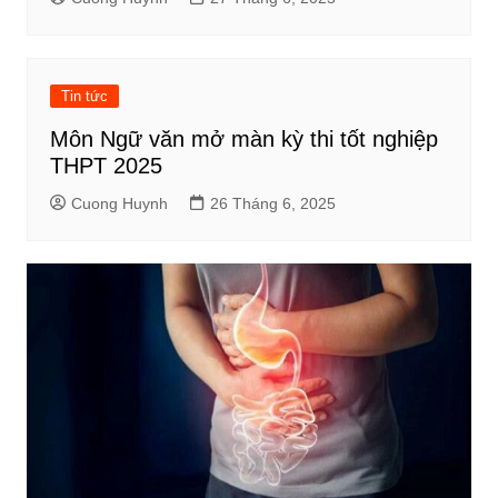
Tin tức
Môn Ngữ văn mở màn kỳ thi tốt nghiệp
THPT 2025
Cuong Huynh
26 Tháng 6, 2025