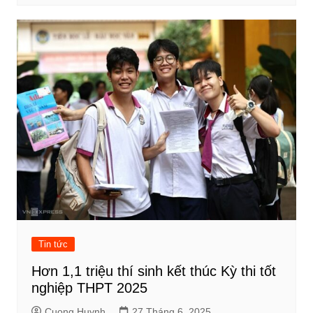
Tin tức
Hơn 1,1 triệu thí sinh kết thúc Kỳ thi tốt
nghiệp THPT 2025
Cuong Huynh
27 Tháng 6, 2025