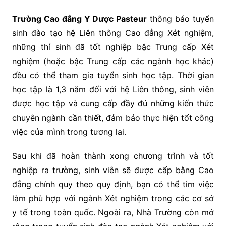
Trường Cao đẳng Y Dược Pasteur
thông báo tuyển
sinh đào tạo hệ Liên thông Cao đẳng Xét nghiệm,
những thí sinh đã tốt nghiệp bậc Trung cấp Xét
nghiệm (hoặc bậc Trung cấp các ngành học khác)
đều có thể tham gia tuyển sinh học tập. Thời gian
học tập là 1,3 năm đối với hệ Liên thông, sinh viên
được học tập và cung cấp đầy đủ những kiến thức
chuyên ngành cần thiết, đảm bảo thực hiện tốt công
việc của mình trong tương lai.
Sau khi đã hoàn thành xong chương trình và tốt
nghiệp ra trường, sinh viên sẽ được cấp bằng Cao
đẳng chính quy theo quy định, bạn có thể tìm việc
làm phù hợp với ngành Xét nghiệm trong các cơ sở
y tế trong toàn quốc. Ngoài ra, Nhà Trường còn mở