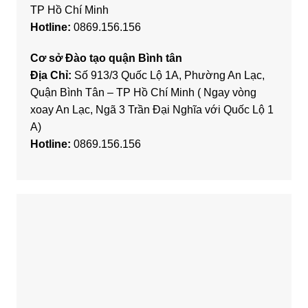
TP Hồ Chí Minh
Hotline:
0869.156.156
Cơ sở Đào tạo quận Bình tân
Địa Chỉ:
Số 913/3 Quốc Lộ 1A, Phường An Lạc,
Quận Bình Tân – TP Hồ Chí Minh ( Ngay vòng
xoay An Lạc, Ngã 3 Trần Đại Nghĩa với Quốc Lộ 1
A)
Hotline:
0869.156.156