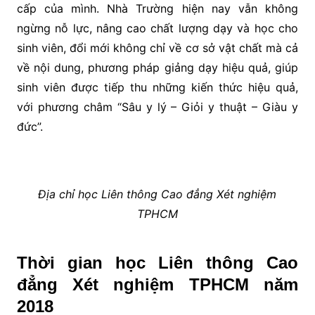
cấp của mình. Nhà Trường hiện nay vẫn không
ngừng nỗ lực, nâng cao chất lượng dạy và học cho
sinh viên, đổi mới không chỉ về cơ sở vật chất mà cả
về nội dung, phương pháp giảng dạy hiệu quả, giúp
sinh viên được tiếp thu những kiến thức hiệu quả,
với phương châm “Sâu y lý – Giỏi y thuật – Giàu y
đức”.
Địa chỉ học Liên thông Cao đẳng Xét nghiệm
TPHCM
Thời gian học Liên thông Cao
đẳng Xét nghiệm TPHCM năm
2018