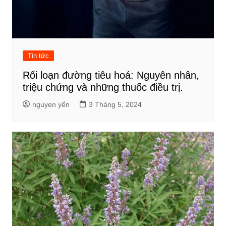
Tin tức
Rối loạn đường tiêu hoá: Nguyên nhân,
triệu chứng và những thuốc điều trị.
nguyen yến
3 Tháng 5, 2024