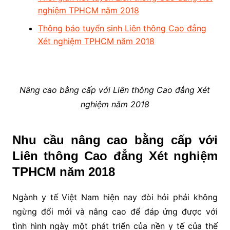
nghiệm TPHCM năm 2018
Thông báo tuyển sinh Liên thông Cao đẳng
Xét nghiệm TPHCM năm 2018
Nâng cao bằng cấp với Liên thông Cao đẳng Xét
nghiệm năm 2018
Nhu cầu nâng cao bằng cấp với
Liên thông Cao đẳng Xét nghiệm
TPHCM năm 2018
Ngành y tế Việt Nam hiện nay đòi hỏi phải không
ngừng đổi mới và nâng cao để đáp ứng được với
tình hình ngày một phát triển của nền y tế của thế