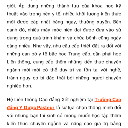
giới. Áp dụng những thành tựu của khoa học kỹ
thuật vào trong nền y tế, nhiều khối lượng kiến thức
mới được cập nhật hàng ngày, thường xuyên. Bên
cạnh đó, nhiều máy móc hiện đại được đưa vào sử
dụng trong quá trình khám và chữa bệnh cũng ngày
càng nhiều. Như vậy, nhu cầu cấp thiết đặt ra đối với
những cán bộ y tế bậc học Trung cấp, cần phải học
Liên thông, cung cấp thêm những kiến thức chuyên
ngành mới mới có thể duy trì và tồn tại với nghề,
tránh nguy cơ bị đào thải bởi những người chuyên
nghiệp hơn.
Hệ Liên thông Cao đẳng Xét nghiệm tại
Trường Cao
đẳng Y Dược Pasteur
là sự lựa chọn thông minh đối
với những bạn thí sinh có mong muốn học tập thêm
kiến thức chuyên ngành và nâng cao giá trị bằng