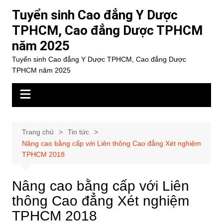
Chuyển
Tuyển sinh Cao đẳng Y Dược
đến
TPHCM, Cao đẳng Dược TPHCM
phần
năm 2025
nội
dung
Tuyển sinh Cao đẳng Y Dược TPHCM, Cao đẳng Dược
TPHCM năm 2025
Trang chủ
Tin tức
Nâng cao bằng cấp với Liên thông Cao đẳng Xét nghiệm
TPHCM 2018
Nâng cao bằng cấp với Liên
thông Cao đẳng Xét nghiệm
TPHCM 2018