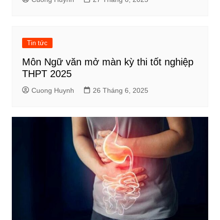
Tin tức
Môn Ngữ văn mở màn kỳ thi tốt nghiệp
THPT 2025
Cuong Huynh
26 Tháng 6, 2025