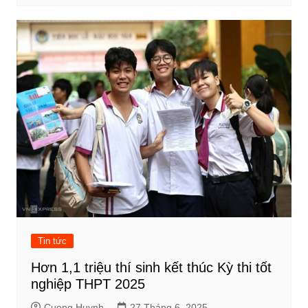
Tin tức
Hơn 1,1 triệu thí sinh kết thúc Kỳ thi tốt
nghiệp THPT 2025
Cuong Huynh
27 Tháng 6, 2025