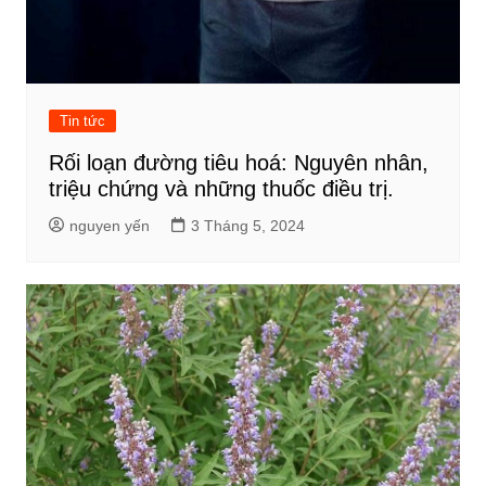
Tin tức
Rối loạn đường tiêu hoá: Nguyên nhân,
triệu chứng và những thuốc điều trị.
nguyen yến
3 Tháng 5, 2024