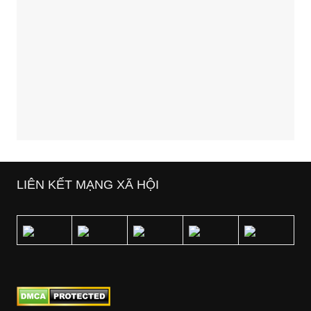
LIÊN KẾT MẠNG XÃ HỘI