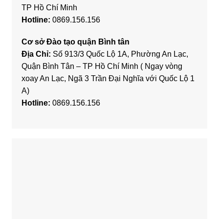
TP Hồ Chí Minh
Hotline:
0869.156.156
Cơ sở Đào tạo quận Bình tân
Địa Chỉ:
Số 913/3 Quốc Lộ 1A, Phường An Lạc,
Quận Bình Tân – TP Hồ Chí Minh ( Ngay vòng
xoay An Lạc, Ngã 3 Trần Đại Nghĩa với Quốc Lộ 1
A)
Hotline:
0869.156.156