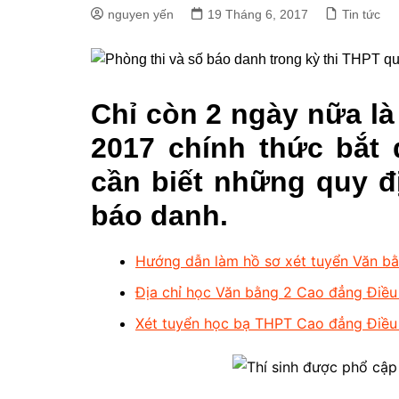
nguyen yến
19 Tháng 6, 2017
Tin tức
Chỉ còn 2 ngày nữa là
2017 chính thức bắt 
cần biết những quy đ
báo danh.
Hướng dẫn làm hồ sơ xét tuyển Văn b
Địa chỉ học Văn bằng 2 Cao đẳng Điều
Xét tuyển học bạ THPT Cao đẳng Điều