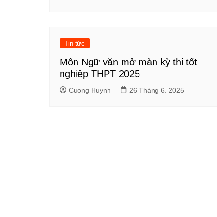
Tin tức
Môn Ngữ văn mở màn kỳ thi tốt
nghiệp THPT 2025
Cuong Huynh
26 Tháng 6, 2025