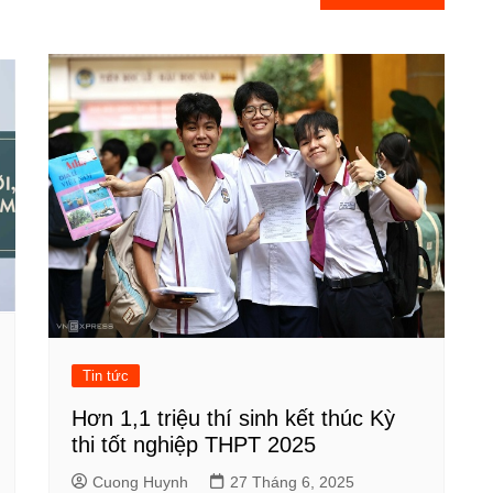
Tin tức
Hơn 1,1 triệu thí sinh kết thúc Kỳ
thi tốt nghiệp THPT 2025
Cuong Huynh
27 Tháng 6, 2025