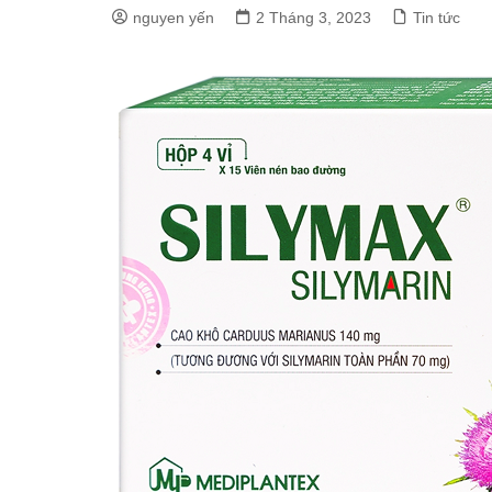
nguyen yến
2 Tháng 3, 2023
Tin tức