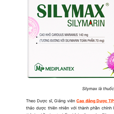
Silymax là thuốc
Theo Dược sĩ, Giảng viên
Cao đẳng Dược T
thảo dược thiên nhiên với thành phần chính