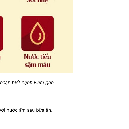
 nhận biết bệnh viêm gan
ới nước ấm sau bữa ăn.