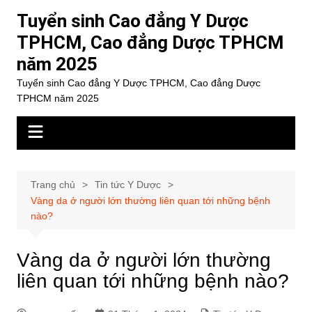
Chuyển
Tuyển sinh Cao đẳng Y Dược
đến
TPHCM, Cao đẳng Dược TPHCM
phần
năm 2025
nội
dung
Tuyển sinh Cao đẳng Y Dược TPHCM, Cao đẳng Dược
TPHCM năm 2025
Trang chủ
Tin tức Y Dược
Vàng da ở người lớn thường liên quan tới những bệnh
nào?
Vàng da ở người lớn thường
liên quan tới những bệnh nào?