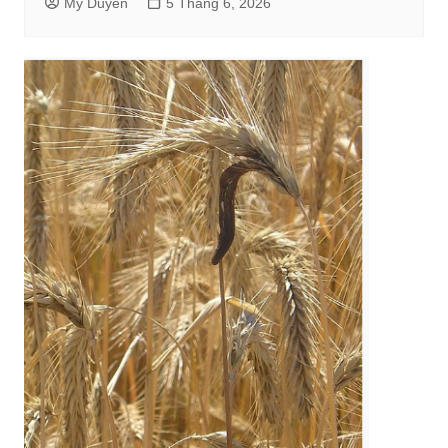
Mỹ Duyên
5 Tháng 6, 2026