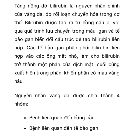
Tăng nồng độ bilirubin là nguyên nhân chính
của vàng da, do rối loạn chuyển hóa trong cơ
thể. Bilirubin được tạo ra từ hồng cầu bị vỡ,
qua quá trình lưu chuyển trong máu, gan và tế
bào gan biến đổi cấu trúc để tạo bilirubin liên
hợp. Các tế bào gan phân phối bilirubin liên
hợp vào các ống mật nhỏ, làm cho bilirubin
trở thành một phần của dịch mật, cuối cùng
xuất hiện trong phân, khiến phân có màu vàng
nâu.
Nguyên nhân vàng da được chia thành 4
nhóm:
Bệnh liên quan đến hồng cầu
Bệnh liên quan đến tế bào gan