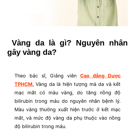
Vàng da là gì? Nguyên nhân
gây vàng da?
Theo bác sĩ, Giảng viên
Cao đẳng Dược
TPHCM
, Vàng da là hiện tượng mà da và kết
mạc mắt có màu vàng, do tăng nồng độ
bilirubin trong máu do nguyên nhân bệnh lý.
Màu vàng thường xuất hiện trước ở kết mạc
mắt, và mức độ vàng da phụ thuộc vào nồng
độ bilirubin trong máu.