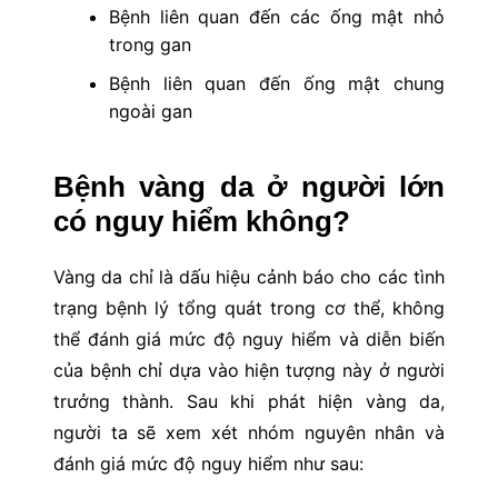
Bệnh liên quan đến các ống mật nhỏ
trong gan
Bệnh liên quan đến ống mật chung
ngoài gan
Bệnh vàng da ở người lớn
có nguy hiểm không?
Vàng da chỉ là dấu hiệu cảnh báo cho các tình
trạng bệnh lý tổng quát trong cơ thể, không
thể đánh giá mức độ nguy hiểm và diễn biến
của bệnh chỉ dựa vào hiện tượng này ở người
trưởng thành. Sau khi phát hiện vàng da,
người ta sẽ xem xét nhóm nguyên nhân và
đánh giá mức độ nguy hiểm như sau: