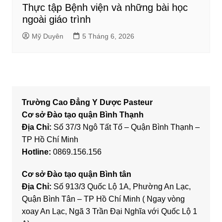
Thực tập Bệnh viện và những bài học
ngoài giáo trình
Mỹ Duyên
5 Tháng 6, 2026
Trường Cao Đẳng Y Dược Pasteur
Cơ sở Đào tạo quận Bình Thạnh
Địa Chỉ:
Số 37/3 Ngô Tất Tố – Quận Bình Thạnh –
TP Hồ Chí Minh
Hotline:
0869.156.156
Cơ sở Đào tạo quận Bình tân
Địa Chỉ:
Số 913/3 Quốc Lộ 1A, Phường An Lạc,
Quận Bình Tân – TP Hồ Chí Minh ( Ngay vòng
xoay An Lạc, Ngã 3 Trần Đại Nghĩa với Quốc Lộ 1