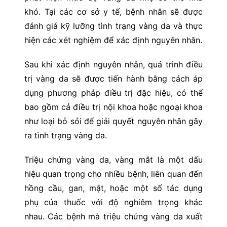
khó. Tại các cơ sở y tế, bệnh nhân sẽ được
đánh giá kỹ lưỡng tình trạng vàng da và thực
hiện các xét nghiệm để xác định nguyên nhân.
Sau khi xác định nguyên nhân, quá trình điều
trị vàng da sẽ được tiến hành bằng cách áp
dụng phương pháp điều trị đặc hiệu, có thể
bao gồm cả điều trị nội khoa hoặc ngoại khoa
như loại bỏ sỏi để giải quyết nguyên nhân gây
ra tình trạng vàng da.
Triệu chứng vàng da, vàng mắt là một dấu
hiệu quan trọng cho nhiều bệnh, liên quan đến
hồng cầu, gan, mật, hoặc một số tác dụng
phụ của thuốc với độ nghiêm trọng khác
nhau. Các bệnh mà triệu chứng vàng da xuất