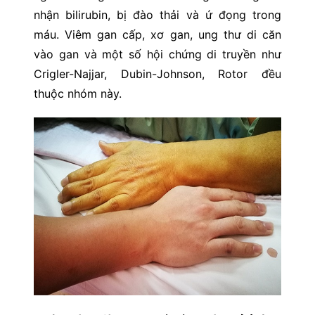
nhận bilirubin, bị đào thải và ứ đọng trong
máu. Viêm gan cấp, xơ gan, ung thư di căn
vào gan và một số hội chứng di truyền như
Crigler-Najjar, Dubin-Johnson, Rotor đều
thuộc nhóm này.