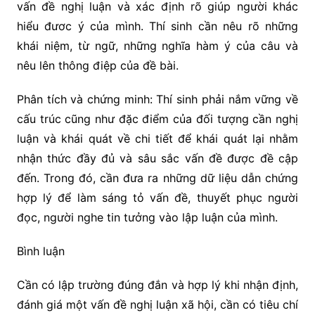
vấn đề nghị luận và xác định rõ giúp người khác
hiểu đươc ý của mình. Thí sinh cần nêu rõ những
khái niệm, từ ngữ, những nghĩa hàm ý của câu và
nêu lên thông điệp của đề bài.
Phân tích và chứng minh: Thí sinh phải nắm vững về
cấu trúc cũng như đặc điểm của đối tượng cần nghị
luận và khái quát về chi tiết để khái quát lại nhằm
nhận thức đầy đủ và sâu sắc vấn đề được đề cập
đến. Trong đó, cần đưa ra những dữ liệu dẫn chứng
hợp lý để làm sáng tỏ vấn đề, thuyết phục người
đọc, người nghe tin tưởng vào lập luận của mình.
Bình luận
Cần có lập trường đúng đắn và hợp lý khi nhận định,
đánh giá một vấn đề nghị luận xã hội, cần có tiêu chí