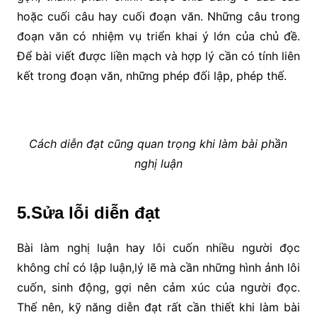
hoặc cuối câu hay cuối đoạn văn. Những câu trong
đoạn văn có nhiệm vụ triển khai ý lớn của chủ đề.
Để bài viết được liền mạch và hợp lý cần có tính liên
kết trong đoạn văn, những phép đối lập, phép thế.
Cách diễn đạt cũng quan trọng khi làm bài phần
nghị luận
5.Sửa lỗi diễn đạt
Bài làm nghị luận hay lôi cuốn nhiều người đọc
không chỉ có lập luận,lý lẽ mà cần những hình ảnh lôi
cuốn, sinh động, gợi nên cảm xúc của người đọc.
Thế nên, kỹ năng diễn đạt rất cần thiết khi làm bài