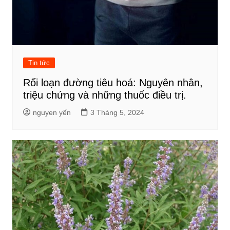
Tin tức
Rối loạn đường tiêu hoá: Nguyên nhân,
triệu chứng và những thuốc điều trị.
nguyen yến
3 Tháng 5, 2024