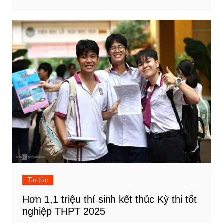
Tin tức
Hơn 1,1 triệu thí sinh kết thúc Kỳ thi tốt
nghiệp THPT 2025