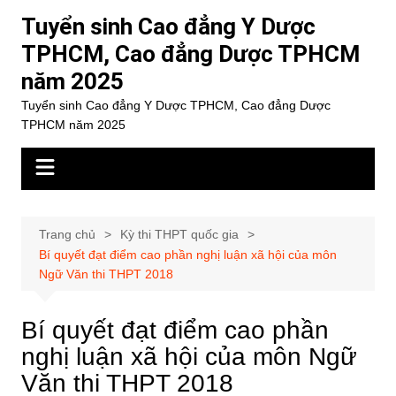
Chuyển
Tuyển sinh Cao đẳng Y Dược
đến
TPHCM, Cao đẳng Dược TPHCM
phần
năm 2025
nội
dung
Tuyển sinh Cao đẳng Y Dược TPHCM, Cao đẳng Dược
TPHCM năm 2025
Trang chủ
Kỳ thi THPT quốc gia
Bí quyết đạt điểm cao phần nghị luận xã hội của môn
Ngữ Văn thi THPT 2018
Bí quyết đạt điểm cao phần
nghị luận xã hội của môn Ngữ
Văn thi THPT 2018