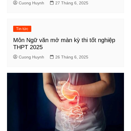
Cuong Huynh
27 Tháng 6, 2025
Tin tức
Môn Ngữ văn mở màn kỳ thi tốt nghiệp
THPT 2025
Cuong Huynh
26 Tháng 6, 2025