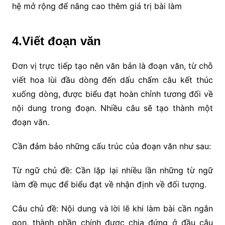
hệ mở rộng để nâng cao thêm giá trị bài làm
4.Viết đoạn văn
Đơn vị trực tiếp tạo nên văn bản là đoạn văn, từ chỗ
viết hoa lùi đầu dòng đến dấu chấm câu kết thúc
xuống dòng, được biểu đạt hoàn chỉnh tương đối về
nội dung trong đoạn. Nhiều câu sẽ tạo thành một
đoạn văn.
Cần đảm bảo những cấu trúc của đoạn văn như sau:
Từ ngữ chủ đề: Cần lặp lại nhiều lần những từ ngữ
làm đề mục để biểu đạt về nhận định về đối tượng.
Câu chủ đề: Nội dung và lời lẽ khi làm bài cần ngắn
gọn, thành phần chính được chia đứng ở đầu câu