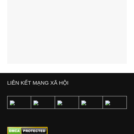
LIÊN KẾT MẠNG XÃ HỘI