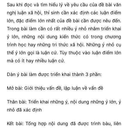
Sau khi đọc và tìm hiểu lý về yêu cầu của đề bài văn
nghị luận xã hội, thí sinh cần xác định các luận điểm
lớn, đặc điểm lớn nhất của đề bài cần được nêu đến.
Trong bài làm cần có rất nhiều ý nhỏ nhằm triển khai
ý lớn, những nội dung kiến thức có trong chương
trình học hay những tri thức xã hội. Những ý nhỏ cụ
thể ý lớn gọi là luận cứ. Tùy thuộc vào luận điểm lớn
mà có ít hay nhiều luận cứ.
Dàn ý bài làm được triển khai thành 3 phần:
Mở bài: Giới thiệu vấn đề, lập luận về vấn đề
Thân bài: Triển khai những ý, nội dung những ý lớn, ý
nhỏ đã xác định
Kết bài: Tổng hợp nội dung đã được trình bàu, liên