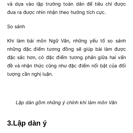
và dựa vào lập trường toàn dân để tiêu chí được
đưa ra được nhìn nhận theo hướng tích cực.
So sánh
Khi làm bài môn Ngữ Văn, những yếu tố so sánh
những đặc điểm tương đồng sẽ giúp bài làm được
đặc sắc hơn, có đặc điểm tương phản giữa hai vấn
đề và nhận thức cũng như đặc điểm nổi bật của đối
tượng cần nghị luận.
Lập dàn gồm những ý chính khi làm môn Văn
3.Lập dàn ý