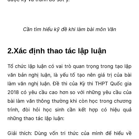
Cần tìm hiểu kỹ đề khi làm bài môn Văn
2.Xác định thao tác lập luận
Tổ chức lập luận có vai trò quan trọng trong tạo lập
văn bản nghị luận, là yếu tố tạo nên giá trị của bài
làm văn nghị luận. Đề thi của Kỳ thi THPT Quốc gia
2018 có yêu cầu cao hơn so với những yêu cầu của
bài làm văn thông thường khi còn học trong chương
trình, đòi hỏi học sinh cần kết hợp có hiệu quả
những thao tác lập luận:
Giải thích: Dùng vốn tri thức của mình để hiểu về