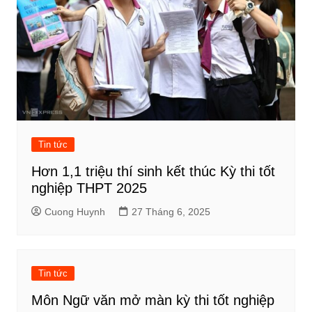
Tin tức
Hơn 1,1 triệu thí sinh kết thúc Kỳ thi tốt
nghiệp THPT 2025
Cuong Huynh
27 Tháng 6, 2025
Tin tức
Môn Ngữ văn mở màn kỳ thi tốt nghiệp