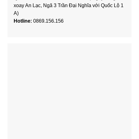
xoay An Lạc, Ngã 3 Trần Đại Nghĩa với Quốc Lộ 1
A)
Hotline:
0869.156.156