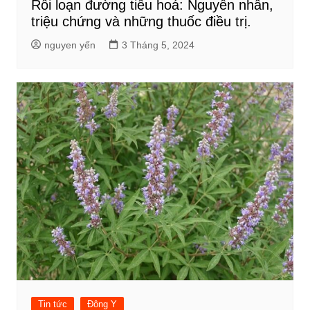
Rối loạn đường tiêu hoá: Nguyên nhân,
triệu chứng và những thuốc điều trị.
nguyen yến
3 Tháng 5, 2024
Tin tức
Đông Y