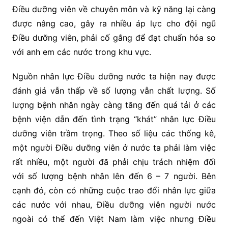
Điều dưỡng viên về chuyên môn và kỹ năng lại càng
được nâng cao, gây ra nhiều áp lực cho đội ngũ
Điều dưỡng viên, phải cố gắng để đạt chuẩn hóa so
với anh em các nước trong khu vực.
Nguồn nhân lực Điều dưỡng nước ta hiện nay được
đánh giá vẫn thấp về số lượng vẫn chất lượng. Số
lượng bệnh nhân ngày càng tăng đến quá tải ở các
bệnh viện dẫn đến tình trạng “khát” nhân lực Điều
dưỡng viên trầm trọng. Theo số liệu các thống kê,
một người Điều dưỡng viên ở nước ta phải làm việc
rất nhiều, một người đã phải chịu trách nhiệm đối
với số lượng bệnh nhân lên đến 6 – 7 người. Bên
cạnh đó, còn có những cuộc trao đổi nhân lực giữa
các nước với nhau, Điều dưỡng viên người nước
ngoài có thể đến Việt Nam làm việc nhưng Điều