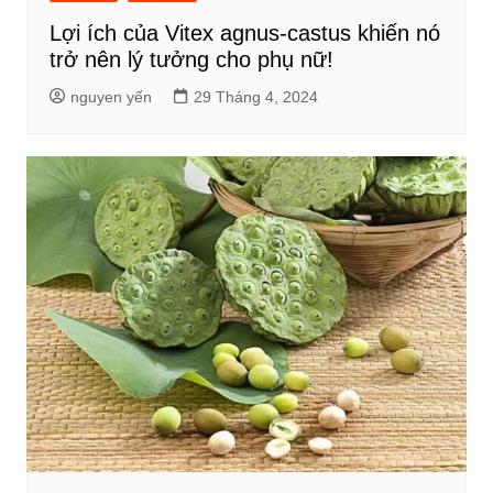
Lợi ích của Vitex agnus-castus khiến nó
trở nên lý tưởng cho phụ nữ!
nguyen yến
29 Tháng 4, 2024