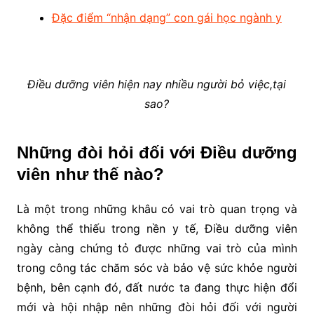
Đặc điểm “nhận dạng” con gái học ngành y
Điều dưỡng viên hiện nay nhiều người bỏ việc,tại
sao?
Những đòi hỏi đối với Điều dưỡng
viên như thế nào?
Là một trong những khâu có vai trò quan trọng và
không thể thiếu trong nền y tế, Điều dưỡng viên
ngày càng chứng tỏ được những vai trò của mình
trong công tác chăm sóc và bảo vệ sức khỏe người
bệnh, bên cạnh đó, đất nước ta đang thực hiện đổi
mới và hội nhập nên những đòi hỏi đối với người