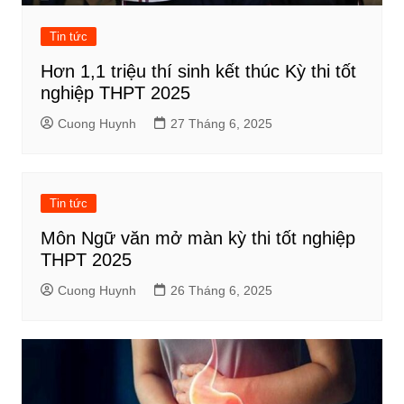
Tin tức
Hơn 1,1 triệu thí sinh kết thúc Kỳ thi tốt
nghiệp THPT 2025
Cuong Huynh
27 Tháng 6, 2025
Tin tức
Môn Ngữ văn mở màn kỳ thi tốt nghiệp
THPT 2025
Cuong Huynh
26 Tháng 6, 2025