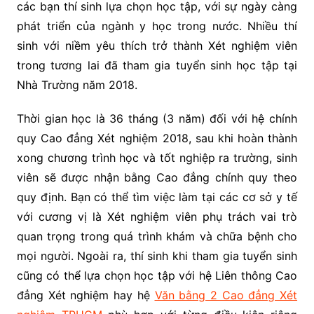
các bạn thí sinh lựa chọn học tập, với sự ngày càng
phát triển của ngành y học trong nước. Nhiều thí
sinh với niềm yêu thích trở thành Xét nghiệm viên
trong tương lai đã tham gia tuyển sinh học tập tại
Nhà Trường năm 2018.
Thời gian học là 36 tháng (3 năm) đối với hệ chính
quy Cao đẳng Xét nghiệm 2018, sau khi hoàn thành
xong chương trình học và tốt nghiệp ra trường, sinh
viên sẽ được nhận bằng Cao đẳng chính quy theo
quy định. Bạn có thể tìm việc làm tại các cơ sở y tế
với cương vị là Xét nghiệm viên phụ trách vai trò
quan trọng trong quá trình khám và chữa bệnh cho
mọi người. Ngoài ra, thí sinh khi tham gia tuyển sinh
cũng có thể lựa chọn học tập với hệ Liên thông Cao
đẳng Xét nghiệm hay hệ
Văn bằng 2 Cao đẳng Xét