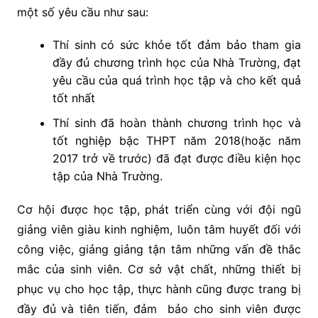
một số yêu cầu như sau:
Thí sinh có sức khỏe tốt đảm bảo tham gia
đầy đủ chương trình học của Nhà Trường, đạt
yêu cầu của quá trình học tập và cho kết quả
tốt nhất
Thí sinh đã hoàn thành chương trình học và
tốt nghiệp bậc THPT năm 2018(hoặc năm
2017 trở về trước) đã đạt được điều kiện học
tập của Nhà Trường.
Cơ hội được học tập, phát triển cùng với đội ngũ
giảng viên giàu kinh nghiệm, luôn tâm huyết đối với
công việc, giảng giảng tận tâm những vấn đề thắc
mắc của sinh viên. Cơ sở vật chất, những thiết bị
phục vụ cho học tập, thực hành cũng được trang bị
đầy đủ và tiên tiến, đảm bảo cho sinh viên được