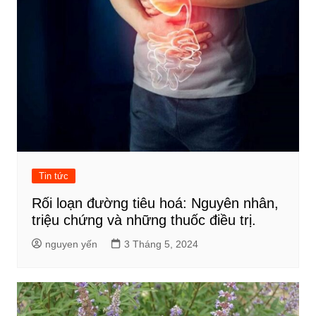
Tin tức
Rối loạn đường tiêu hoá: Nguyên nhân,
triệu chứng và những thuốc điều trị.
nguyen yến
3 Tháng 5, 2024