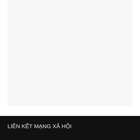
LIÊN KẾT MẠNG XÃ HỘI