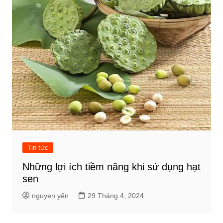
Tin tức
Những lợi ích tiềm năng khi sử dụng hạt
sen
nguyen yến
29 Tháng 4, 2024