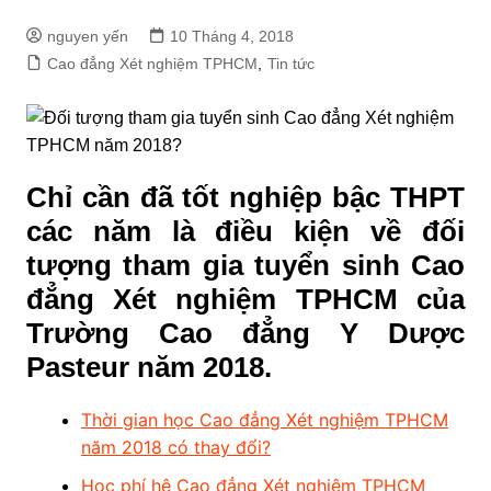
nguyen yến
10 Tháng 4, 2018
Cao đẳng Xét nghiệm TPHCM
,
Tin tức
Chỉ cần đã tốt nghiệp bậc THPT
các năm là điều kiện về đối
tượng tham gia tuyển sinh Cao
đẳng Xét nghiệm TPHCM của
Trường Cao đẳng Y Dược
Pasteur năm 2018.
Thời gian học Cao đẳng Xét nghiệm TPHCM
năm 2018 có thay đổi?
Học phí hệ Cao đẳng Xét nghiệm TPHCM