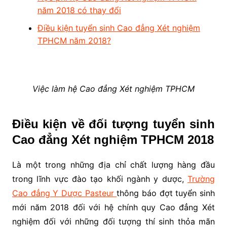
năm 2018 có thay đổi
Điều kiện tuyển sinh Cao đẳng Xét nghiệm
TPHCM năm 2018?
Việc làm hệ Cao đẳng Xét nghiệm TPHCM
Điều kiện về đối tượng tuyển sinh
Cao đẳng Xét nghiệm TPHCM 2018
Là một trong những địa chỉ chất lượng hàng đầu
trong lĩnh vực đào tạo khối ngành y dược,
Trường
Cao đẳng Y Dược Pasteur
thông báo đợt tuyển sinh
mới năm 2018 đối với hệ chính quy Cao đẳng Xét
nghiệm đối với những đối tượng thí sinh thỏa mãn