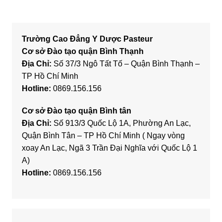
Trường Cao Đẳng Y Dược Pasteur
Cơ sở Đào tạo quận Bình Thạnh
Địa Chỉ:
Số 37/3 Ngô Tất Tố – Quận Bình Thạnh –
TP Hồ Chí Minh
Hotline:
0869.156.156
Cơ sở Đào tạo quận Bình tân
Địa Chỉ:
Số 913/3 Quốc Lộ 1A, Phường An Lạc,
Quận Bình Tân – TP Hồ Chí Minh ( Ngay vòng
xoay An Lạc, Ngã 3 Trần Đại Nghĩa với Quốc Lộ 1
A)
Hotline:
0869.156.156