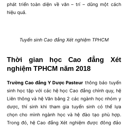
phát triển toàn diện về văn – trí – dũng một cách
hiệu quả.
Tuyển sinh Cao đẳng Xét nghiệm TPHCM
Thời gian học Cao đẳng Xét
nghiệm TPHCM năm 2018
Trường Cao đẳng Y Dược Pasteur
thông báo tuyển
sinh học tập với các hệ học Cao đẳng chính quy, hệ
Liên thông và hệ Văn bằng 2 các ngành học nhóm y
dược, thí sinh khi tham gia tuyển sinh có thể lựa
chọn cho mình ngành học và hệ đào tạo phù hợp.
Trong đó, hệ Cao đẳng Xét nghiệm được đông đảo