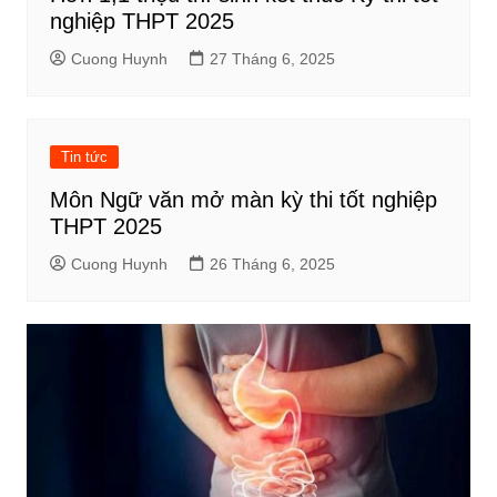
nghiệp THPT 2025
Cuong Huynh
27 Tháng 6, 2025
Tin tức
Môn Ngữ văn mở màn kỳ thi tốt nghiệp
THPT 2025
Cuong Huynh
26 Tháng 6, 2025