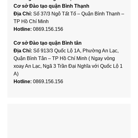
Cơ sở Đào tạo quận Bình Thạnh
Địa Chỉ:
Số 37/3 Ngô Tất Tố – Quận Bình Thạnh –
TP Hồ Chí Minh
Hotline:
0869.156.156
Cơ sở Đào tạo quận Bình tân
Địa Chỉ:
Số 913/3 Quốc Lộ 1A, Phường An Lạc,
Quận Bình Tân – TP Hồ Chí Minh ( Ngay vòng
xoay An Lạc, Ngã 3 Trần Đại Nghĩa với Quốc Lộ 1
A)
Hotline:
0869.156.156