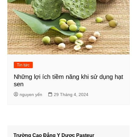
Tin tức
Những lợi ích tiềm năng khi sử dụng hạt
sen
nguyen yến
29 Tháng 4, 2024
Trường Cao Đẳng Y Dược Pasteur