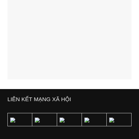
LIÊN KẾT MẠNG XÃ HỘI