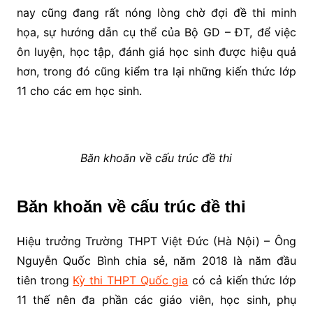
nay cũng đang rất nóng lòng chờ đợi đề thi minh
họa, sự hướng dẫn cụ thể của Bộ GD – ĐT, để việc
ôn luyện, học tập, đánh giá học sinh được hiệu quả
hơn, trong đó cũng kiểm tra lại những kiến thức lớp
11 cho các em học sinh.
Băn khoăn về cấu trúc đề thi
Băn khoăn về cấu trúc đề thi
Hiệu trưởng Trường THPT Việt Đức (Hà Nội) – Ông
Nguyễn Quốc Bình chia sẻ, năm 2018 là năm đầu
tiên trong
Kỳ thi THPT Quốc gia
có cả kiến thức lớp
11 thế nên đa phần các giáo viên, học sinh, phụ