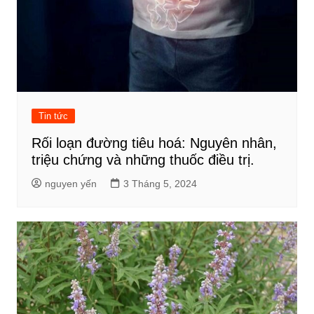
Tin tức
Rối loạn đường tiêu hoá: Nguyên nhân,
triệu chứng và những thuốc điều trị.
nguyen yến
3 Tháng 5, 2024