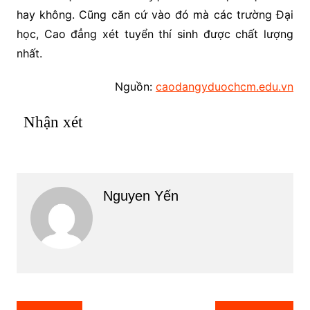
hay không. Cũng căn cứ vào đó mà các trường Đại
học, Cao đẳng xét tuyển thí sinh được chất lượng
nhất.
Nguồn:
caodangyduochcm.edu.vn
Nhận xét
Nguyen Yến