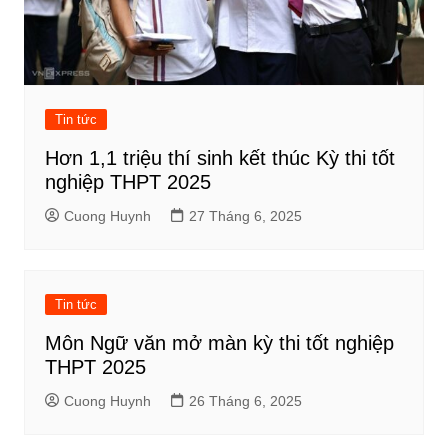
Tin tức
Hơn 1,1 triệu thí sinh kết thúc Kỳ thi tốt
nghiệp THPT 2025
Cuong Huynh
27 Tháng 6, 2025
Tin tức
Môn Ngữ văn mở màn kỳ thi tốt nghiệp
THPT 2025
Cuong Huynh
26 Tháng 6, 2025