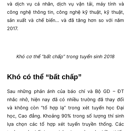
và dịch vụ cá nhân, dịch vụ vận tải, máy tính và
công nghệ thông tin, công nghệ kỹ thuật, kỹ thuật,
sản xuất và chế biến… và đã tăng hơn so với năm
2017.
Khó cơ thể “bất chấp” trong tuyển sinh 2018
Khó có thể “bất chấp”
Sau những phản ánh của báo chí và Bộ GD – ĐT
nhắc nhở, hiện nay đã có nhiều trường đã thay đổi
và không còn “tổ hợp lạ” trong xét tuyển học Đại
học, Cao đẳng. Khoảng 90% trong số lượng thí sinh
lựa chọn các tổ hợp xét tuyển truyền thống. Các