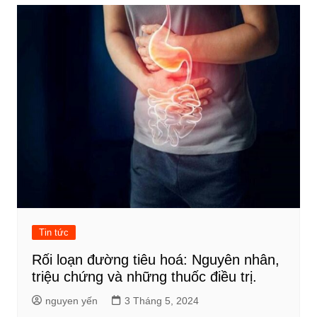
Tin tức
Rối loạn đường tiêu hoá: Nguyên nhân,
triệu chứng và những thuốc điều trị.
nguyen yến
3 Tháng 5, 2024