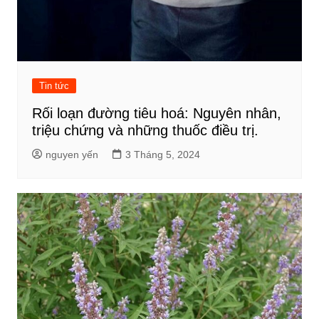
Tin tức
Rối loạn đường tiêu hoá: Nguyên nhân,
triệu chứng và những thuốc điều trị.
nguyen yến
3 Tháng 5, 2024