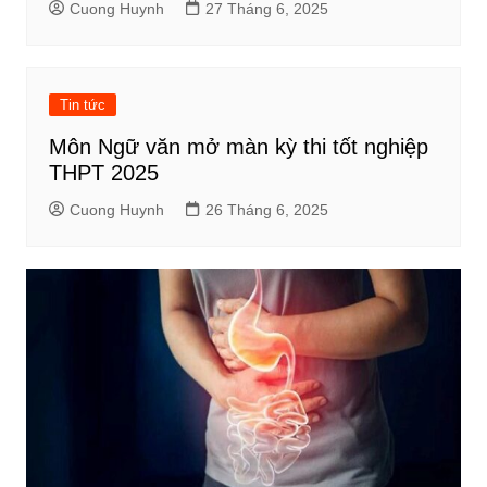
Cuong Huynh
27 Tháng 6, 2025
Tin tức
Môn Ngữ văn mở màn kỳ thi tốt nghiệp
THPT 2025
Cuong Huynh
26 Tháng 6, 2025