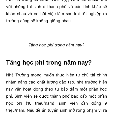
với những thí sinh ở thành phố và các tỉnh khác sẽ
khác nhau và cơ hội việc làm sau khi tốt nghiệp ra
trường cũng sẽ không giống nhau.
Tăng học phí trong năm nay?
Tăng học phí trong năm nay?
Nhà Trường mong muốn thực hiện tự chủ tài chính
nhằm nâng cao chất lượng đào tạo, nhà trường hiện
nay vẫn hoạt động theo tự bảo đảm một phần học
phí. Sinh viên sẽ được thành phố bao cấp một phần
học phí (10 triệu/năm), sinh viên cần đóng 9
triệu/năm. Nếu đề án tuyển sinh mở rộng phạm vi ra