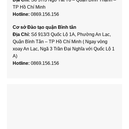
TP Hồ Chí Minh
Hotline:
0869.156.156
Cơ sở Đào tạo quận Bình tân
Địa Chỉ:
Số 913/3 Quốc Lộ 1A, Phường An Lạc,
Quận Bình Tân – TP Hồ Chí Minh ( Ngay vòng
xoay An Lạc, Ngã 3 Trần Đại Nghĩa với Quốc Lộ 1
A)
Hotline:
0869.156.156