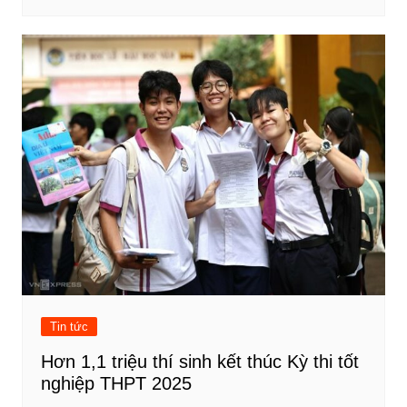
Tin tức
Hơn 1,1 triệu thí sinh kết thúc Kỳ thi tốt
nghiệp THPT 2025