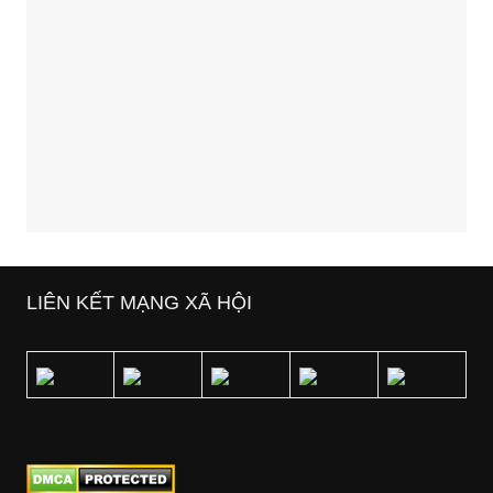
LIÊN KẾT MẠNG XÃ HỘI