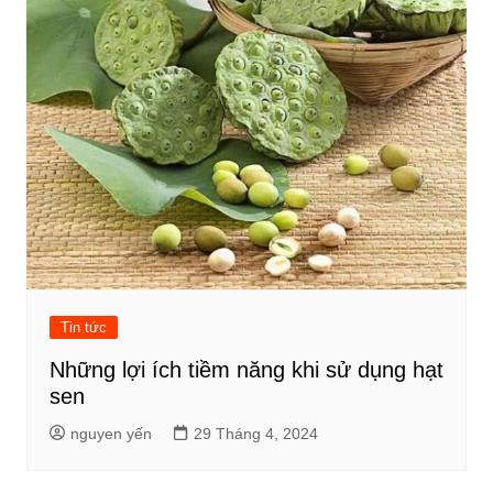
Tin tức
Những lợi ích tiềm năng khi sử dụng hạt
sen
nguyen yến
29 Tháng 4, 2024