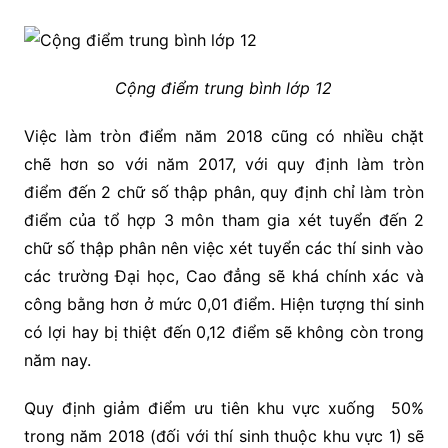
Cộng điểm trung bình lớp 12
Việc làm tròn điểm năm 2018 cũng có nhiều chặt
chẽ hơn so với năm 2017, với quy định làm tròn
điểm đến 2 chữ số thập phân, quy định chỉ làm tròn
điểm của tổ hợp 3 môn tham gia xét tuyển đến 2
chữ số thập phân nên việc xét tuyển các thí sinh vào
các trường Đại học, Cao đẳng sẽ khá chính xác và
công bằng hơn ở mức 0,01 điểm. Hiện tượng thí sinh
có lợi hay bị thiệt đến 0,12 điểm sẽ không còn trong
năm nay.
Quy định giảm điểm ưu tiên khu vực xuống 50%
trong năm 2018 (đối với thí sinh thuộc khu vực 1) sẽ