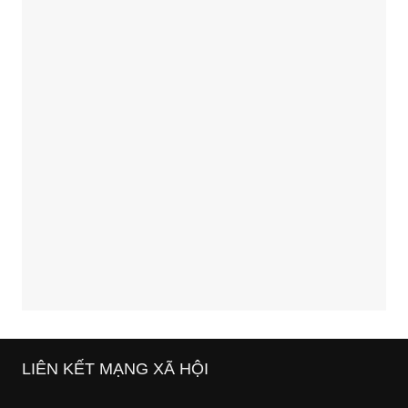
LIÊN KẾT MẠNG XÃ HỘI