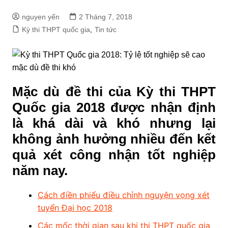
nguyen yến
2 Tháng 7, 2018
Kỳ thi THPT quốc gia
,
Tin tức
Mặc dù đề thi của Kỳ thi THPT
Quốc gia 2018 được nhận định
là khá dài và khó nhưng lại
không ảnh hưởng nhiều đến kết
quả xét công nhận tốt nghiệp
năm nay.
Cách điền phiếu điều chỉnh nguyện vọng xét
tuyển Đại học 2018
Các mốc thời gian sau khi thi THPT quốc gia