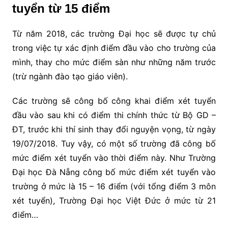
tuyển từ 15 điểm
Từ năm 2018, các trường Đại học sẽ được tự chủ
trong việc tự xác định điểm đầu vào cho trường của
mình, thay cho mức điểm sàn như những năm trước
(trừ ngành đào tạo giáo viên).
Các trường sẽ công bố công khai điểm xét tuyển
đầu vào sau khi có điểm thi chính thức từ Bộ GD –
ĐT, trước khi thí sinh thay đổi nguyện vọng, từ ngày
19/07/2018. Tuy vậy, có một số trường đã công bố
mức điểm xét tuyển vào thời điểm này. Như Trường
Đại học Đà Nẵng công bố mức điểm xét tuyển vào
trường ở mức là 15 – 16 điểm (với tổng điểm 3 môn
xét tuyển), Trường Đại học Việt Đức ở mức từ 21
điểm…