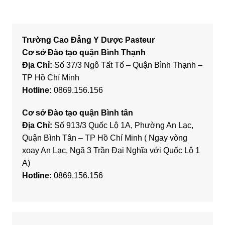
Trường Cao Đẳng Y Dược Pasteur
Cơ sở Đào tạo quận Bình Thạnh
Địa Chỉ:
Số 37/3 Ngô Tất Tố – Quận Bình Thạnh –
TP Hồ Chí Minh
Hotline:
0869.156.156
Cơ sở Đào tạo quận Bình tân
Địa Chỉ:
Số 913/3 Quốc Lộ 1A, Phường An Lạc,
Quận Bình Tân – TP Hồ Chí Minh ( Ngay vòng
xoay An Lạc, Ngã 3 Trần Đại Nghĩa với Quốc Lộ 1
A)
Hotline:
0869.156.156