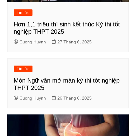
Tin tức
Hơn 1,1 triệu thí sinh kết thúc Kỳ thi tốt
nghiệp THPT 2025
Cuong Huynh
27 Tháng 6, 2025
Tin tức
Môn Ngữ văn mở màn kỳ thi tốt nghiệp
THPT 2025
Cuong Huynh
26 Tháng 6, 2025