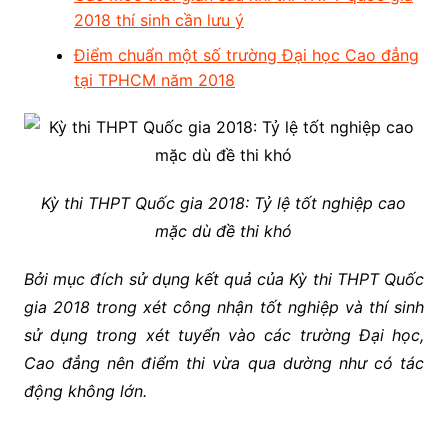
2018 thí sinh cần lưu ý
Điểm chuẩn một số trường Đại học Cao đẳng
tại TPHCM năm 2018
Kỳ thi THPT Quốc gia 2018: Tỷ lệ tốt nghiệp cao
mặc dù đề thi khó
Bởi mục đích sử dụng kết quả của Kỳ thi THPT Quốc
gia 2018 trong xét công nhận tốt nghiệp và thí sinh
sử dụng trong xét tuyển vào các trường Đại học,
Cao đẳng nên điểm thi vừa qua dường như có tác
động không lớn.