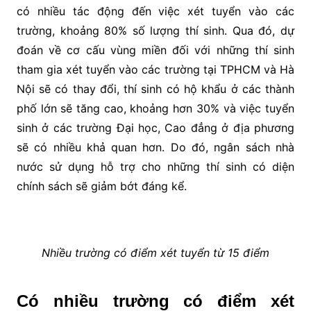
có nhiều tác động đến việc xét tuyển vào các
trường, khoảng 80% số lượng thí sinh. Qua đó, dự
đoán về cơ cấu vùng miền đối với những thí sinh
tham gia xét tuyển vào các trường tại TPHCM và Hà
Nội sẽ có thay đổi, thí sinh có hộ khẩu ở các thành
phố lớn sẽ tăng cao, khoảng hơn 30% và việc tuyển
sinh ở các trường Đại học, Cao đẳng ở địa phương
sẽ có nhiều khả quan hơn. Do đó, ngân sách nhà
nước sử dụng hỗ trợ cho những thí sinh có diện
chính sách sẽ giảm bớt đáng kể.
Nhiều trường có điểm xét tuyển từ 15 điểm
Có nhiều trường có điểm xét