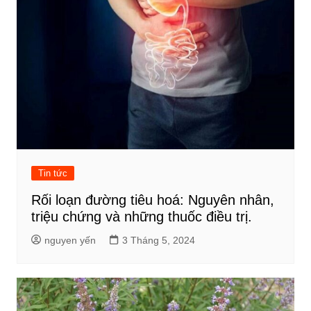
Tin tức
Rối loạn đường tiêu hoá: Nguyên nhân,
triệu chứng và những thuốc điều trị.
nguyen yến
3 Tháng 5, 2024