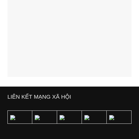
LIÊN KẾT MẠNG XÃ HỘI