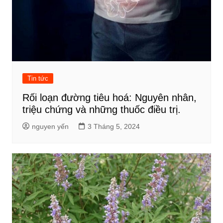
Tin tức
Rối loạn đường tiêu hoá: Nguyên nhân,
triệu chứng và những thuốc điều trị.
nguyen yến
3 Tháng 5, 2024