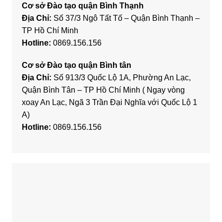
Cơ sở Đào tạo quận Bình Thạnh
Địa Chỉ:
Số 37/3 Ngô Tất Tố – Quận Bình Thạnh –
TP Hồ Chí Minh
Hotline:
0869.156.156
Cơ sở Đào tạo quận Bình tân
Địa Chỉ:
Số 913/3 Quốc Lộ 1A, Phường An Lạc,
Quận Bình Tân – TP Hồ Chí Minh ( Ngay vòng
xoay An Lạc, Ngã 3 Trần Đại Nghĩa với Quốc Lộ 1
A)
Hotline:
0869.156.156