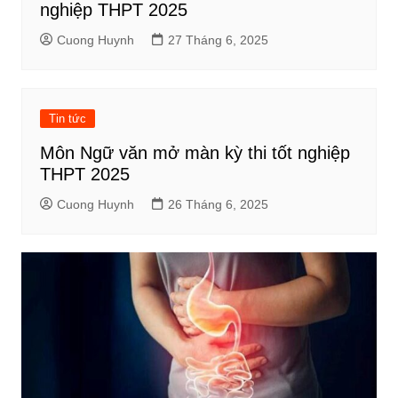
nghiệp THPT 2025
Cuong Huynh
27 Tháng 6, 2025
Tin tức
Môn Ngữ văn mở màn kỳ thi tốt nghiệp
THPT 2025
Cuong Huynh
26 Tháng 6, 2025