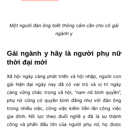
Một người đàn ông biết thông cảm cần cho cô gái
ngành y
Gái ngành y hãy là người phụ nữ
thời đại mới
Xã hội ngày càng phát triển và hội nhập, người con
gái hiện đại ngày nay đã có vai trò và vị trí ngày
càng vững chắc trong xã hội, “nam nữ bình quyền”,
phụ nữ cũng có quyền bình đẳng như với đàn ông
trong nhiều việc, công việc kiếm tiền lẫn công việc
gia đình. Nỗ lực theo đuổi nghề y đã là sự thành
công và phấn đấu lớn của người phụ nữ, họ được