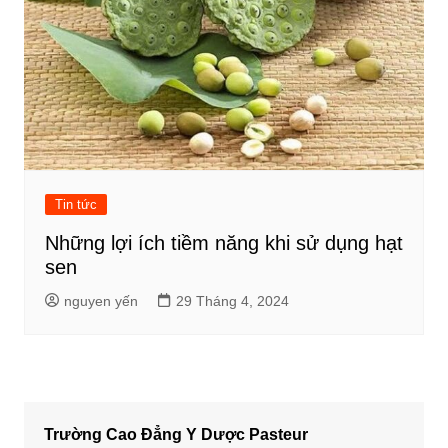
Tin tức
Những lợi ích tiềm năng khi sử dụng hạt
sen
nguyen yến
29 Tháng 4, 2024
Trường Cao Đẳng Y Dược Pasteur