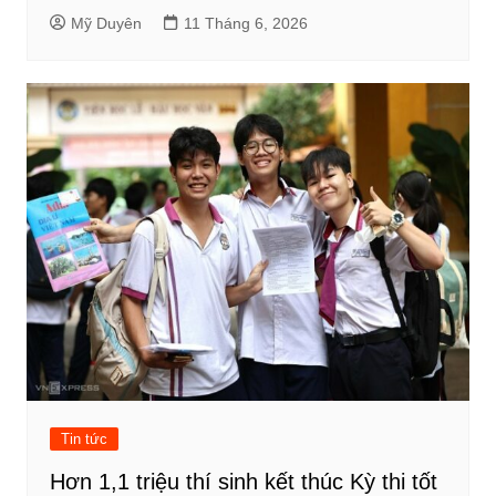
Mỹ Duyên
11 Tháng 6, 2026
Tin tức
Hơn 1,1 triệu thí sinh kết thúc Kỳ thi tốt