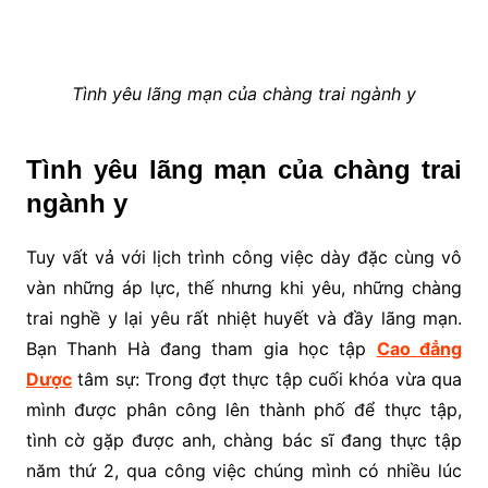
Tình yêu lãng mạn của chàng trai ngành y
Tình yêu lãng mạn của chàng trai
ngành y
Tuy vất vả với lịch trình công việc dày đặc cùng vô
vàn những áp lực, thế nhưng khi yêu, những chàng
trai nghề y lại yêu rất nhiệt huyết và đầy lãng mạn.
Bạn Thanh Hà đang tham gia học tập
Cao đẳng
Dược
tâm sự: Trong đợt thực tập cuối khóa vừa qua
mình được phân công lên thành phố để thực tập,
tình cờ gặp được anh, chàng bác sĩ đang thực tập
năm thứ 2, qua công việc chúng mình có nhiều lúc