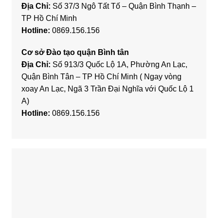
Địa Chỉ:
Số 37/3 Ngô Tất Tố – Quận Bình Thạnh –
TP Hồ Chí Minh
Hotline:
0869.156.156
Cơ sở Đào tạo quận Bình tân
Địa Chỉ:
Số 913/3 Quốc Lộ 1A, Phường An Lạc,
Quận Bình Tân – TP Hồ Chí Minh ( Ngay vòng
xoay An Lạc, Ngã 3 Trần Đại Nghĩa với Quốc Lộ 1
A)
Hotline:
0869.156.156