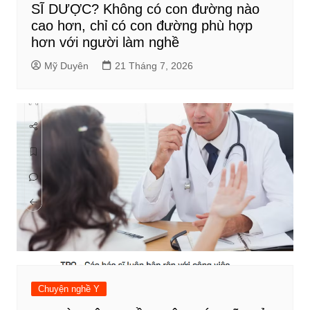
SĨ DƯỢC? Không có con đường nào
cao hơn, chỉ có con đường phù hợp
hơn với người làm nghề
Mỹ Duyên
21 Tháng 7, 2026
Chuyện nghề Y