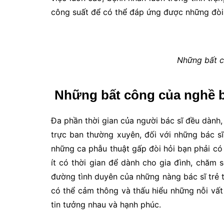
công suất để có thể đáp ứng được những đòi 
Những bất c
Những bất công của nghề b
Đa phần thời gian của người bác sĩ đều dành,
trực ban thường xuyên, đối với những bác sĩ
những ca phẫu thuật gấp đòi hỏi bạn phải có 
ít có thời gian để dành cho gia đình, chăm s
đường tình duyên của những nàng bác sĩ trẻ t
có thể cảm thông và thấu hiểu những nỗi vất
tin tưởng nhau và hạnh phúc.