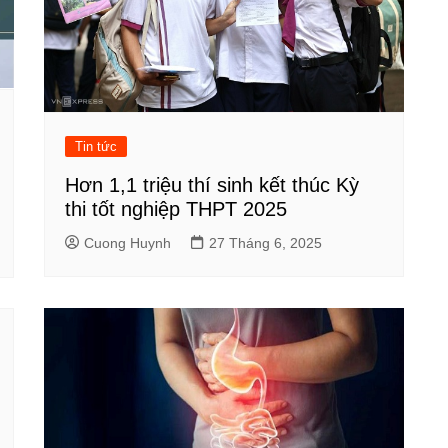
Tin tức
Hơn 1,1 triệu thí sinh kết thúc Kỳ
thi tốt nghiệp THPT 2025
Cuong Huynh
27 Tháng 6, 2025