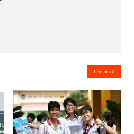
Tiếp theo