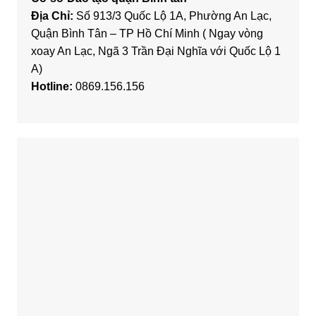
Địa Chỉ:
Số 913/3 Quốc Lộ 1A, Phường An Lạc,
Quận Bình Tân – TP Hồ Chí Minh ( Ngay vòng
xoay An Lạc, Ngã 3 Trần Đại Nghĩa với Quốc Lộ 1
A)
Hotline:
0869.156.156