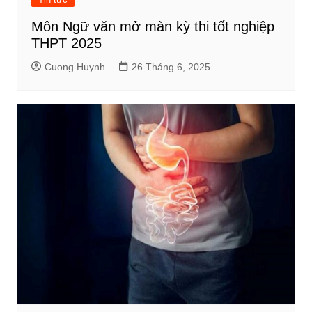
Môn Ngữ văn mở màn kỳ thi tốt nghiệp
THPT 2025
Cuong Huynh
26 Tháng 6, 2025