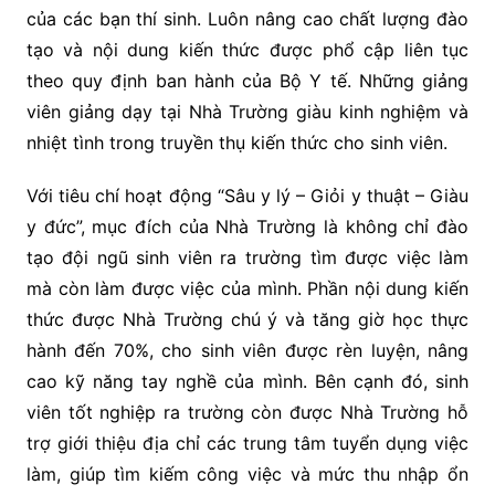
của các bạn thí sinh. Luôn nâng cao chất lượng đào
tạo và nội dung kiến thức được phổ cập liên tục
theo quy định ban hành của Bộ Y tế. Những giảng
viên giảng dạy tại Nhà Trường giàu kinh nghiệm và
nhiệt tình trong truyền thụ kiến thức cho sinh viên.
Với tiêu chí hoạt động “Sâu y lý – Giỏi y thuật – Giàu
y đức”, mục đích của Nhà Trường là không chỉ đào
tạo đội ngũ sinh viên ra trường tìm được việc làm
mà còn làm được việc của mình. Phần nội dung kiến
thức được Nhà Trường chú ý và tăng giờ học thực
hành đến 70%, cho sinh viên được rèn luyện, nâng
cao kỹ năng tay nghề của mình. Bên cạnh đó, sinh
viên tốt nghiệp ra trường còn được Nhà Trường hỗ
trợ giới thiệu địa chỉ các trung tâm tuyển dụng việc
làm, giúp tìm kiếm công việc và mức thu nhập ổn