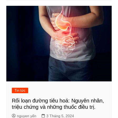
Tin tức
Rối loạn đường tiêu hoá: Nguyên nhân,
triệu chứng và những thuốc điều trị.
nguyen yến
3 Tháng 5, 2024