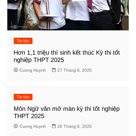
Tin tức
Hơn 1,1 triệu thí sinh kết thúc Kỳ thi tốt
nghiệp THPT 2025
Cuong Huynh
27 Tháng 6, 2025
Tin tức
Môn Ngữ văn mở màn kỳ thi tốt nghiệp
THPT 2025
Cuong Huynh
26 Tháng 6, 2025