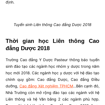
định.
Tuyển sinh Liên thông Cao đẳng Dược 2018
Thời gian học Liên thông Cao
đẳng Dược 2018
Trường Cao đẳng Y Dược Pasteur thông báo tuyển
sinh đào tạo các ngành học nhóm y dược trong năm
học mới 2018. Các ngành học y dược với hệ đào tạo
chính quy gồm: Cao đẳng Dược, Cao đẳng Điều
dưỡng,
Cao đẳng Xét nghiệm TPHCM
…Bên cạnh đó,
Nhà Trường còn mở rộng đào tạo các ngành với hệ
Liên thông và hệ Văn bằng 2 các ngành phù hợp.