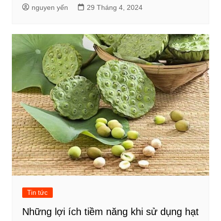
nguyen yến
29 Tháng 4, 2024
Tin tức
Những lợi ích tiềm năng khi sử dụng hạt