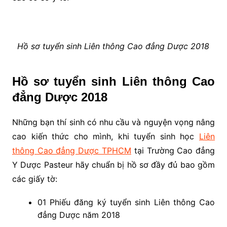
Hồ sơ tuyển sinh Liên thông Cao đẳng Dược 2018
Hồ sơ tuyển sinh Liên thông Cao
đẳng Dược 2018
Những bạn thí sinh có nhu cầu và nguyện vọng nâng
cao kiến thức cho mình, khi tuyển sinh học
Liên
thông Cao đẳng Dược TPHCM
tại Trường Cao đẳng
Y Dược Pasteur hãy chuẩn bị hồ sơ đầy đủ bao gồm
các giấy tờ:
01 Phiếu đăng ký tuyển sinh Liên thông Cao
đẳng Dược năm 2018