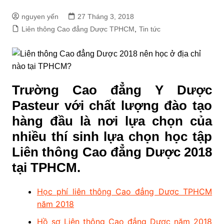
nguyen yến
27 Tháng 3, 2018
Liên thông Cao đẳng Dược TPHCM
,
Tin tức
Trường Cao đẳng Y Dược
Pasteur với chất lượng đào tạo
hàng đầu là nơi lựa chọn của
nhiều thí sinh lựa chọn học tập
Liên thông Cao đẳng Dược 2018
tại TPHCM.
Học phí liên thông Cao đẳng Dược TPHCM
năm 2018
Hồ sơ Liên thông Cao đẳng Dược năm 2018