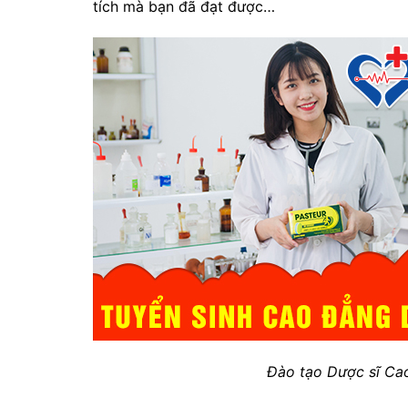
tích mà bạn đã đạt được…
Đào tạo Dược sĩ Ca