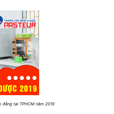
o đẳng tại TPHCM năm 2019