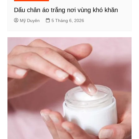
Dấu chân áo trắng nơi vùng khó khăn
Mỹ Duyên
5 Tháng 6, 2026