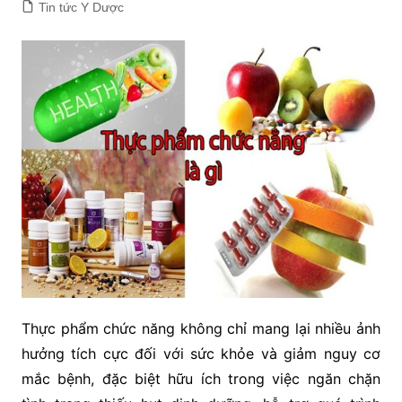
Tin tức Y Dược
Thực phẩm chức năng không chỉ mang lại nhiều ảnh
hưởng tích cực đối với sức khỏe và giảm nguy cơ
mắc bệnh, đặc biệt hữu ích trong việc ngăn chặn