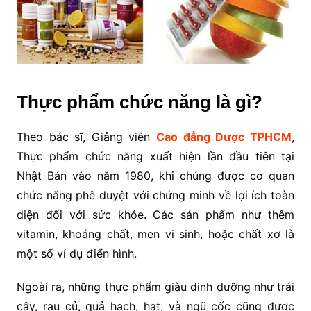
Thực phẩm chức năng là gì?
Theo bác sĩ, Giảng viên
Cao đẳng Dược TPHCM
,
Thực phẩm chức năng xuất hiện lần đầu tiên tại
Nhật Bản vào năm 1980, khi chúng được cơ quan
chức năng phê duyệt với chứng minh về lợi ích toàn
diện đối với sức khỏe. Các sản phẩm như thêm
vitamin, khoáng chất, men vi sinh, hoặc chất xơ là
một số ví dụ điển hình.
Ngoài ra, những thực phẩm giàu dinh dưỡng như trái
cây, rau củ, quả hạch, hạt, và ngũ cốc cũng được