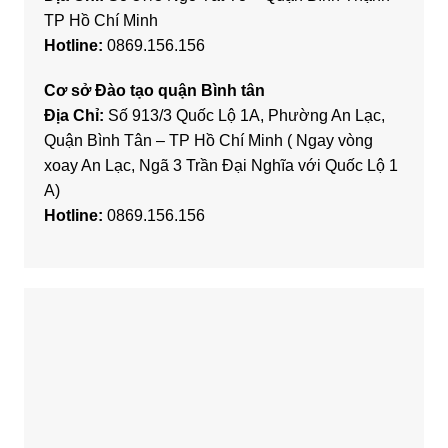
TP Hồ Chí Minh
Hotline:
0869.156.156
Cơ sở Đào tạo quận Bình tân
Địa Chỉ:
Số 913/3 Quốc Lộ 1A, Phường An Lạc,
Quận Bình Tân – TP Hồ Chí Minh ( Ngay vòng
xoay An Lạc, Ngã 3 Trần Đại Nghĩa với Quốc Lộ 1
A)
Hotline:
0869.156.156