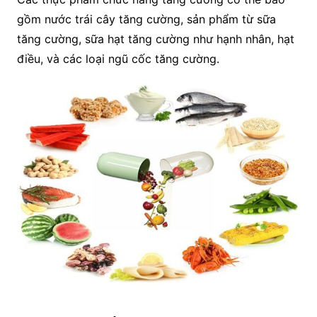
gồm nước trái cây tăng cường, sản phẩm từ sữa
tăng cường, sữa hạt tăng cường như hạnh nhân, hạt
điều, và các loại ngũ cốc tăng cường.