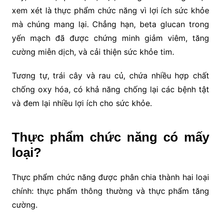
xem xét là thực phẩm chức năng vì lợi ích sức khỏe
mà chúng mang lại. Chẳng hạn, beta glucan trong
yến mạch đã được chứng minh giảm viêm, tăng
cường miễn dịch, và cải thiện sức khỏe tim.
Tương tự, trái cây và rau củ, chứa nhiều hợp chất
chống oxy hóa, có khả năng chống lại các bệnh tật
và đem lại nhiều lợi ích cho sức khỏe.
Thực phẩm chức năng có mấy
loại?
Thực phẩm chức năng được phân chia thành hai loại
chính: thực phẩm thông thường và thực phẩm tăng
cường.