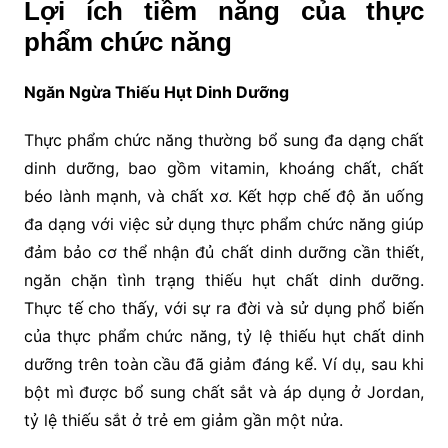
Lợi ích tiềm năng của thực
phẩm chức năng
Ngăn Ngừa Thiếu Hụt Dinh Dưỡng
Thực phẩm chức năng thường bổ sung đa dạng chất
dinh dưỡng, bao gồm vitamin, khoáng chất, chất
béo lành mạnh, và chất xơ. Kết hợp chế độ ăn uống
đa dạng với việc sử dụng thực phẩm chức năng giúp
đảm bảo cơ thể nhận đủ chất dinh dưỡng cần thiết,
ngăn chặn tình trạng thiếu hụt chất dinh dưỡng.
Thực tế cho thấy, với sự ra đời và sử dụng phổ biến
của thực phẩm chức năng, tỷ lệ thiếu hụt chất dinh
dưỡng trên toàn cầu đã giảm đáng kể. Ví dụ, sau khi
bột mì được bổ sung chất sắt và áp dụng ở Jordan,
tỷ lệ thiếu sắt ở trẻ em giảm gần một nửa.