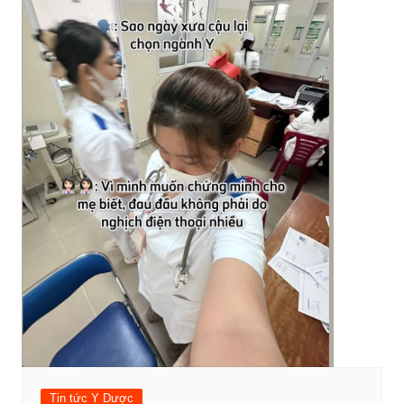
Tin tức Y Dược