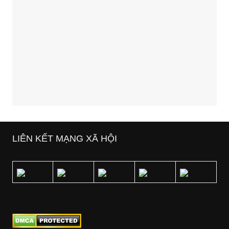
LIÊN KẾT MẠNG XÃ HỘI