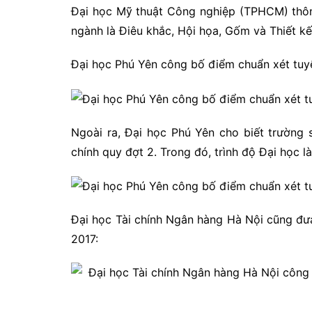
Đại học Mỹ thuật Công nghiệp (TPHCM) thôn
ngành là Điêu khắc, Hội họa, Gốm và Thiết k
Đại học Phú Yên công bố điểm chuẩn xét tuy
Ngoài ra, Đại học Phú Yên cho biết trường 
chính quy đợt 2. Trong đó, trình độ Đại học là
Đại học Tài chính Ngân hàng Hà Nội cũng đ
2017: