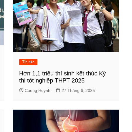
Tin tức
Hơn 1,1 triệu thí sinh kết thúc Kỳ
thi tốt nghiệp THPT 2025
Cuong Huynh
27 Tháng 6, 2025