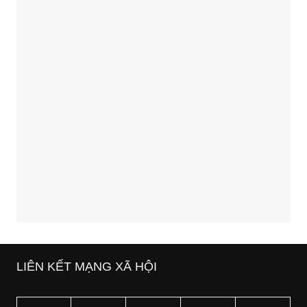
LIÊN KẾT MẠNG XÃ HỘI