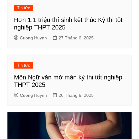
Tin tức
Hơn 1,1 triệu thí sinh kết thúc Kỳ thi tốt
nghiệp THPT 2025
Cuong Huynh
27 Tháng 6, 2025
Tin tức
Môn Ngữ văn mở màn kỳ thi tốt nghiệp
THPT 2025
Cuong Huynh
26 Tháng 6, 2025