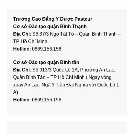
Trường Cao Đẳng Y Dược Pasteur
Cơ sở Đào tạo quận Bình Thạnh
Địa Chỉ:
Số 37/3 Ngô Tất Tố – Quận Bình Thạnh –
TP Hồ Chí Minh
Hotline:
0869.156.156
Cơ sở Đào tạo quận Bình tân
Địa Chỉ:
Số 913/3 Quốc Lộ 1A, Phường An Lạc,
Quận Bình Tân – TP Hồ Chí Minh ( Ngay vòng
xoay An Lạc, Ngã 3 Trần Đại Nghĩa với Quốc Lộ 1
A)
Hotline:
0869.156.156