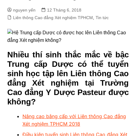
nguyen yến
12 Tháng 6, 2018
Liên thông Cao đẳng Xét nghiệm TPHCM
,
Tin tức
Nhiều thí sinh thắc mắc về bậc
Trung cấp Dược có thể tuyển
sinh học tập lên Liên thông Cao
đẳng Xét nghiệm tại Trường
Cao đẳng Y Dược Pasteur được
không?
Nâng cao bằng cấp với Liên thông Cao đẳng
Xét nghiệm TPHCM 2018
Điều kiện tuyển sinh Liên thông Cao đẳng Xét