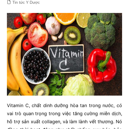
Tin tức Y Dược
Vitamin C, chất dinh dưỡng hòa tan trong nước, có
vai trò quan trọng trong việc tăng cường miễn dịch,
hỗ trợ sản xuất collagen, và làm lành vết thương. Nó