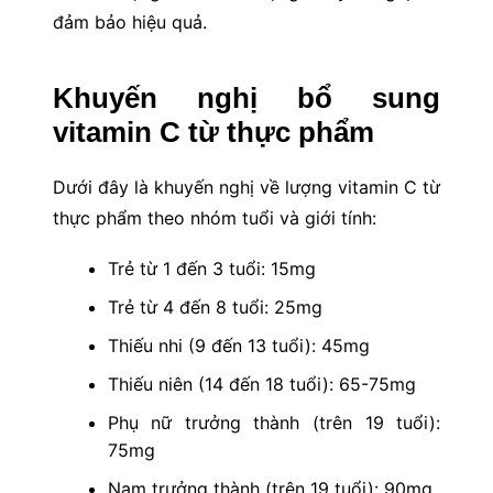
đảm bảo hiệu quả.
Khuyến nghị bổ sung
vitamin C từ thực phẩm
Dưới đây là khuyến nghị về lượng vitamin C từ
thực phẩm theo nhóm tuổi và giới tính:
Trẻ từ 1 đến 3 tuổi: 15mg
Trẻ từ 4 đến 8 tuổi: 25mg
Thiếu nhi (9 đến 13 tuổi): 45mg
Thiếu niên (14 đến 18 tuổi): 65-75mg
Phụ nữ trưởng thành (trên 19 tuổi):
75mg
Nam trưởng thành (trên 19 tuổi): 90mg