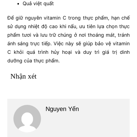
Quả việt quất
Để giữ nguyên vitamin C trong thực phẩm, hạn chế
sử dụng nhiệt độ cao khi nấu, ưu tiên lựa chọn thực
phẩm tươi và lưu trữ chúng ở nơi thoáng mát, tránh
ánh sáng trực tiếp. Việc này sẽ giúp bảo vệ vitamin
C khỏi quá trình hủy hoại và duy trì giá trị dinh
dưỡng của thực phẩm.
Nhận xét
Nguyen Yến