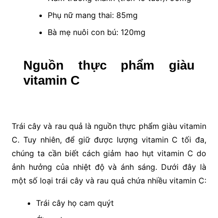
Phụ nữ mang thai: 85mg
Bà mẹ nuôi con bú: 120mg
Nguồn thực phẩm giàu
vitamin C
Trái cây và rau quả là nguồn thực phẩm giàu vitamin
C. Tuy nhiên, để giữ được lượng vitamin C tối đa,
chúng ta cần biết cách giảm hao hụt vitamin C do
ảnh hưởng của nhiệt độ và ánh sáng. Dưới đây là
một số loại trái cây và rau quả chứa nhiều vitamin C:
Trái cây họ cam quýt