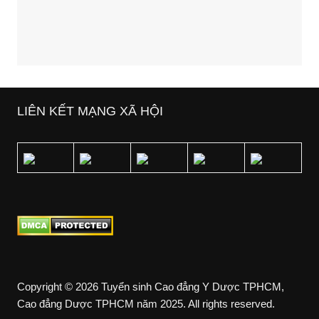
LIÊN KẾT MẠNG XÃ HỘI
Copyright © 2026 Tuyển sinh Cao đẳng Y Dược TPHCM,
Cao đẳng Dược TPHCM năm 2025. All rights reserved.