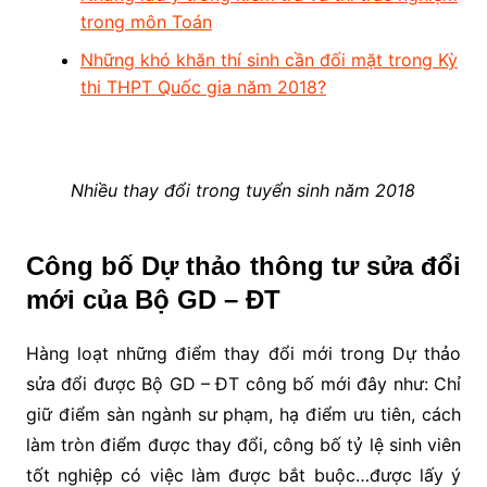
trong môn Toán
Những khó khăn thí sinh cần đối mặt trong Kỳ
thi THPT Quốc gia năm 2018?
Nhiều thay đổi trong tuyển sinh năm 2018
Công bố Dự thảo thông tư sửa đổi
mới của Bộ GD – ĐT
Hàng loạt những điểm thay đổi mới trong Dự thảo
sửa đổi được Bộ GD – ĐT công bố mới đây như: Chỉ
giữ điểm sàn ngành sư phạm, hạ điểm ưu tiên, cách
làm tròn điểm được thay đổi, công bố tỷ lệ sinh viên
tốt nghiệp có việc làm được bắt buộc…được lấy ý