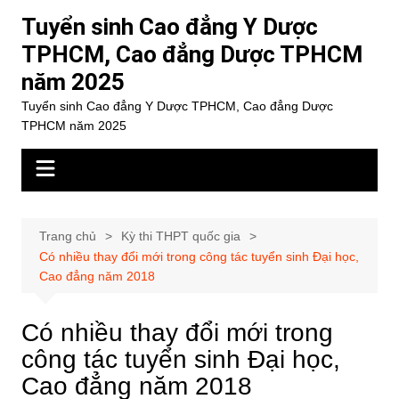
Chuyển
Tuyển sinh Cao đẳng Y Dược
đến
TPHCM, Cao đẳng Dược TPHCM
phần
năm 2025
nội
dung
Tuyển sinh Cao đẳng Y Dược TPHCM, Cao đẳng Dược
TPHCM năm 2025
Trang chủ
Kỳ thi THPT quốc gia
Có nhiều thay đổi mới trong công tác tuyển sinh Đại học,
Cao đẳng năm 2018
Có nhiều thay đổi mới trong
công tác tuyển sinh Đại học,
Cao đẳng năm 2018