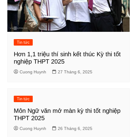
Tin tức
Hơn 1,1 triệu thí sinh kết thúc Kỳ thi tốt
nghiệp THPT 2025
Cuong Huynh
27 Tháng 6, 2025
Tin tức
Môn Ngữ văn mở màn kỳ thi tốt nghiệp
THPT 2025
Cuong Huynh
26 Tháng 6, 2025