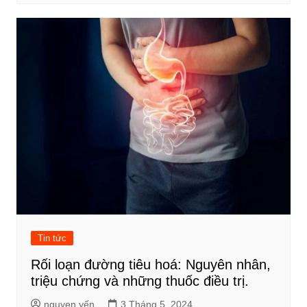
Tin tức
Rối loạn đường tiêu hoá: Nguyên nhân,
triệu chứng và những thuốc điều trị.
nguyen yến
3 Tháng 5, 2024