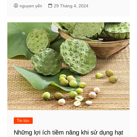
nguyen yến
29 Tháng 4, 2024
Tin tức
Những lợi ích tiềm năng khi sử dụng hạt