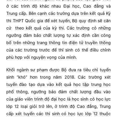
ở các trình độ khác nhau Đại học, Cao đẳng và
Trung cấp. Bên cạnh các trường dựa trên kết quả Kỳ
thi THPT Quốc gia để xét tuyển, Bộ quy định sẽ căn
cứ theo kết quả của kỳ thi. Các trường có những
ngưỡng đảm bảo chất lượng tự xác định cần công
bố trên những trang thông tin điện tử truyền thông
của các trường trước để thí sinh có thể điều chỉnh
phù hợp với nguyện vọng của mình.
Khối ngành sư phạm được Bộ đưa ra tiêu chí tuyển
sinh “khó” hơn trong năm 2018. Các trường xét
tuyển đào tạo dựa vào kết quả học tập trung học
phổ thông, ngưỡng bảo đảm chất lượng đầu vào
của giáo viên trình độ đại học là học sinh có học lực
lớp 12 loại giỏi trở lên, ở trình độ Cao đẳng, Trung
cấp xét tuyển các thí sinh có học lực lớp 12 thuộc