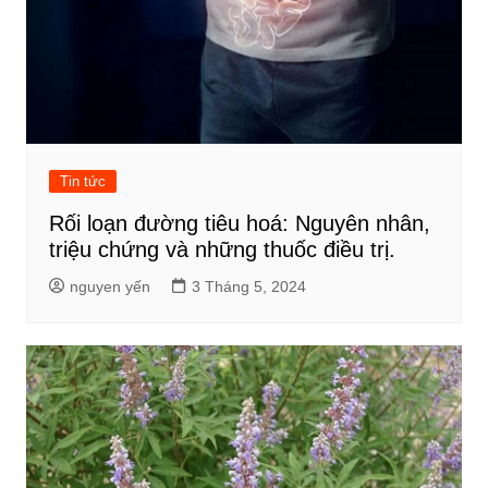
Tin tức
Rối loạn đường tiêu hoá: Nguyên nhân,
triệu chứng và những thuốc điều trị.
nguyen yến
3 Tháng 5, 2024