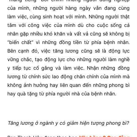
của mình, những người hàng ngày vẫn đang cùng
làm việc, cùng sinh hoạt với mình. Những người thật
tâm với công việc của mình dù cho cuộc sống cá
nhân gặp nhiều khó khăn và vất vả cũng sẽ không bị
“biến chất” vì những đồng tiền từ phía bệnh nhân.
Bên cạnh đó, việc tăng lương cũng sẽ là động lực
vững chắc, tạo động lực cho những người làm nghề
y tiếp tục cố gắng và làm việc. Nhận những đồng
lương từ chính sức lao động chân chính của mình mà
không ảnh hưởng hay liên quan đến những phong bì
hay quà tặng từ phía người nhà của bệnh nhân.
Tăng lương ở ngành y có giảm hiện tượng phong bì?