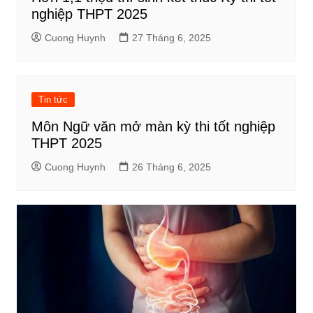
nghiệp THPT 2025
Cuong Huynh
27 Tháng 6, 2025
Tin tức
Môn Ngữ văn mở màn kỳ thi tốt nghiệp
THPT 2025
Cuong Huynh
26 Tháng 6, 2025