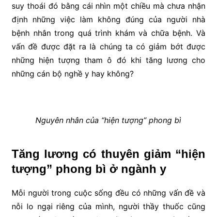
suy thoái đó bằng cái nhìn một chiều mà chưa nhận
định những việc làm không đúng của người nhà
bệnh nhân trong quá trình khám và chữa bệnh. Và
vấn đề được đặt ra là chúng ta có giảm bớt được
những hiện tượng tham ô đó khi tăng lương cho
những cán bộ nghề y hay không?
Nguyên nhân của “hiện tượng” phong bì
Tăng lương có thuyên giảm “hiện
tượng” phong bì ở ngành y
Mỗi người trong cuộc sống đều có những vấn đề và
nỗi lo ngại riêng của mình, người thầy thuốc cũng