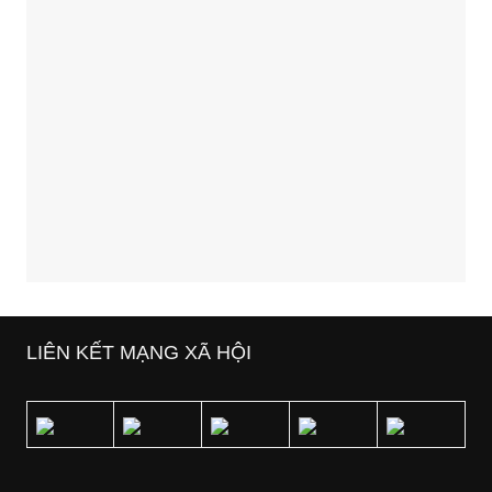
LIÊN KẾT MẠNG XÃ HỘI