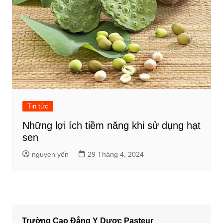
Tin tức
Những lợi ích tiềm năng khi sử dụng hạt
sen
nguyen yến
29 Tháng 4, 2024
Trường Cao Đẳng Y Dược Pasteur