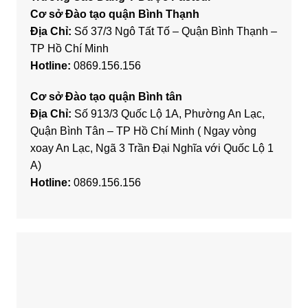
Cơ sở Đào tạo quận Bình Thạnh
Địa Chỉ:
Số 37/3 Ngô Tất Tố – Quận Bình Thạnh –
TP Hồ Chí Minh
Hotline:
0869.156.156
Cơ sở Đào tạo quận Bình tân
Địa Chỉ:
Số 913/3 Quốc Lộ 1A, Phường An Lạc,
Quận Bình Tân – TP Hồ Chí Minh ( Ngay vòng
xoay An Lạc, Ngã 3 Trần Đại Nghĩa với Quốc Lộ 1
A)
Hotline:
0869.156.156