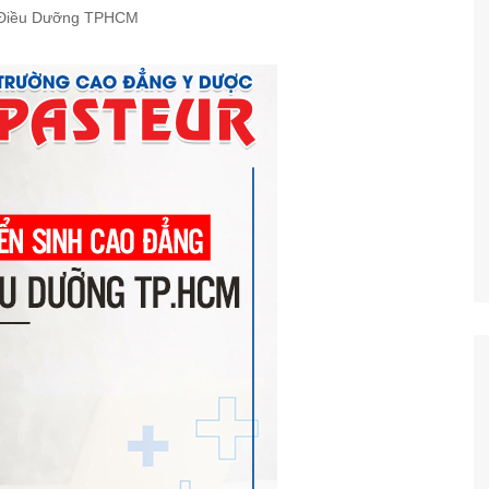
Điều Dưỡng TPHCM