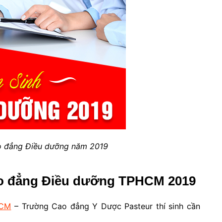
o đẳng Điều dưỡng năm 2019
ao đẳng Điều dưỡng TPHCM 2019
HCM
– Trường Cao đẳng Y Dược Pasteur thí sinh cần